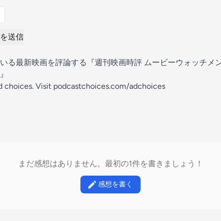
を送信
いる最新映画を評論する『週刊映画時評 ムービーウォッチメ
』
d choices. Visit podcastchoices.com/adchoices
まだ感想はありません。最初の1件を書きましょう！
感想を書く