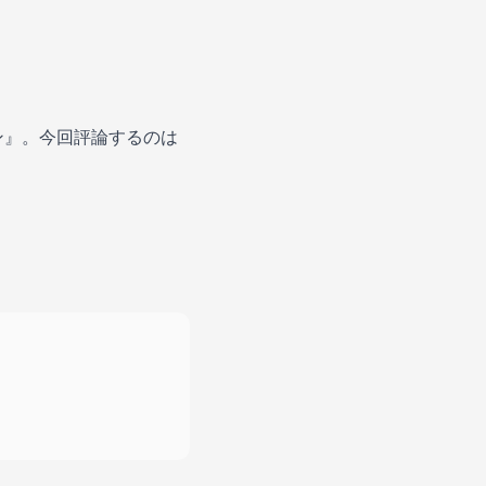
ン』。今回評論するのは