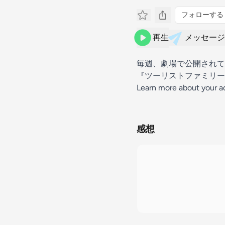
フォローする
再生
メッセージ
毎週、劇場で公開されて
『ツーリストファミリー
Learn more about your a
感想