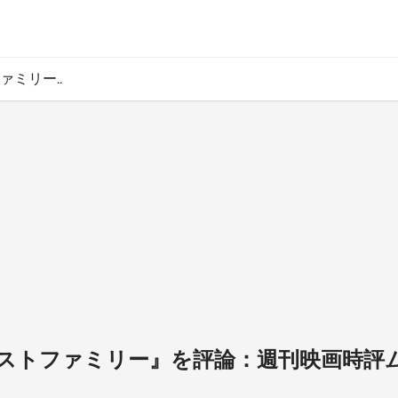
ミリー..
ストファミリー』を評論：週刊映画時評