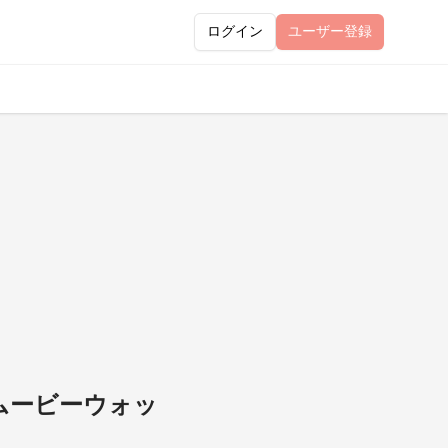
ログイン
ユーザー
登録
ムービーウォッ