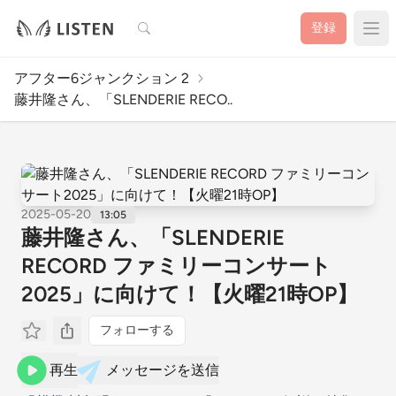
検索
登録
アフター6ジャンクション 2
藤井隆さん、「SLENDERIE RECO..
2025-05-20
13:05
藤井隆さん、「SLENDERIE
RECORD ファミリーコンサート
2025」に向けて！【火曜21時OP】
フォローする
再生
メッセージを送信