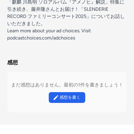
「麒麟 川島明 ソロアルバム『アメノヒ』解説」特集に
引き続き、藤井隆さんとお届け！「SLENDERIE
RECORD ファミリーコンサート2025」についてお話し
いただきました。
Learn more about your ad choices. Visit
podcastchoices.com/adchoices
感想
まだ感想はありません。最初の1件を書きましょう！
感想を書く