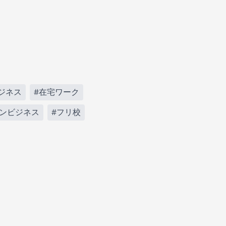
ジネス
#在宅ワーク
ァンビジネス
#フリ校