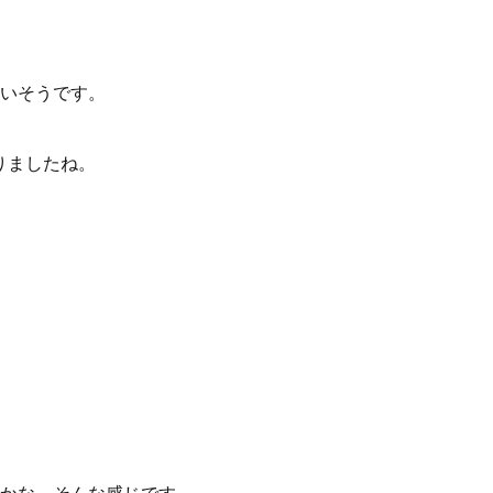
いそうです。
りましたね。