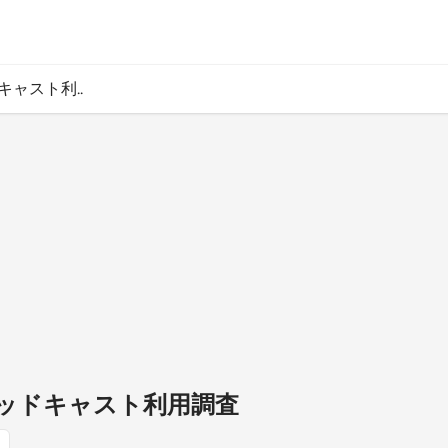
ャスト利..
ッドキャスト利用調査