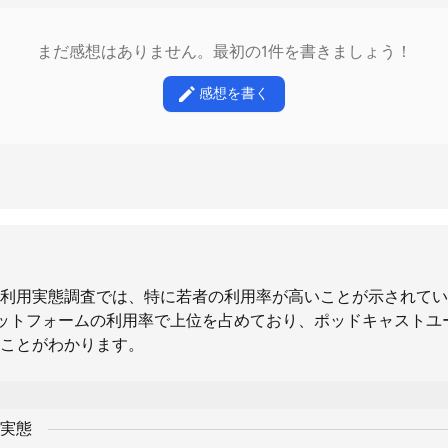
まだ感想はありません。最初の1件を書きましょう！
感想を書く
利用実態調査では、特に若者の利用率が高いことが示されています。
cがプラットフォームの利用率で上位を占めており、ポッドキャスト
ことがわかります。
実態