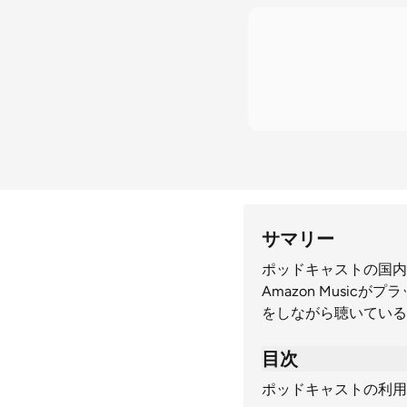
サマリー
ポッドキャストの国内
Amazon Musi
をしながら聴いている
目次
ポッドキャストの利用