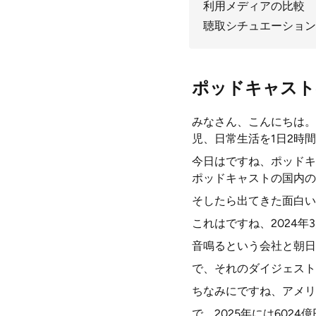
利用メディアの比較
聴取シチュエーション
ポッドキャスト
みなさん、こんにちは。
児、日常生活を1日2時
今日はですね、ポッドキ
ポッドキャストの国内の
そしたら出てきた面白い
これはですね、2024年
音鳴るという会社と朝日
で、それのダイジェスト
ちなみにですね、アメリ
で、2025年には60