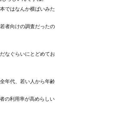
本ではなんか横ばいみた
若者向けの調査だったの
だなぐらいにとどめてお
全年代、若い人から年齢
と若者の利用率が高めらしい