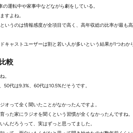
%が車の運転中や家事中などながら劇をしている。
ますよね。
というのは情報感度が全項目で高く、高年収総の比率が最も高
ドキャストユーザーは割と若い人が多いという結果が1つわか
比較
ね。
、50代は9.3%、60代は10.5%だそうです。
ジオって全く聞いたことがなかったんですよ。
育った家にラジオを聞くという習慣が全くなかったんですね。
いんだろうって、実はずっと思ってました。