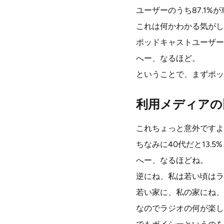
ユーザーのうち87.1
これは何かわかる気がし
ポッドキャストユーザー
へー、なるほど。
ということで、まずポッ
利用メディアの
これちょっと意外ですよ
ちなみに40代だと13.5%
へー、なるほどね。
逆にね、私は若い頃はラ
若い家に、私の家にね、
なのでラジオの何が楽し