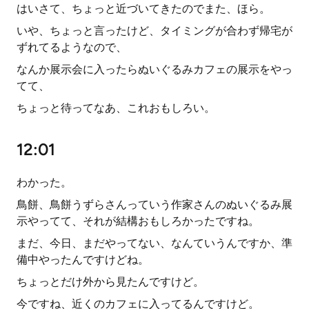
はいさて、ちょっと近づいてきたのでまた、ほら。
いや、ちょっと言ったけど、タイミングが合わず帰宅が
ずれてるようなので、
なんか展示会に入ったらぬいぐるみカフェの展示をやっ
てて、
ちょっと待ってなあ、これおもしろい。
12:01
わかった。
鳥餅、鳥餅うずらさんっていう作家さんのぬいぐるみ展
示やってて、それが結構おもしろかったですね。
まだ、今日、まだやってない、なんていうんですか、準
備中やったんですけどね。
ちょっとだけ外から見たんですけど。
今ですね、近くのカフェに入ってるんですけど。