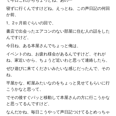
で今日これからちょっとね、あのー
寝ずに行くんですけどね。えっとね、この声日記の何回
か前、
1、2ヶ月前ぐらいの回で、
書店で出会ったエアコンのない部屋に住む人の話をした
んですけど、
今日ね、ある本屋さんでちょっと俺は、
イベントのね、お疲れ様会があるんですけど、それが
ね、家近いから、ちょうど近いわと思って連絡したら、
ぜひ遊びに来てくださいみたいな感じだったんで、その
ね、
平屋かな、町屋みたいなのをちょっと見せてもらいに行
こうかなと思って、
でその後すぐパッと移動して本屋さんの方に行こうかな
と思ってるんですけど、
なんだかね、毎日こうやって声日記つけてるとめっちゃ