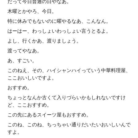
だって今日普通の日やなあ。
木曜とかやろ、今日。
特に休みでもないのに曜やるなあ、こんなん。
はーはー、わっしょいわっしょい言うとるよ。
よし、行くかあ、渡りましょう。
渡ってやなあ。
あ、すごい。
このねえ、その、ハイシャンハイっていう中華料理屋、
ここおいしいですよ。
おすすめ。
ちょっとなんか古くて入りづらいかもしれないですけ
ど、ここおすすめ。
この先にあるスイーツ屋もおすすめ。
このね、このね、ちっちゃい通りだいたいおいしいんで
すよ。