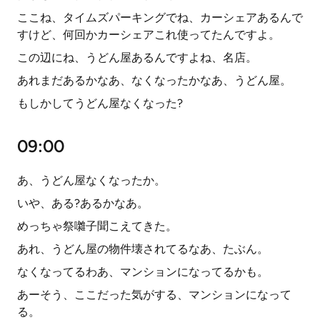
ここね、タイムズパーキングでね、カーシェアあるんで
すけど、何回かカーシェアこれ使ってたんですよ。
この辺にね、うどん屋あるんですよね、名店。
あれまだあるかなあ、なくなったかなあ、うどん屋。
もしかしてうどん屋なくなった?
09:00
あ、うどん屋なくなったか。
いや、ある?あるかなあ。
めっちゃ祭囃子聞こえてきた。
あれ、うどん屋の物件壊されてるなあ、たぶん。
なくなってるわあ、マンションになってるかも。
あーそう、ここだった気がする、マンションになって
る。