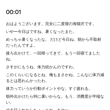
00:01
おはようございます。完全に二度寝の海猫沢です。
いやー今日はですね、暑くなったまた。
めっちゃ暑くなったな。 だけど今日ね、朝から不取材
だったんですよ。
後ろ出かけて、一回帰ってきて、もう一回寝てました
ね。
さすがにもうね、体力続かんのですわ。
このくらいになるとね、俺もまさかね、こんなに体力減
るとは思わんかったわ。
体力っていうか行動ポイントやな。すぐ疲れる。
朝外出かけたら特に暑いからな。もう、消費度が半端な
い。