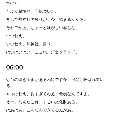
すけど、
たぶん藤塚や、今気づいた。
そして熱神社の祭りが、今、始まるんかあ。
それでかあ。ちょっと騒がしい感じな。
いいねえ。
いいねえ。熱神社。祭り。
はいはいはい。ここね、灯台グランド。
06:00
灯台の焼き宇宙があるわけですが、最弱と呼ばれてい
る。
やっぱねえ、賢すぎてねえ、最弱なんですよ。
えー、なんだこれ。すごい文化財ある。
はあはあ、こんなんできてるんかあ。