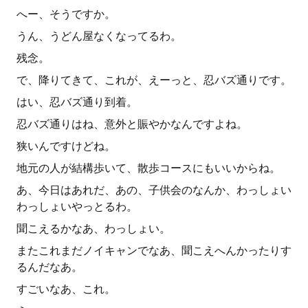
へー、そうですか。
うん、うどん屋なくなってるわ。
残念。
で、降りてきて、これが、えーっと、忍バズ通りです。
はい、忍バズ通り到着。
忍バズ通りはね、意外と賑やかなんですよね。
狭いんですけどね。
地元の人が結構歩いて、散歩コースにもいいからね。
あ、今日はあれだ、あの、子供会のなんか、わっしょい
わっしょいやっとるわ。
聞こえるかなあ、わっしょい。
またこれまだノイキャンでなあ、聞こえへんかったりす
るんだなあ。
すごいなあ、これ。