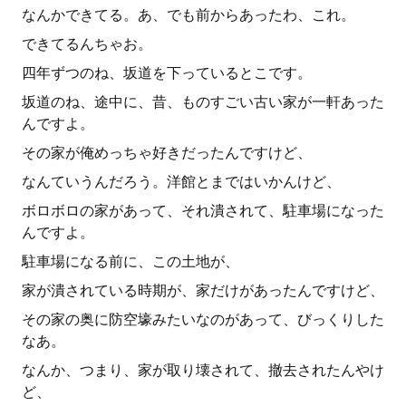
なんかできてる。あ、でも前からあったわ、これ。
できてるんちゃお。
四年ずつのね、坂道を下っているとこです。
坂道のね、途中に、昔、ものすごい古い家が一軒あった
んですよ。
その家が俺めっちゃ好きだったんですけど、
なんていうんだろう。洋館とまではいかんけど、
ボロボロの家があって、それ潰されて、駐車場になった
んですよ。
駐車場になる前に、この土地が、
家が潰されている時期が、家だけがあったんですけど、
その家の奥に防空壕みたいなのがあって、びっくりした
なあ。
なんか、つまり、家が取り壊されて、撤去されたんやけ
ど、