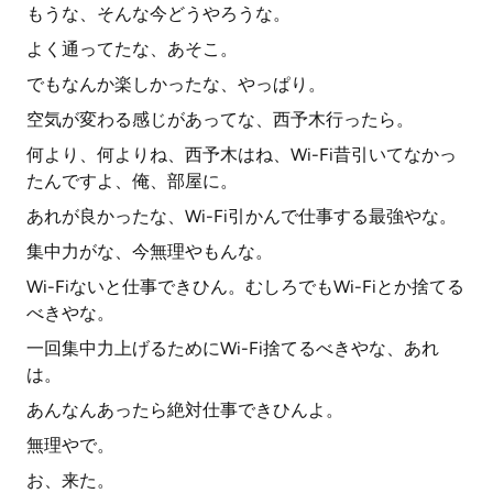
もうな、そんな今どうやろうな。
よく通ってたな、あそこ。
でもなんか楽しかったな、やっぱり。
空気が変わる感じがあってな、西予木行ったら。
何より、何よりね、西予木はね、Wi-Fi昔引いてなかっ
たんですよ、俺、部屋に。
あれが良かったな、Wi-Fi引かんで仕事する最強やな。
集中力がな、今無理やもんな。
Wi-Fiないと仕事できひん。むしろでもWi-Fiとか捨てる
べきやな。
一回集中力上げるためにWi-Fi捨てるべきやな、あれ
は。
あんなんあったら絶対仕事できひんよ。
無理やで。
お、来た。