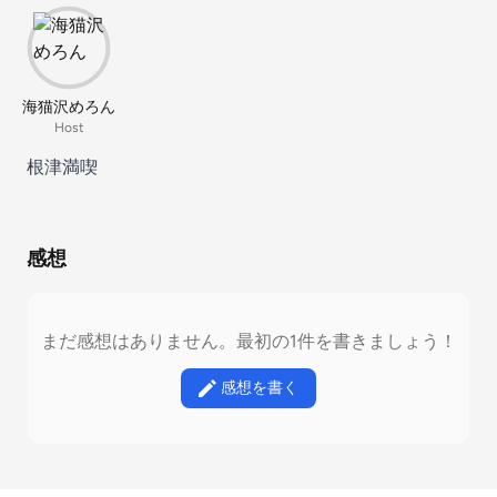
海猫沢めろん
Host
根津満喫
感想
まだ感想はありません。最初の1件を書きましょう！
感想を書く