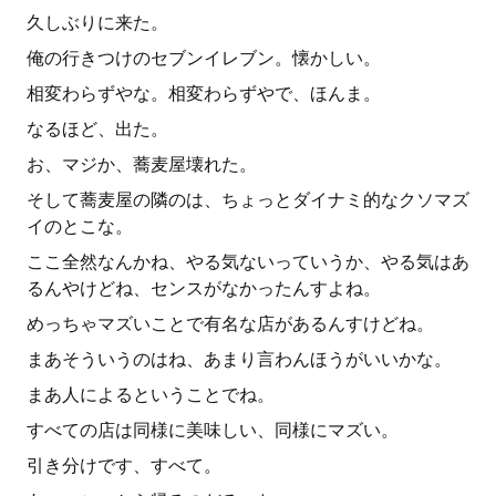
久しぶりに来た。
俺の行きつけのセブンイレブン。懐かしい。
相変わらずやな。相変わらずやで、ほんま。
なるほど、出た。
お、マジか、蕎麦屋壊れた。
そして蕎麦屋の隣のは、ちょっとダイナミ的なクソマズ
イのとこな。
ここ全然なんかね、やる気ないっていうか、やる気はあ
るんやけどね、センスがなかったんすよね。
めっちゃマズいことで有名な店があるんすけどね。
まあそういうのはね、あまり言わんほうがいいかな。
まあ人によるということでね。
すべての店は同様に美味しい、同様にマズい。
引き分けです、すべて。