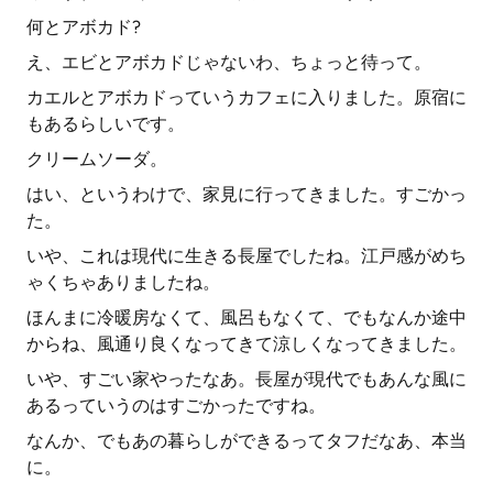
何とアボカド?
え、エビとアボカドじゃないわ、ちょっと待って。
カエルとアボカドっていうカフェに入りました。原宿に
もあるらしいです。
クリームソーダ。
はい、というわけで、家見に行ってきました。すごかっ
た。
いや、これは現代に生きる長屋でしたね。江戸感がめち
ゃくちゃありましたね。
ほんまに冷暖房なくて、風呂もなくて、でもなんか途中
からね、風通り良くなってきて涼しくなってきました。
いや、すごい家やったなあ。長屋が現代でもあんな風に
あるっていうのはすごかったですね。
なんか、でもあの暮らしができるってタフだなあ、本当
に。