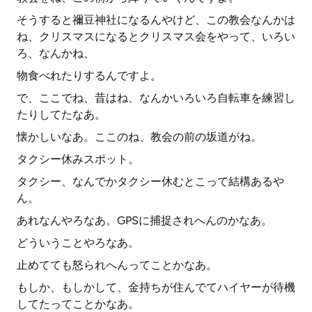
そうすると禰豆神社になるんやけど、この教会なんかは
ね、クリスマスになるとクリスマス会をやって、いろい
ろ、なんかね、
物食べれたりするんですよ。
で、ここでね、昔はね、なんかいろいろ自転車を練習し
たりしてたなあ。
懐かしいなあ。ここのね、教会の前の坂道がね。
タクシー休みスポット。
タクシー、なんでかタクシー休むとこって結構あるや
ん。
あれなんやろなあ。GPSに捕捉されへんのかなあ。
どういうことやろなあ。
止めてても怒られへんってことかなあ。
もしか、もしかして、金持ちが住んでてハイヤーが待機
してたってことかなあ。