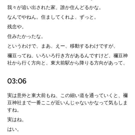
我々が追い出された家、誰か住んどるかな。
なんでやねん。住ましてくれよ、ずっと。
残念や。
住みたかったな。
というわけで、まあ、えー、移動するわけですが、
禰豆ってね、いろいろ行き方があるんですけど、禰豆神
社から行く方向と、東大前駅から降りる方向があって、
03:06
実は意外と東大前もね、この細い道を通っていくと、禰
豆神社まで一番ここが近いんじゃないかなって気もしま
すね。
実はね。
はい。