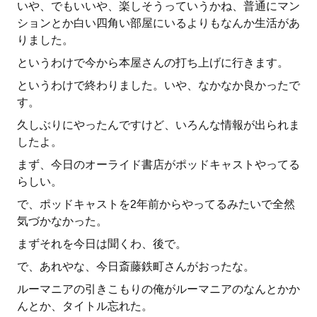
いや、でもいいや、楽しそうっていうかね、普通にマン
ションとか白い四角い部屋にいるよりもなんか生活があ
りました。
というわけで今から本屋さんの打ち上げに行きます。
というわけで終わりました。いや、なかなか良かったで
す。
久しぶりにやったんですけど、いろんな情報が出られま
したよ。
まず、今日のオーライド書店がポッドキャストやってる
らしい。
で、ポッドキャストを2年前からやってるみたいで全然
気づかなかった。
まずそれを今日は聞くわ、後で。
で、あれやな、今日斎藤鉄町さんがおったな。
ルーマニアの引きこもりの俺がルーマニアのなんとかか
んとか、タイトル忘れた。