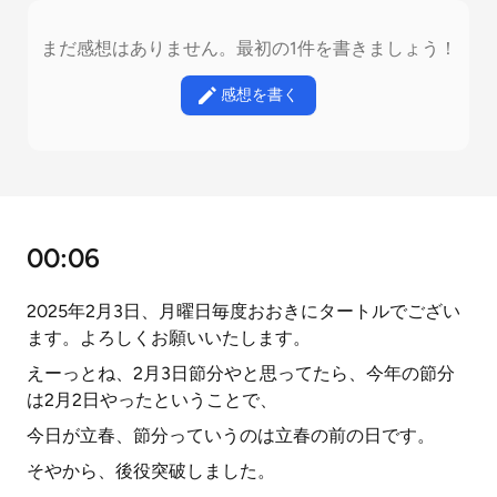
まだ感想はありません。最初の1件を書きましょう！
感想を書く
00:06
2025年2月3日、月曜日毎度おおきにタートルでござい
ます。よろしくお願いいたします。
えーっとね、2月3日節分やと思ってたら、今年の節分
は2月2日やったということで、
今日が立春、節分っていうのは立春の前の日です。
そやから、後役突破しました。