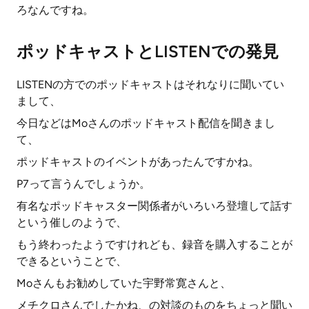
ろなんですね。
ポッドキャストとLISTENでの発見
LISTENの方でのポッドキャストはそれなりに聞いてい
まして、
今日などはMoさんのポッドキャスト配信を聞きまし
て、
ポッドキャストのイベントがあったんですかね。
P7って言うんでしょうか。
有名なポッドキャスター関係者がいろいろ登壇して話す
という催しのようで、
もう終わったようですけれども、録音を購入することが
できるということで、
Moさんもお勧めしていた宇野常寛さんと、
メチクロさんでしたかね、の対談のものをちょっと聞い