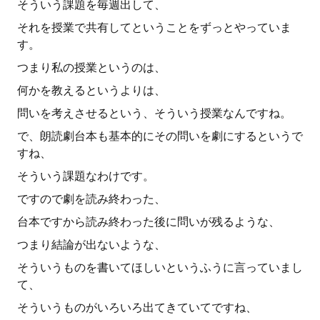
そういう課題を毎週出して、
それを授業で共有してということをずっとやっていま
す。
つまり私の授業というのは、
何かを教えるというよりは、
問いを考えさせるという、そういう授業なんですね。
で、朗読劇台本も基本的にその問いを劇にするというで
すね、
そういう課題なわけです。
ですので劇を読み終わった、
台本ですから読み終わった後に問いが残るような、
つまり結論が出ないような、
そういうものを書いてほしいというふうに言っていまし
て、
そういうものがいろいろ出てきていてですね、