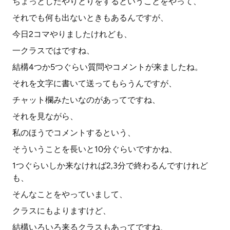
ちょっとしたやりとりをするということをやって、
それでも何も出ないときもあるんですが、
今日2コマやりましたけれども、
一クラスではですね、
結構4つか5つぐらい質問やコメントが来ましたね。
それを文字に書いて送ってもらうんですが、
チャット欄みたいなのがあってですね、
それを見ながら、
私のほうでコメントするという、
そういうことを長いと10分ぐらいですかね、
1つぐらいしか来なければ2,3分で終わるんですけれど
も、
そんなことをやっていまして、
クラスにもよりますけど、
結構いろいろ来るクラスもあってですね、