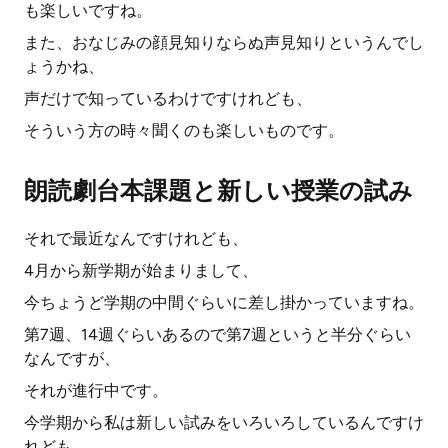
も楽しいですね。
また、おなじみの顔見知りならぬ声見知りというんでし
ょうかね、
声だけで知っているわけですけれども、
そういう方の時々聞くのも楽しいものです。
朗読劇台本課題と新しい授業の試み
それで最近なんですけれども、
4月から新学期が始まりまして、
今ちょうど学期の中間ぐらいに差し掛かっていますね。
第7週、14週ぐらいあるので第7週というと半分ぐらい
なんですが、
それが進行中です。
今学期から私は新しい試みをいろいろしているんですけ
れども、