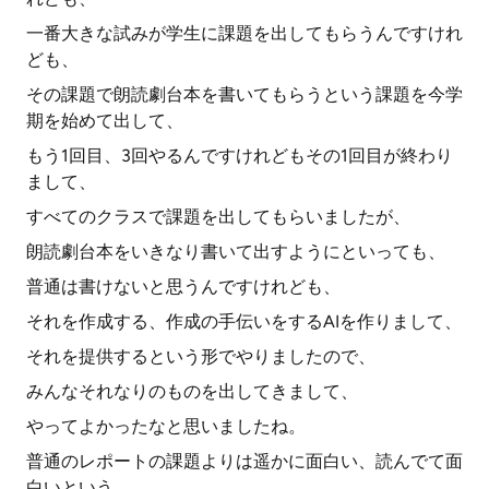
一番大きな試みが学生に課題を出してもらうんですけれ
ども、
その課題で朗読劇台本を書いてもらうという課題を今学
期を始めて出して、
もう1回目、3回やるんですけれどもその1回目が終わり
まして、
すべてのクラスで課題を出してもらいましたが、
朗読劇台本をいきなり書いて出すようにといっても、
普通は書けないと思うんですけれども、
それを作成する、作成の手伝いをするAIを作りまして、
それを提供するという形でやりましたので、
みんなそれなりのものを出してきまして、
やってよかったなと思いましたね。
普通のレポートの課題よりは遥かに面白い、読んでて面
白いという、