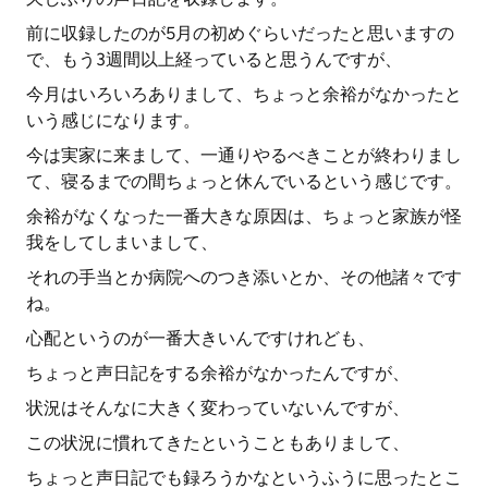
前に収録したのが5月の初めぐらいだったと思いますの
で、もう3週間以上経っていると思うんですが、
今月はいろいろありまして、ちょっと余裕がなかったと
いう感じになります。
今は実家に来まして、一通りやるべきことが終わりまし
て、寝るまでの間ちょっと休んでいるという感じです。
余裕がなくなった一番大きな原因は、ちょっと家族が怪
我をしてしまいまして、
それの手当とか病院へのつき添いとか、その他諸々です
ね。
心配というのが一番大きいんですけれども、
ちょっと声日記をする余裕がなかったんですが、
状況はそんなに大きく変わっていないんですが、
この状況に慣れてきたということもありまして、
ちょっと声日記でも録ろうかなというふうに思ったとこ