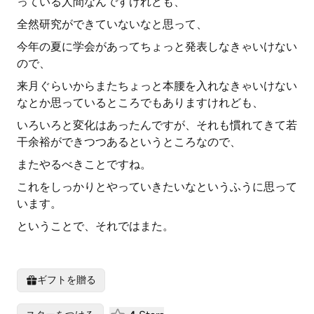
っている人間なんですけれども、
全然研究ができていないなと思って、
今年の夏に学会があってちょっと発表しなきゃいけない
ので、
来月ぐらいからまたちょっと本腰を入れなきゃいけない
なとか思っているところでもありますけれども、
いろいろと変化はあったんですが、それも慣れてきて若
干余裕ができつつあるというところなので、
またやるべきことですね。
これをしっかりとやっていきたいなというふうに思って
います。
ということで、それではまた。
ギフトを贈る