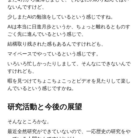
ないんですけど、
少しまたAIの勉強をしているという感じですね。
AIは本当に日進月歩というか、ちょっと離れるとものす
ごく先に進んでいるという感じで、
結構取り残された感もあるんですけれども、
マイペースでやっているという感じです。
いろいろ忙しかったりしまして、そんなにできないんで
すけれども、
暇を見つけてちょこちょこっとビデオを見たりして楽し
んでいるという感じですかね。
研究活動と今後の展望
そんなところかな。
最近全然研究ができていないので、一応歴史の研究をや