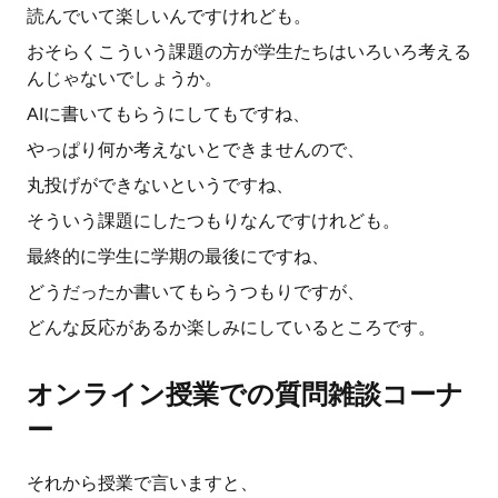
読んでいて楽しいんですけれども。
おそらくこういう課題の方が学生たちはいろいろ考える
んじゃないでしょうか。
AIに書いてもらうにしてもですね、
やっぱり何か考えないとできませんので、
丸投げができないというですね、
そういう課題にしたつもりなんですけれども。
最終的に学生に学期の最後にですね、
どうだったか書いてもらうつもりですが、
どんな反応があるか楽しみにしているところです。
オンライン授業での質問雑談コーナ
ー
それから授業で言いますと、