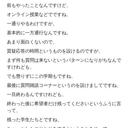
前もやったことなんですけど、
オンライン授業などでですね、
一通りやるわけですが、
基本的に一方通行なんですね。
あまり面白くないので、
質疑応答の時間というものを設けるのですが、
まず何も質問は来ないというパターンになりがちなんで
すけれども、
でも懲りずにこの学期もですね、
最後に質問雑談コーナーというのを設けましてですね、
一旦終わるんですけれども、
終わった後に希望者だけ残ってくださいというふうに言
って、
残った学生たちとですね、