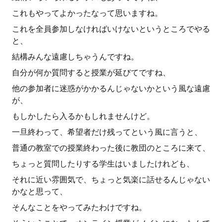
これもやってよかったなって思いますね。
これを全員参加しなければいけないというところでやる
と、
結構みんな遠慮しちゃうんですね。
自分が何か質問すると授業が延びてですね、
他の参加者に迷惑がかかるんじゃないかという風な遠慮
が、
もしかしたら入るかもしれませんけど。
一旦終わって、希望者だけ残ってという風に言うと、
普通の教室での授業終わった後に教団のところに来て、
ちょっと質問したりする学生はいましたけれども、
それに近い雰囲気で、ちょっと気楽に話せるんじゃない
かなと思って、
そんなことをやってみたわけですね。