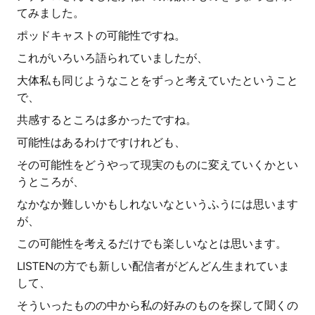
てみました。
ポッドキャストの可能性ですね。
これがいろいろ語られていましたが、
大体私も同じようなことをずっと考えていたということ
で、
共感するところは多かったですね。
可能性はあるわけですけれども、
その可能性をどうやって現実のものに変えていくかとい
うところが、
なかなか難しいかもしれないなというふうには思います
が、
この可能性を考えるだけでも楽しいなとは思います。
LISTENの方でも新しい配信者がどんどん生まれていま
して、
そういったものの中から私の好みのものを探して聞くの