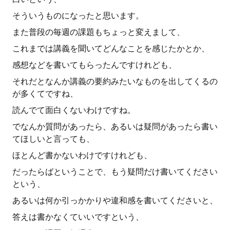
そういうものになったと思います。
また普段の毎週の課題もちょっと変えまして、
これまでは講義を聞いてどんなことを感じたかとか、
感想などを書いてもらったんですけれども、
それだとなんか講義の要約みたいなものを出してくるの
が多くてですね、
読んでて面白くないわけですね。
でなんか質問があったら、あるいは疑問があったら書い
てほしいと言っても、
ほとんど書かないわけですけれども、
だったらばということで、もう疑問だけ書いてください
という、
あるいは何か引っかかりや違和感を書いてくださいと、
答えは書かなくていいですという、