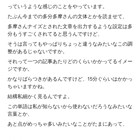
っていうような感じのことをやっています。
たぶん今までの多分多摩さんの文体とかを読ませて、
多摩さんナイズとされた文章を出力するような設定は多
分もうすごくされてると思うんですけど、
そうは言ってもやっぱりちょっと違うなみたいなこの調
整があるじゃないですか。
それって一つの記事あたりどのくらいかかってるイメー
ジですか。
かなりばらつきがあるんですけど、15分ぐらいはかかっ
ちゃいますかね。
結構私細かく見るんですよ。
この単語は私が知らないから使わないだろうなみたいな
言葉とか、
あと点がめっちゃ多いみたいなことがたまにあって、