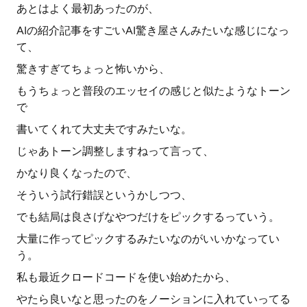
あとはよく最初あったのが、
AIの紹介記事をすごいAI驚き屋さんみたいな感じになっ
て、
驚きすぎてちょっと怖いから、
もうちょっと普段のエッセイの感じと似たようなトーン
で
書いてくれて大丈夫ですみたいな。
じゃあトーン調整しますねって言って、
かなり良くなったので、
そういう試行錯誤というかしつつ、
でも結局は良さげなやつだけをピックするっていう。
大量に作ってピックするみたいなのがいいかなってい
う。
私も最近クロードコードを使い始めたから、
やたら良いなと思ったのをノーションに入れていってる