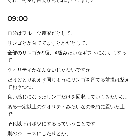
それこそ変な例えかもしれないですけど、
09:00
自分はフルーツ農家だとして、
リンゴとか育ててますとかだとして、
全部のリンゴがS級、A級みたいなギフトになりますっ
て
クオリティがなんないじゃないですか。
だけどとりあえず同じようにリンゴを育てる前提は整え
ておきつつ、
良い感じになったリンゴだけを回収していくみたいな。
ある一定以上のクオリティみたいなのを頭に置いた上
で、
それ以下はボツにするっていうことです。
別のジュースにしたりとか、