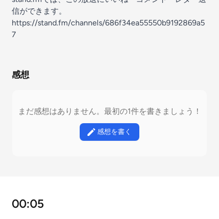
信ができます。
https://stand.fm/channels/686f34ea55550b9192869a5
7
感想
まだ感想はありません。最初の1件を書きましょう！
感想を書く
00:05