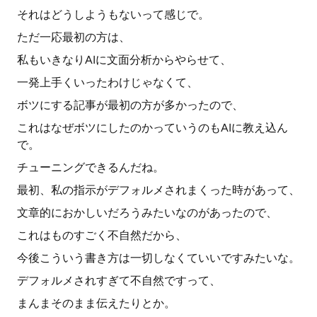
それはどうしようもないって感じで。
ただ一応最初の方は、
私もいきなりAIに文面分析からやらせて、
一発上手くいったわけじゃなくて、
ボツにする記事が最初の方が多かったので、
これはなぜボツにしたのかっていうのもAIに教え込ん
で。
チューニングできるんだね。
最初、私の指示がデフォルメされまくった時があって、
文章的におかしいだろうみたいなのがあったので、
これはものすごく不自然だから、
今後こういう書き方は一切しなくていいですみたいな。
デフォルメされすぎて不自然ですって、
まんまそのまま伝えたりとか。