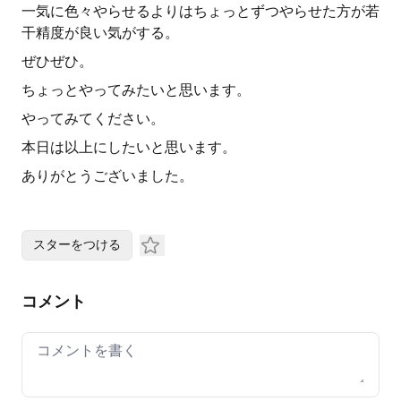
一気に色々やらせるよりはちょっとずつやらせた方が若
干精度が良い気がする。
ぜひぜひ。
ちょっとやってみたいと思います。
やってみてください。
本日は以上にしたいと思います。
ありがとうございました。
スターをつける
コメント
Your comment