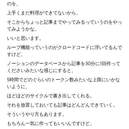
のを、
上手くまだ料理ができてないから、
そこからちょっと記事までやってみるっていうのをやっ
てみようかな。
いいと思います。
ループ機能っていうのがクロードコードに浮いてるんで
すけど、
ノーションのデータベースから記事を30分に1回作って
くださいみたいな感じにすると、
5時間でどのぐらいのトークン数みたいな上限にいかな
いように、
ほどほどのサイクルで書き出してくれる。
それを放置しておいても記事はどんどんできていく。
そういうやり方もあります。
もちろん一気に作ってもいいんですけど。