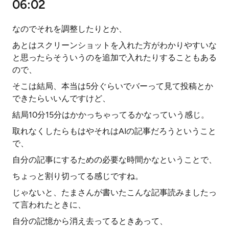
06:02
なのでそれを調整したりとか、
あとはスクリーンショットを入れた方がわかりやすいな
と思ったらそういうのを追加で入れたりすることもある
ので、
そこは結局、本当は5分ぐらいでバーって見て投稿とか
できたらいいんですけど、
結局10分15分はかかっちゃってるかなっていう感じ。
取れなくしたらもはやそれはAIの記事だろうということ
で、
自分の記事にするための必要な時間かなということで、
ちょっと割り切ってる感じですね。
じゃないと、たまさんが書いたこんな記事読みましたっ
て言われたときに、
自分の記憶から消え去ってるときあって、