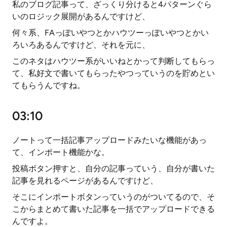
私のブログ記事って、ざっくり分けると4パターンぐら
いのロジック展開があるんですけど、
何々系、FAっぽいやつとかハウツーっぽいやつとかい
ろいろあるんですけど、それを元に、
このネタはハウツー系がいいねとかって判断してもらっ
て、私好文で書いてもらったやつっていうのを貯めとい
てもらうんですね。
03:10
ノートって一括記事アップロードみたいな機能があっ
て、インポート機能かな。
投稿ボタン押すと、自分の記事っていう、自分が書いた
記事を見れるページがあるんですけど、
そこにインポートボタンっていうのがついてるので、そ
こからまとめて書いた記事を一括でアップロードできる
んですよ。