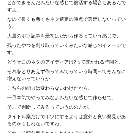
とができるんだみたいな感じで復活する場合もあるんで
すよ。
なので良くも悪くもネタ選定の時点で選定しないってい
う。
大量のボツ記事を最初はだから作るっていう感じで、
残ったやつを刈り取っていくみたいな感じのイメージで
す。
どうせこのネタのアイディアは?って聞かれる時間と、
それをとりあえず作ってみてっていう時間ってそんなに
増えないっていうか、
こちらの能力は変わらないわけだから、
一旦本気でやってみなよみたいな感じで作らせて、
そこで判断してみるっていうのの方が、
タイトル案だけでボツにするよりは意外と良い発見があ
るのかもしれないですね。