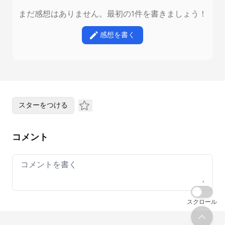
まだ感想はありません。最初の1件を書きましょう！
感想を書く
スターをつける
コメント
Your comment
スクロール