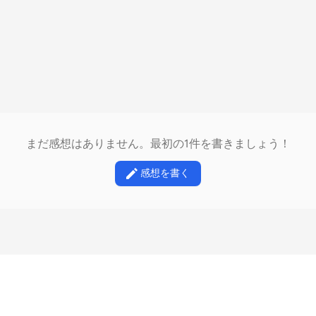
まだ感想はありません。最初の1件を書きましょう！
感想を書く