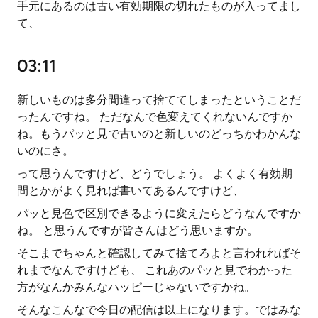
手元にあるのは古い有効期限の切れたものが入ってまし
て、
03:11
新しいものは多分間違って捨ててしまったということだ
ったんですね。 ただなんで色変えてくれないんですか
ね。もうパッと見で古いのと新しいのどっちかわかんな
いのにさ。
って思うんですけど、どうでしょう。 よくよく有効期
間とかがよく見れば書いてあるんですけど、
パッと見色で区別できるように変えたらどうなんですか
ね。 と思うんですが皆さんはどう思いますか。
そこまでちゃんと確認してみて捨てろよと言われればそ
れまでなんですけども、 これあのパッと見でわかった
方がなんかみんなハッピーじゃないですかね。
そんなこんなで今日の配信は以上になります。ではみな