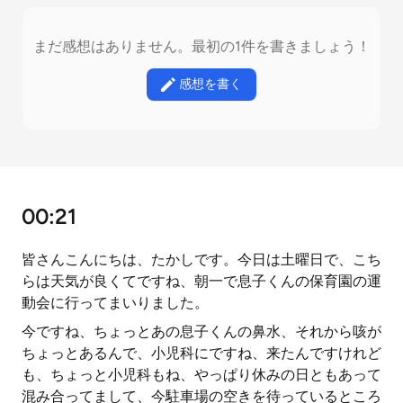
まだ感想はありません。最初の1件を書きましょう！
感想を書く
00:21
皆さんこんにちは、たかしです。今日は土曜日で、こち
らは天気が良くてですね、朝一で息子くんの保育園の運
動会に行ってまいりました。
今ですね、ちょっとあの息子くんの鼻水、それから咳が
ちょっとあるんで、小児科にですね、来たんですけれど
も、ちょっと小児科もね、やっぱり休みの日ともあって
混み合ってまして、今駐車場の空きを待っているところ