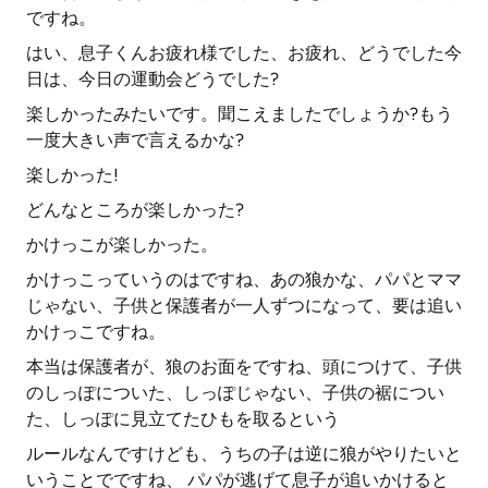
ですね。
はい、息子くんお疲れ様でした、お疲れ、どうでした今
日は、今日の運動会どうでした?
楽しかったみたいです。聞こえましたでしょうか?もう
一度大きい声で言えるかな?
楽しかった!
どんなところが楽しかった?
かけっこが楽しかった。
かけっこっていうのはですね、あの狼かな、パパとママ
じゃない、子供と保護者が一人ずつになって、要は追い
かけっこですね。
本当は保護者が、狼のお面をですね、頭につけて、子供
のしっぽについた、しっぽじゃない、子供の裾につい
た、しっぽに見立てたひもを取るという
ルールなんですけども、うちの子は逆に狼がやりたいと
いうことでですね、 パパが逃げて息子が追いかけると