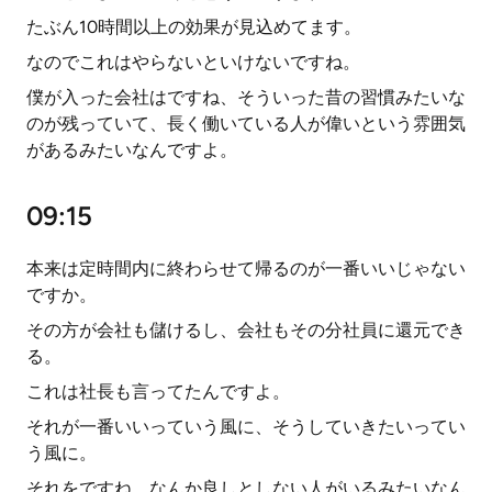
たぶん10時間以上の効果が見込めてます。
なのでこれはやらないといけないですね。
僕が入った会社はですね、そういった昔の習慣みたいな
のが残っていて、長く働いている人が偉いという雰囲気
があるみたいなんですよ。
09:15
本来は定時間内に終わらせて帰るのが一番いいじゃない
ですか。
その方が会社も儲けるし、会社もその分社員に還元でき
る。
これは社長も言ってたんですよ。
それが一番いいっていう風に、そうしていきたいってい
う風に。
それをですね、なんか良しとしない人がいるみたいなん