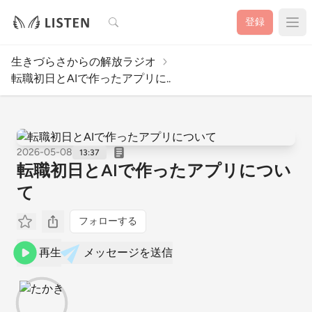
検索
登録
生きづらさからの解放ラジオ
転職初日とAIで作ったアプリに..
2026-05-08
13:37
転職初日とAIで作ったアプリについ
て
フォローする
再生
メッセージを送信