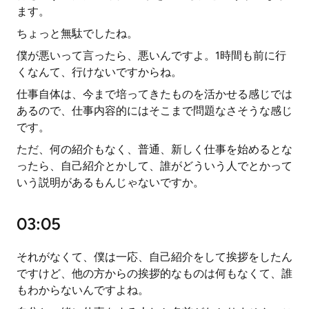
ます。
ちょっと無駄でしたね。
僕が悪いって言ったら、悪いんですよ。1時間も前に行
くなんて、行けないですからね。
仕事自体は、今まで培ってきたものを活かせる感じでは
あるので、仕事内容的にはそこまで問題なさそうな感じ
です。
ただ、何の紹介もなく、普通、新しく仕事を始めるとな
ったら、自己紹介とかして、誰がどういう人でとかって
いう説明があるもんじゃないですか。
03:05
それがなくて、僕は一応、自己紹介をして挨拶をしたん
ですけど、他の方からの挨拶的なものは何もなくて、誰
もわからないんですよね。