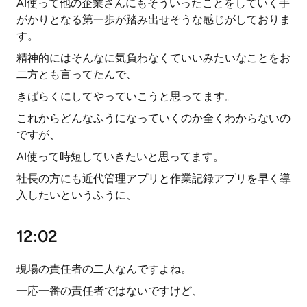
AI使って他の企業さんにもそういったことをしていく手
がかりとなる第一歩が踏み出せそうな感じがしておりま
す。
精神的にはそんなに気負わなくていいみたいなことをお
二方とも言ってたんで、
きばらくにしてやっていこうと思ってます。
これからどんなふうになっていくのか全くわからないの
ですが、
AI使って時短していきたいと思ってます。
社長の方にも近代管理アプリと作業記録アプリを早く導
入したいというふうに、
12:02
現場の責任者の二人なんですよね。
一応一番の責任者ではないですけど、