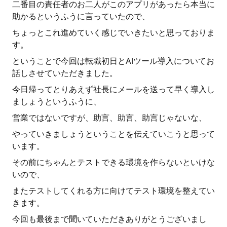
二番目の責任者のお二人がこのアプリがあったら本当に
助かるというふうに言っていたので、
ちょっとこれ進めていく感じでいきたいと思っておりま
す。
ということで今回は転職初日とAIツール導入についてお
話しさせていただきました。
今日帰ってとりあえず社長にメールを送って早く導入し
ましょうというふうに、
営業ではないですが、助言、助言、助言じゃないな、
やっていきましょうということを伝えていこうと思って
います。
その前にちゃんとテストできる環境を作らないといけな
いので、
またテストしてくれる方に向けてテスト環境を整えてい
きます。
今回も最後まで聞いていただきありがとうございまし