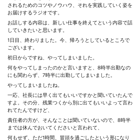
されるためのコツやノウハウ、それを実践していく姿を
お届けするラジオです。
お話しする内容は、新しい仕事を終えてという内容で話
していきたいと思います。
1日目、終わりました。今、帰ろうとしているところで
ございます。
初日からですね、やってしまいました。
何をやってしまったのかと言いますと、8時半出勤なの
にも関わらず、7時半に出勤してしまいました。
やってしまいましたね。
一応、社長には早く出てもいいですかと聞いていたんで
すよ。その分、残業つくから別に出てもいいよって言わ
れてたんですけど、
責任者の方が、そんなことは聞いていないので、8時半
までは休んでおいてくださいと言われて、
何もせず、ただ1時間、冒頭を過ごしたという形になり