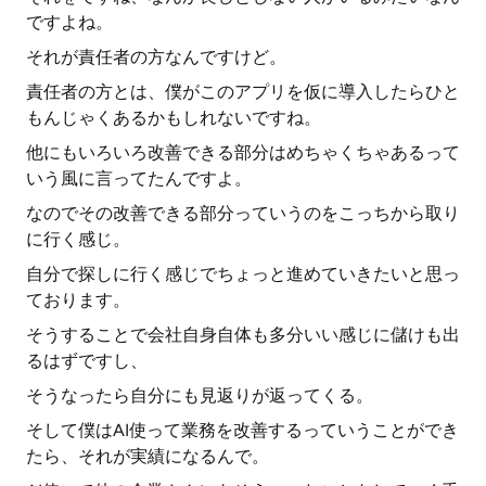
ですよね。
それが責任者の方なんですけど。
責任者の方とは、僕がこのアプリを仮に導入したらひと
もんじゃくあるかもしれないですね。
他にもいろいろ改善できる部分はめちゃくちゃあるって
いう風に言ってたんですよ。
なのでその改善できる部分っていうのをこっちから取り
に行く感じ。
自分で探しに行く感じでちょっと進めていきたいと思っ
ております。
そうすることで会社自身自体も多分いい感じに儲けも出
るはずですし、
そうなったら自分にも見返りが返ってくる。
そして僕はAI使って業務を改善するっていうことができ
たら、それが実績になるんで。