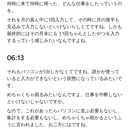
何時に来て何時に帰った、どんな仕事をしたっていうの
を。
それを月の真ん中に1回入力して、その時に月の後半も
見込みで入力しないといけないらしくてですね。しかも
最終的にはその月末にもう1回ちゃんとしたやつを入力
するっていう感じみたいなんですよね。
06:13
それもパソコンが1台しかなくてですね、誰かが使って
いると入力ができないという状態になっているみたいで
す。
めちゃくちゃ困るみたいなんですよ。仕事を中断しない
といけないじゃないですか。
なので、これがあったらパソコンに並ぶ必要もないし、
集計をする必要もないし、めちゃくちゃ助かるというふ
うに言われました、お二方にはですね。