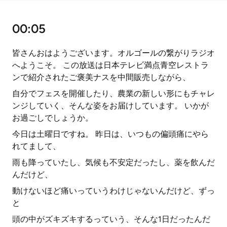
00:05
皆さんおはようございます。オルゴールの繋がりラジオ
へようこそ。 この放送は日本テレビ満点青空レストラ
ンで紹介されたご褒美ナスを中間販売しながら、
自分でフェスを開催したり、農業の新しい形にもチャレ
ンジしていく、そんな姿をお届けしています。 いかが
お過ごしでしょうか。
今日は土曜日ですね。 昨日は、いつもの偏頭痛にやら
れてまして、
雨も降っていたし、気候も不安定だったし、薬を飲んだ
んだけど、
動けないほど痛いっていうわけじゃないんだけど、ずっ
と
頭の中がズキズキするっていう、そんな1日だったんだ