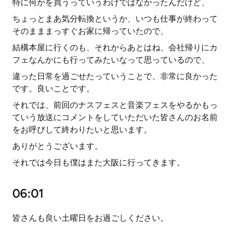
特に何かを買うっていうわけではなかったんだけど、
ちょっとまあ気分転換というか、いつも仕事が終わって
そのまままっすぐお家に帰っていたので、
結構本屋に行くのも、それからあとはね、会社帰りにカ
フェなんかにも行ってみたいなって思っているので、
違った日常を過ごせたっていうことで、非常に良かった
です。良いことです。
それでは、前回のナスフェスと音楽フェスをやるかもっ
ていう放送にコメントをしていただいた皆さんのお名前
をお呼びして終わりたいと思います。
ありがとうございます。
それでは今日も僕はまた大阪に行ってきます。
06:01
皆さんも良い土曜日をお過ごしください。