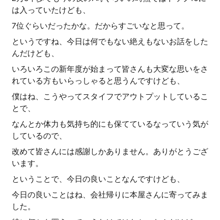
は入っていたけども、
7位ぐらいだったかな。だからすごいなと思って。
というですね、今日は何でもない絶えもないお話をした
んだけども、
いろいろこの新年度が始まって皆さんも大変な思いをさ
れている方もいらっしゃると思うんですけども、
僕はね、こうやってスタイフでアウトプットしているこ
とで、
なんとか体力も気持ち的にも保てているなっていう気が
しているので、
改めて皆さんには感謝しかありません。ありがとうござ
います。
ということで、今日の良いことなんですけども、
今日の良いことはね、会社帰りに本屋さんに寄ってみま
した。