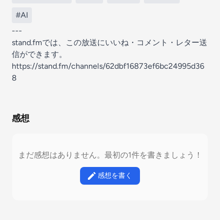
#AI
---
stand.fmでは、この放送にいいね・コメント・レター送
信ができます。
https://stand.fm/channels/62dbf16873ef6bc24995d36
8
感想
まだ感想はありません。最初の1件を書きましょう！
感想を書く