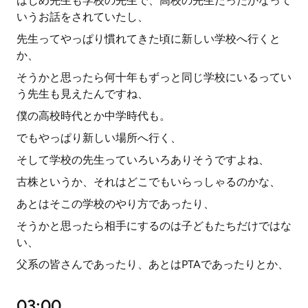
はじめ先生も学校の先生で、高校の先生だったかなって
いうお話をされていたし、
先生ってやっぱり慣れてきた頃に新しい学校へ行くと
か、
そうかと思ったら何十年もずっと同じ学校にいるってい
う先生も見えたんですね、
僕の高校時代とか中学時代も。
でもやっぱり新しい場所へ行く、
そして学校の先生っていろいろありそうですよね、
古株というか、それはどこでもいらっしゃるのかな、
あとはそこの学校のやり方であったり、
そうかと思ったら相手にするのは子どもたちだけではな
い、
父系の皆さんであったり、あとはPTAであったりとか、
03:00