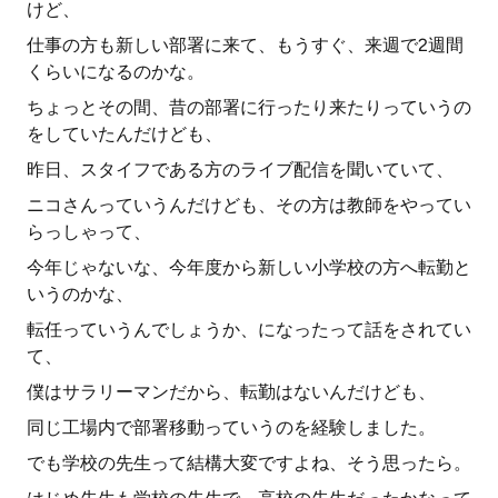
けど、
仕事の方も新しい部署に来て、もうすぐ、来週で2週間
くらいになるのかな。
ちょっとその間、昔の部署に行ったり来たりっていうの
をしていたんだけども、
昨日、スタイフである方のライブ配信を聞いていて、
ニコさんっていうんだけども、その方は教師をやってい
らっしゃって、
今年じゃないな、今年度から新しい小学校の方へ転勤と
いうのかな、
転任っていうんでしょうか、になったって話をされてい
て、
僕はサラリーマンだから、転勤はないんだけども、
同じ工場内で部署移動っていうのを経験しました。
でも学校の先生って結構大変ですよね、そう思ったら。