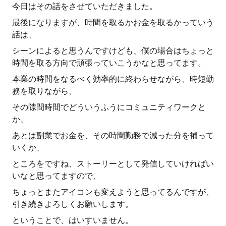
今日はその話をさせていただきました。
最後になりますが、時間を取るかお金を取るかっていう
話は、
シーンによると思うんですけども、僕の場合はちょっと
時間を取る方向で頑張っていこうかなと思ってます。
本業の時間をなるべく効率的に終わらせながら、時短勤
務を取りながら、
その隙間時間でどういうふうにコミュニティワークと
か、
あとは副業でお金を、その時間勤務で減った分を補って
いくか、
ところをですね、ストーリーとして発信していければい
いなと思ってますので、
ちょっとまたアイコンも変えようと思ってるんですが、
引き続きよろしくお願いします。
ということで、はいすいません。