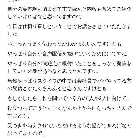
自分の実体験も踏まえて本で読んだ内容も含めてご紹介
していければなと思ってますので、
今日は仕切り直しということでお話をさせていただきま
した。
ちょっとうまく伝わったかわからないんですけども、
やっぱり自分が音声配信を続けていくためにはですね、
やっぱり自分の問題点に根付いたことをしっかり発信を
していく必要があるなと思ったんですね。
当然やっぱりスタイフの中では会社員でパパやってる方
の配信とかたくさんあると思うんですけども、
もしかしたらこれを聞いている方の1人か2人に向けて、
役立つって言うとすごくなんか上からになっちゃうんで
すけども、
気づきを与えさせていただけるような話ができればなと
思ってますので、