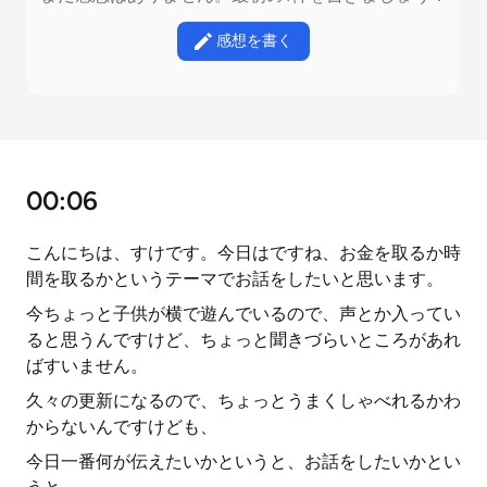
感想を書く
00:06
こんにちは、すけです。今日はですね、お金を取るか時
間を取るかというテーマでお話をしたいと思います。
今ちょっと子供が横で遊んでいるので、声とか入ってい
ると思うんですけど、ちょっと聞きづらいところがあれ
ばすいません。
久々の更新になるので、ちょっとうまくしゃべれるかわ
からないんですけども、
今日一番何が伝えたいかというと、お話をしたいかとい