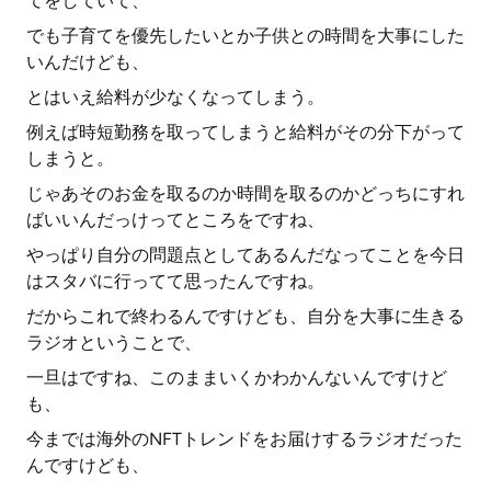
てをしていて、
でも子育てを優先したいとか子供との時間を大事にした
いんだけども、
とはいえ給料が少なくなってしまう。
例えば時短勤務を取ってしまうと給料がその分下がって
しまうと。
じゃあそのお金を取るのか時間を取るのかどっちにすれ
ばいいんだっけってところをですね、
やっぱり自分の問題点としてあるんだなってことを今日
はスタバに行ってて思ったんですね。
だからこれで終わるんですけども、自分を大事に生きる
ラジオということで、
一旦はですね、このままいくかわかんないんですけど
も、
今までは海外のNFTトレンドをお届けするラジオだった
んですけども、