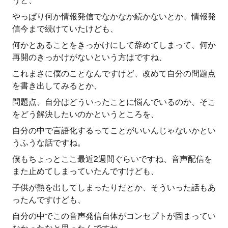
うと、
やっぱり何か情報発信でなかなか続かないとか、情報発
信今まで続けていたけども、
何かとあることをきっかけにして辞めてしまって、何か
再開のきっかけがないという方はですね、
これまさに僕のことなんですけど、改めて自分の問題点
を書き出してみるとか、
問題点、自分はどういったことに悩んでいるのか、そこ
をどう解決したいのかというところを、
自分の中で言語化するってことがいいんじゃないかとい
うふうな話ですね。
僕もちょっとここ最近2週間ぐらいですね、音声配信を
また止めてしまっていたんですけども、
子供が熱を出してしまったりだとか、そういった話もあ
ったんですけども、
自分の中でこの音声発信自体がコンセプトが固まってい