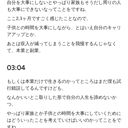
自分を大事にしないとやっぱり家族もそうだし周りの人
も大事にできないなってことをですね、
ここ2,3ヶ月ですごく感じたことなので、
子供との時間を大事にしながら、とはいえ自分のキャリ
アアップとか、
あとは収入が減ってしまうことを我慢するんじゃなく
て、本業と副業、
03:04
もしくは本業だけで生きるのかってところはまだ僕も試
行錯誤してるんですけども、
なんかいいとこ取りした形で自分の人生を諦めないか
つ、
やっぱり家族とか子供との時間を大事にしていくために
はどういったことを考えていけばいいのかってことをで
すね、