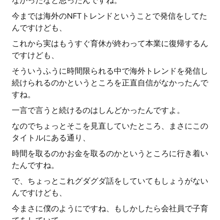
なかったなと思ったんですね。
今までは海外のNFTトレンドということで発信をしてた
んですけども、
これから実はもうすぐ育休が終わって本業に復帰するん
ですけども、
そういうふうに時間限られる中で海外トレンドを発信し
続けられるのかというところを正直自信がなかったんで
すね。
一言で言うと続けるのはしんどかったんですよ。
なのでちょっとそこを見直していたところ、まさにこの
タイトルにある通り、
時間を取るのかお金を取るのかというところに行き着い
たんですね。
で、ちょっとこれグダグダ話をしていてもしょうがない
んですけども、
今まさに僕のようにですね、もしかしたら会社員で子育