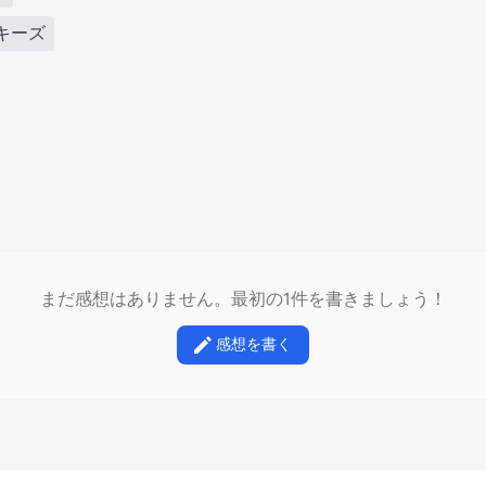
ッキーズ
まだ感想はありません。最初の1件を書きましょう！
感想を書く