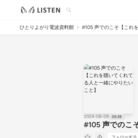
検索
ひとりよがり電波資料館
#105 声でのこそ【これを
2024-08-09
05:39
#105 声で
フォローする