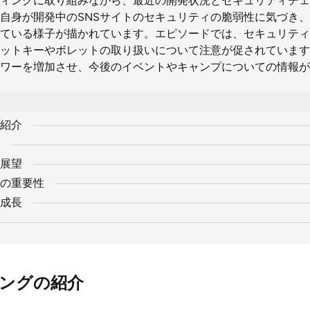
ィングに取り組みながら、最近の開発状況とセキュリティチェ
自身が開発中のSNSサイトのセキュリティの脆弱性に気づき、
ている様子が描かれています。エピソードでは、セキュリティ
ットキーやボレットの取り扱いについて注意が促されています
ワーを増加させ、今後のイベントやキャンプについての情報が
紹介
展望
の重要性
成長
ングの紹介