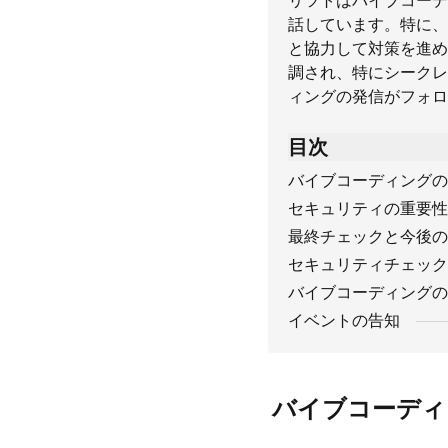
リツトはバイブコーデ
話しています。特に、
と協力して対策を進め
調され、特にシークレ
ィングの発信がフォロ
目次
バイブコーディングの
セキュリティの重要性
最終チェックと今後の
セキュリティチェック
バイブコーディングの
イベントの告知
バイブコーディ