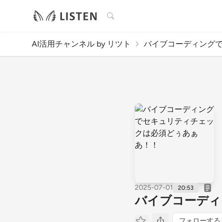
検索
AI活用チャンネル by リツト
バイブコーディングで
2025-07-01
20:53
バイブコーディ
フォローする