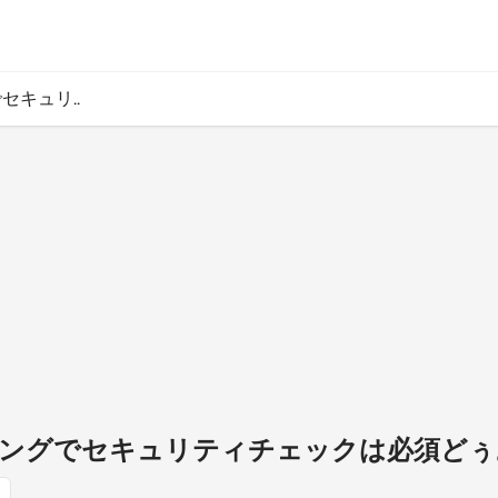
セキュリ..
ングでセキュリティチェックは必須どぅ