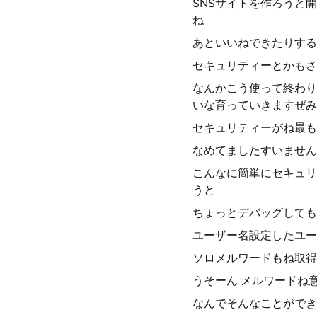
SNSサイトを作ろうと
ね
あといいねできたりする
セキュリティーとかもさ
なんかこう使って終わり
いな育っていきますぜみ
セキュリティーがね最も
なめてましたすいません
こんなに簡単にセキュリ
うと
ちょっとデバッグしても
ユーザー名設定したユー
ソロメルワードもね取得
うそーん メルワードね
なんでそんなことができ