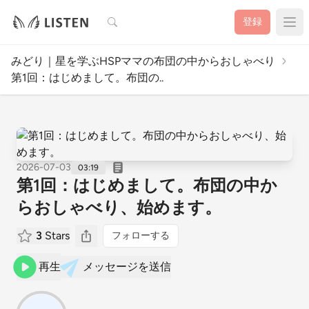
検索
登録
みどり｜星を学ぶHSPママの布団の中からおしゃべり
第1回：はじめまして。布団の..
2026-07-03
03:19
第1回：はじめまして。布団の中か
らおしゃべり、始めます。
3
Stars
フォローする
再生
メッセージを送信