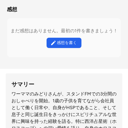
感想
まだ感想はありません。最初の1件を書きましょう！
感想を書く
サマリー
ワーママのみどりさんが、スタンドFMでの3分間の
おしゃべりを開始。1歳の子供を育てながら会社員
として働く日常や、自身がHSPであること、そして
息子と同じ誕生日をきっかけにスピリチュアルな世
界に興味を持った経験を語る。特に西洋占星術（ホ