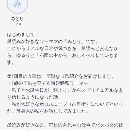
みどり
Host
はじめまして！
星読みが好きなワーママの「みどり」です。
これからリアルな日常や気づきを、星読みと交えなが
ら、ゆるりと「布団の中から」おしゃべりしていきま
す。
第1回目の今回は、簡単な自己紹介をお届けします。
・1歳の子供を育てる時短勤務ワーママ
・息子とお誕生日が一緒！そこからスピリチュアルをよ
り信じるようになった話
・私が大好きなホロスコープ（占星術）についてといっ
た、等身大の私をお話ししてみました。
星読みが好きな方、毎日の育児やお仕事でバタバタの皆