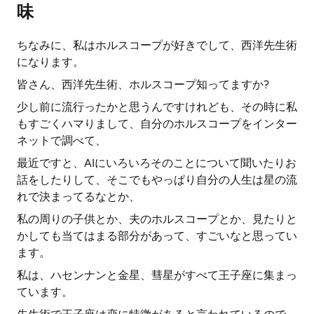
味
ちなみに、私はホルスコープが好きでして、西洋先生術
になります。
皆さん、西洋先生術、ホルスコープ知ってますか?
少し前に流行ったかと思うんですけれども、その時に私
もすごくハマりまして、自分のホルスコープをインター
ネットで調べて、
最近ですと、AIにいろいろそのことについて聞いたりお
話をしたりして、そこでもやっぱり自分の人生は星の流
れで決まってるなとか、
私の周りの子供とか、夫のホルスコープとか、見たりと
かしても当てはまる部分があって、すごいなと思ってい
ます。
私は、ハセンナンと金星、彗星がすべて王子座に集まっ
ています。