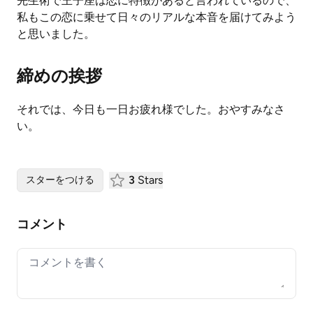
先生術で王子座は恋に特徴があると言われているので、
私もこの恋に乗せて日々のリアルな本音を届けてみよう
と思いました。
締めの挨拶
それでは、今日も一日お疲れ様でした。おやすみなさ
い。
3
Stars
スターをつける
コメント
Your comment