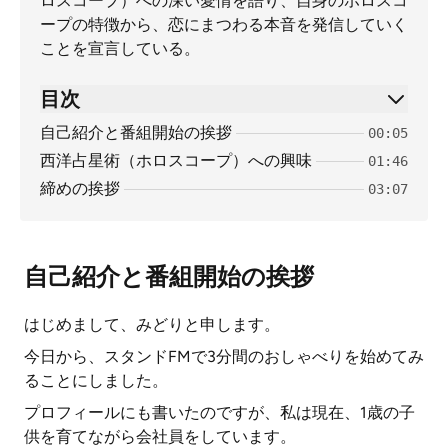
ロスコープ）への深い愛情を語り、自身のホロスコ
ープの特徴から、恋にまつわる本音を発信していく
ことを宣言している。
目次
自己紹介と番組開始の挨拶
00:05
西洋占星術（ホロスコープ）への興味
01:46
締めの挨拶
03:07
自己紹介と番組開始の挨拶
はじめまして、みどりと申します。
今日から、スタンドFMで3分間のおしゃべりを始めてみ
ることにしました。
プロフィールにも書いたのですが、私は現在、1歳の子
供を育てながら会社員をしています。