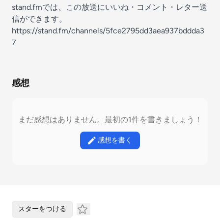
stand.fmでは、この放送にいいね・コメント・レター送
信ができます。
https://stand.fm/channels/5fce2795dd3aea937bddda3
7
感想
まだ感想はありません。最初の1件を書きましょう！
感想を書く
スターをつける