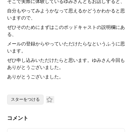
そこで実際に体験しているゆみさんともお話しすると、
自分もやってみようかなって思えるかどうかわかると思
いますので、
ぜひそのためにまずはこのポッドキャストの説明欄にあ
る、
メールの登録からやっていただけたらなというふうに思
います。
ぜひ申し込みいただけたらと思います。ゆみさん今回も
ありがとうございました。
ありがとうございました。
スターをつける
コメント