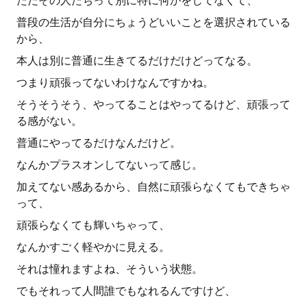
ただその人たちって別に特に何かをしてなくて、
普段の生活が自分にちょうどいいことを選択されている
から、
本人は別に普通に生きてるだけだけどってなる。
つまり頑張ってないわけなんですかね。
そうそうそう、やってることはやってるけど、頑張って
る感がない。
普通にやってるだけなんだけど。
なんかプラスオンしてないって感じ。
加えてない感あるから、自然に頑張らなくてもできちゃ
って、
頑張らなくても輝いちゃって、
なんかすごく軽やかに見える。
それは憧れますよね、そういう状態。
でもそれって人間誰でもなれるんですけど、