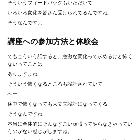
そういうフィードバックもいただいて。
いろいろ変化を皆さん受けられてるんですね。
そうなんですよ。
講座への参加方法と体験会
でもこういう話すると、急激な変化って求めるけど怖く
ないってことは。
ありますよね。
そういう怖くなるところも設計されていて。
へー。
途中で怖くなっても大丈夫設計になってくる。
そうなんですね。
本当に全体的にそんなすごい頑張ってやらなきゃってい
うのがない感じがしますね。