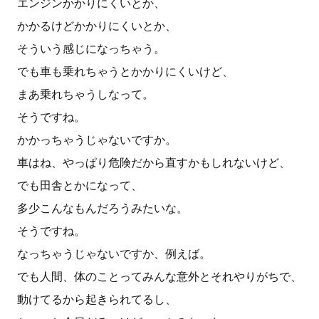
エンジンかかりにくいとか、
かかるけどかかりにくいとか、
そういう感じになっちゃう。
でも車も乗れちゃうとかかりにくいけど、
まあ乗れちゃうしなって。
そうですね。
かかっちゃうじゃないですか。
車はね、やっぱり危険だから直すかもしれないけど、
でも田舎とかになって、
多少こんなもんだろうみたいな。
そうですね。
なっちゃうじゃないですか、例えば。
でも人間、体のことってみんな意外とそれやりがちで、
動けてるから起きられてるし、