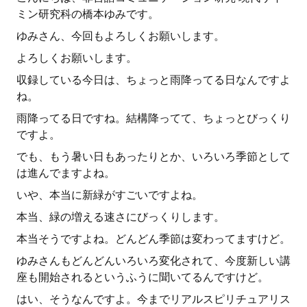
ミン研究科の橋本ゆみです。
ゆみさん、今回もよろしくお願いします。
よろしくお願いします。
収録している今日は、ちょっと雨降ってる日なんですよ
ね。
雨降ってる日ですね。結構降ってて、ちょっとびっくり
ですよ。
でも、もう暑い日もあったりとか、いろいろ季節として
は進んでますよね。
いや、本当に新緑がすごいですよね。
本当、緑の増える速さにびっくりします。
本当そうですよね。どんどん季節は変わってますけど。
ゆみさんもどんどんいろいろ変化されて、今度新しい講
座も開始されるというふうに聞いてるんですけど。
はい、そうなんですよ。今までリアルスピリチュアリス