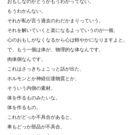
おもしなのかどうかもうわかってない。
もうわかんない。
それが私が言う過去のわだかまりっていう。
それを解いていくと楽になるよっていうのが一個。
心のおもしがなくなるから心は軽やかになりますよと。
で、もう一個は体が、物理的な体なんです。
肉体側なんです。
これはさっきちょこっと話が出た、
ホルモンとか神経伝達物質とか、
そういう内側の素材。
体を作るものみたいな。
体を作るもの。
これがどっか不具合があると、
車もどっか部品が不具合、