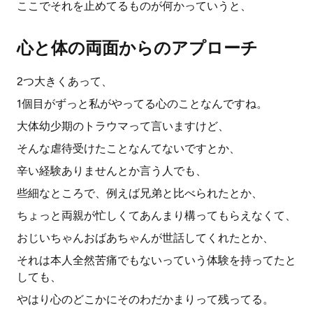
ここでそれを止めてるものが何かっていうと、
心と体の両面からのアプローチ
2つ大きくあって、
1個目がずっと私がやってる心のことなんですね。
大体幼少期のトラウマって言いますけど、
そんな虐待受けたことなんてないですとか、
辛い経験ありませんとか言う人でも、
些細なところで、例えば兄弟と比べられたとか、
ちょっと両親が忙しくてあんまり構ってもらえなくて、
おじいちゃんおばあちゃんが世話してくれたとか、
それは本人全然苦痛でもないっていう体験を持ってたと
しても、
やはり心のどこかにそのわだかまりって残ってる。