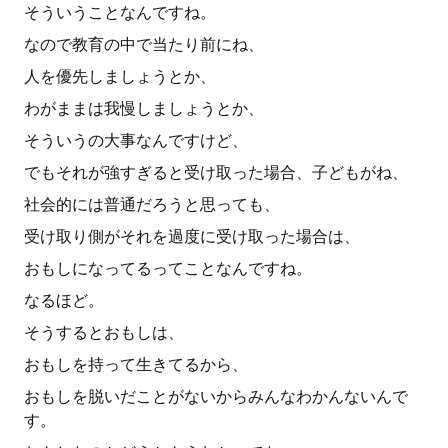
そういうことなんですね。
なので教育の中で当たり前にね、
人を優先しましょうとか、
わがままは我慢しましょうとか、
そういうの大事なんですけど、
でもそれが強すぎると受け取った場合、子どもがね、
社会的には普通だろうと思っても、
受け取り側がそれを過度に受け取った場合は、
おもしになってるってことなんですね。
なるほど。
そうするとおもしは、
おもしを持って生きてるから、
おもしを脱いだことがないからみんなわかんないんで
す。