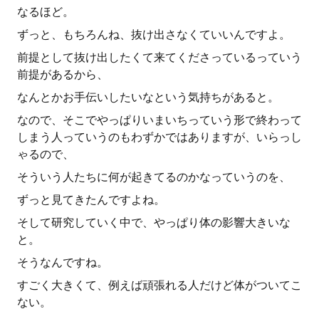
なるほど。
ずっと、もちろんね、抜け出さなくていいんですよ。
前提として抜け出したくて来てくださっているっていう
前提があるから、
なんとかお手伝いしたいなという気持ちがあると。
なので、そこでやっぱりいまいちっていう形で終わって
しまう人っていうのもわずかではありますが、いらっし
ゃるので、
そういう人たちに何が起きてるのかなっていうのを、
ずっと見てきたんですよね。
そして研究していく中で、やっぱり体の影響大きいな
と。
そうなんですね。
すごく大きくて、例えば頑張れる人だけど体がついてこ
ない。