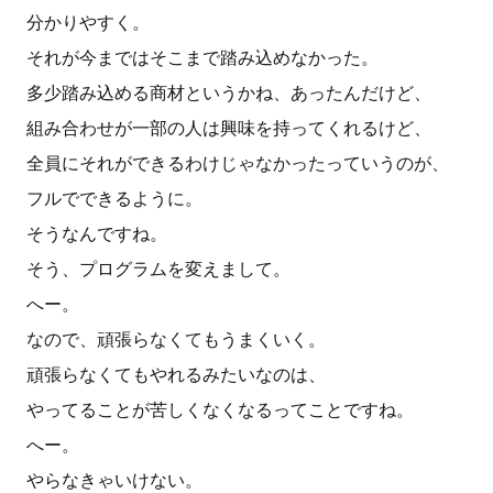
分かりやすく。
それが今まではそこまで踏み込めなかった。
多少踏み込める商材というかね、あったんだけど、
組み合わせが一部の人は興味を持ってくれるけど、
全員にそれができるわけじゃなかったっていうのが、
フルでできるように。
そうなんですね。
そう、プログラムを変えまして。
へー。
なので、頑張らなくてもうまくいく。
頑張らなくてもやれるみたいなのは、
やってることが苦しくなくなるってことですね。
へー。
やらなきゃいけない。