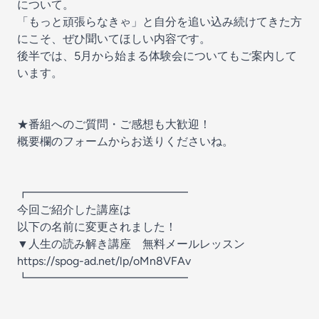
について。
「もっと頑張らなきゃ」と自分を追い込み続けてきた方
にこそ、ぜひ聞いてほしい内容です。
後半では、5月から始まる体験会についてもご案内して
います。
★番組へのご質問・ご感想も大歓迎！
概要欄のフォームからお送りくださいね。
┏━━━━━━━━━━━━━━
今回ご紹介した講座は
以下の名前に変更されました！
▼人生の読み解き講座 無料メールレッスン
https://spog-ad.net/lp/oMn8VFAv
┗━━━━━━━━━━━━━━