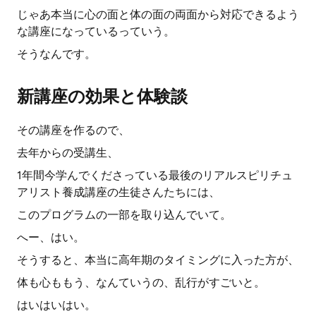
じゃあ本当に心の面と体の面の両面から対応できるよう
な講座になっているっていう。
そうなんです。
新講座の効果と体験談
その講座を作るので、
去年からの受講生、
1年間今学んでくださっている最後のリアルスピリチュ
アリスト養成講座の生徒さんたちには、
このプログラムの一部を取り込んでいて。
へー、はい。
そうすると、本当に高年期のタイミングに入った方が、
体も心ももう、なんていうの、乱行がすごいと。
はいはいはい。