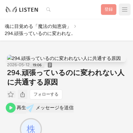
検索
登録
魂に目覚める「魔法の知恵袋」
294.頑張っているのに変われな..
2026-05-12
19:06
294.頑張っているのに変われない人
に共通する原因
フォローする
再生
メッセージを送信