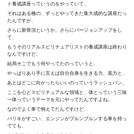
ト養成講座っていうのをやっていて、
それはある種の、ずっとやってきた集大成的な講座だっ
たんですが、
さらに新骨頂というか、さらにバージョンアップをし
て、
もうそのリアルスピリチュアリストの養成講座は終わり
なんですけど、
結局そこでもう何やってたのっていうと、
やっぱりあり手に言えば自分自身を生きる力、底力と、
あとはどこに向かったらいいのっていうラッシュパン。
ここを心とスピリチュアルな領域と、体とっていう三味
一体っていうテーマを元にやってたんですよね。
なのでよく車で例えてたんですけど、
バリキがすごい、エンジンがブルンブルンする車を持っ
てても、