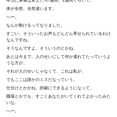
本当に栄養は変えたら1週間、2週間ぐらいで、
体が全然、全然違います。
へー。
なんか動けるってなりました。
すごい、そういったお声もどんどん寄せられているわけ
なんですね。
そうなんですよ。そういうのとかね。
あとは今まで、人のせいにして何か逃れてたっていうよ
うな方が、
それが人のせいじゃなくて、これは私が、
でもここは誰かのミスだなっていう。
仕分けとかがね、的確にできるようになって、
職場とかでも、すごくあなたがいてくれてよかったみた
いな。
へー。