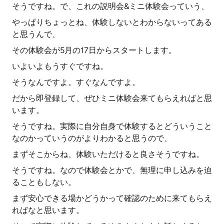
そうですね。で、これの説明会&ミニ体験会っていう、
やっぱりちょっとね、体験しないとわからないってある
と思うんで、
その体験会が5月の17日からスタートします。
いよいよもうすぐですね。
そうなんですよ。すぐなんですよ。
だから即登録して、ぜひミニ体験会来てもらえればと思
います。
そうですね。実際に自分自身で体験するとどういうこと
なのかっていうのがよりわかると思うので、
まずそこからね、体験いただけると良さそうですね。
そうですね。なので体験会とかで、無理に申し込みを迫
ることもしない。
まず安心できる場かどうかって確認のために来てもらえ
ればなと思います。