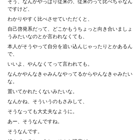
そう、なんかやっぱり従来の、従来のって比べちゃなん
ですけど、
わかりやすく比べさせていただくと、
自己啓発系だって、どこかもうちょっと向き合いましょ
うみたいなのとか言われなくても、
本人がそうやって自分を追い込んじゃったりとかあるん
で、
いいよ、やんなくてって言われても。
なんかやんなきゃみんなやってるからやんなきゃみたい
な。
置いてかれたくないみたいな。
なんかね、そういうのもさみして、
そうなっても大丈夫なように。
あー、そうなんですね。
そうなんです。