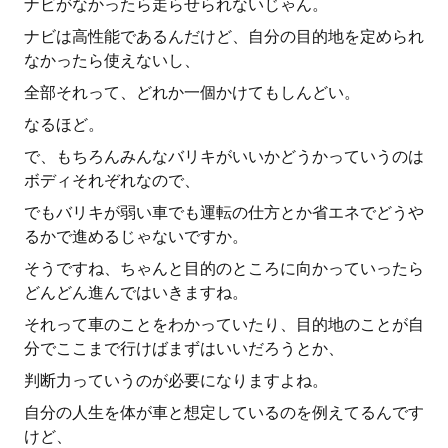
ナビがなかったら走らせられないじゃん。
ナビは高性能であるんだけど、自分の目的地を定められ
なかったら使えないし、
全部それって、どれか一個かけてもしんどい。
なるほど。
で、もちろんみんなバリキがいいかどうかっていうのは
ボディそれぞれなので、
でもバリキが弱い車でも運転の仕方とか省エネでどうや
るかで進めるじゃないですか。
そうですね、ちゃんと目的のところに向かっていったら
どんどん進んではいきますね。
それって車のことをわかっていたり、目的地のことが自
分でここまで行けばまずはいいだろうとか、
判断力っていうのが必要になりますよね。
自分の人生を体が車と想定しているのを例えてるんです
けど、