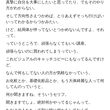
真摯に自分を大事にしたいと思ってたり、でもそのやり
方がわからない。
そして方向性さえつかめば、とりあえずそっち行けばい
いってわかるからつかみたい。
けど、結局体が伴ってないとつかめないんですよ、それ
って。
っていうところで、頑張らなくてもいい講座。
頑張らないのに買われてしまうっていう。
これビジュアルのキャッチコピーにもなってるんですけ
ど、
なんで何もしてない人の方が気軽なかっていう。
お化粧とか、基礎化粧品とか、もう大体綺麗な人って何
してんのっていうと、
何か聞きますね、そういうセリフ。
聞きますでしょ。絶対何かやってるじゃんって。