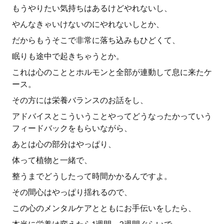
もうやりたい気持ちはあるけどやれないし、
やんなきゃいけないのにやれないしとか、
だからもうそこで非常に落ち込みもひどくて、
眠りも途中で起きちゃうとか。
これは心のこととホルモンと全部が連動して息に来たケ
ース。
その方には栄養バランスのお話をし、
アドバイスとこういうことやってどうなったかっていう
フィードバックをもらいながら、
あとは心の部分はやっぱり、
体って植物と一緒で、
整うまでどうしたって時間かかるんですよ。
その間心はやっぱり揺れるので、
この心のメンタルケアとともにお手伝いをしたら、