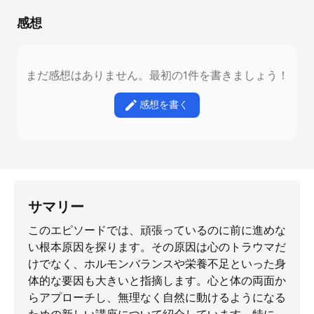
感想
まだ感想はありません。最初の1件を書きましょう！
感想を書く
サマリー
このエピソードでは、頑張っているのに前に進めな
い根本原因を探ります。その原因は心のトラウマだ
けでなく、ホルモンバランスや栄養不足といった身
体的な要因も大きいと指摘します。心と体の両面か
らアプローチし、無理なく自然に動けるようになる