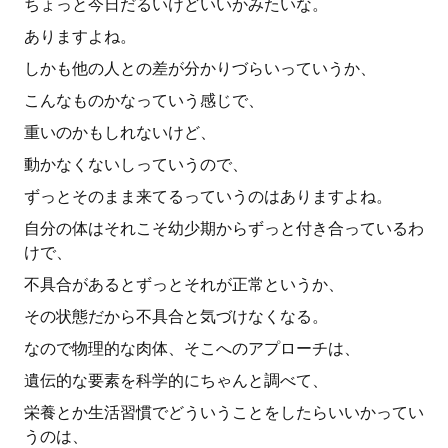
ちょっと今日だるいけどいいかみたいな。
ありますよね。
しかも他の人との差が分かりづらいっていうか、
こんなものかなっていう感じで、
重いのかもしれないけど、
動かなくないしっていうので、
ずっとそのまま来てるっていうのはありますよね。
自分の体はそれこそ幼少期からずっと付き合っているわ
けで、
不具合があるとずっとそれが正常というか、
その状態だから不具合と気づけなくなる。
なので物理的な肉体、そこへのアプローチは、
遺伝的な要素を科学的にちゃんと調べて、
栄養とか生活習慣でどういうことをしたらいいかってい
うのは、