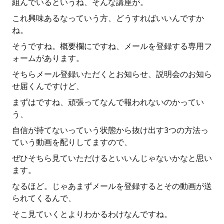
組んでいるというね、そんな講座が。
これ興味あるなっていう方、どうすればいいんですか
ね。
そうですね。概要欄にですね、メールを登録する専用フ
ォームがあります。
そちらメール登録いただくとお知らせ、説明会のお知ら
せ届くんですけど、
まずはですね、頑張ってなんで報われないのかってい
う、
自信が持てないっていう状態から抜け出す3つの方法っ
ていう動画を配りしてますので、
ぜひそちら見ていただけるといいんじゃないかなと思い
ます。
なるほど。じゃあまずメールを登録するとその動画が送
られてくるんで、
そこ見ていくとよりわかるわけなんですね。