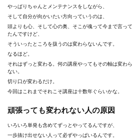
やっぱりちゃんとメンテナンスをしながら、
そして自分が向かいたい方向っていうのは、
頭よりも心、そして心の奥、そこが魂って今まで言って
たんですけど、
そういったところを扱うのは変わらないんです。
なるほど。
それはずっと変わる。何の講座やってもその軸は変わら
ない。
切り口が変わるだけ。
今回はこれまでそれこそ講座は十数年ぐらいかな。
頑張っても変われない人の原因
いろいろ単発も含めてずっとやってるんですが、
一歩抜け出せない人って必ずやっぱいるんです。