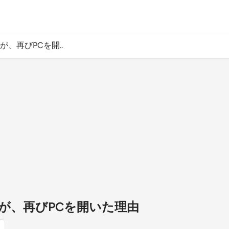
、再びPCを開..
が、再びPCを開いた理由