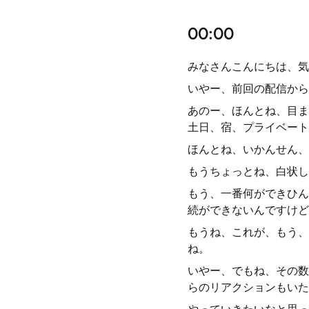
00:00
みなさんこんにちは、気
いやー、前回の配信から
あのー、ほんとね、目ま
土日、宿、プライベート
ほんとね、いかんせん、
もうちょっとね、白状し
もう、一番何ができひん
続ができないんですけど
もうね、これが、もう、
ね。
いやー、でもね、その数
らのリアクションもいた