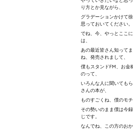
やっていきたいなと思っ
り方とか見ながら、
グラデーションかけて徐
思っておいてください。
でね、今、やっとここに
は、
あの最近皆さん知ってま
ね、発売されまして、
僕もスタンドFM、お金
のって、
いろんな人に聞いてもら
さんの本が、
ものすごくね、僕のモチ
その勢いのまま僕は今録
じです。
なんでね、この方のおか