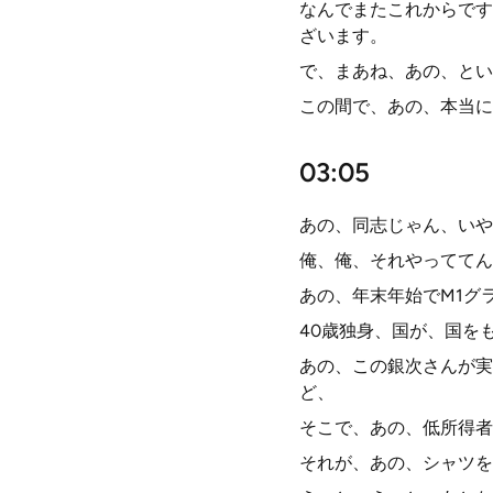
なんでまたこれからです
ざいます。
で、まあね、あの、とい
この間で、あの、本当に
03:05
あの、同志じゃん、いや
俺、俺、それやっててん
あの、年末年始でM1グ
40歳独身、国が、国を
あの、この銀次さんが実
ど、
そこで、あの、低所得者
それが、あの、シャツを