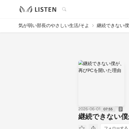
検索
気が弱い部長のやさしい生活/そよ
継続できない僕が
2026-06-01
07:55
継続できない僕
フォローする