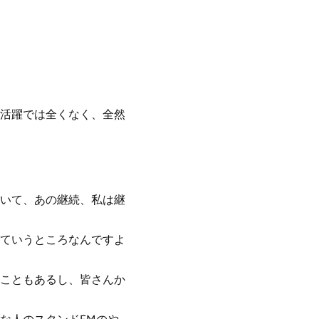
活躍では全くなく、全然
いて、あの継続、私は継
ていうところなんですよ
こともあるし、皆さんか