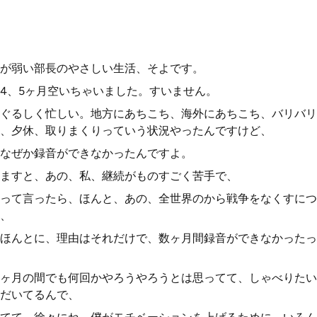
が弱い部長のやさしい生活、そよです。
4、5ヶ月空いちゃいました。すいません。
ぐるしく忙しい。地方にあちこち、海外にあちこち、バリバリ
、夕休、取りまくりっていう状況やったんですけど、
なぜか録音ができなかったんですよ。
ますと、あの、私、継続がものすごく苦手で、
って言ったら、ほんと、あの、全世界のから戦争をなくすにつ
、
ほんとに、理由はそれだけで、数ヶ月間録音ができなかったっ
ヶ月の間でも何回かやろうやろうとは思ってて、しゃべりたい
だいてるんで、