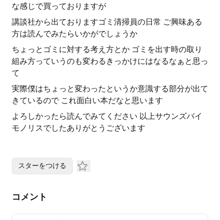
な感じで買っておりますが
講談社から出ておりますゴミ清掃員の日常 ご興味ある
方は読んでみたらいかがでしょうか
ちょっとゴミに対する考え方とか ゴミを出す時の取り
組み方っていうのも変わるきっかけにはなるなぁと思っ
て
実際僕はちょっと変わったというか意識する部分が出て
きているので これ面白い本だなと思います
よろしかったら読んでみてください 以上サウンズバイ
モノリスでしたありがとうございます
スターをつける
コメント