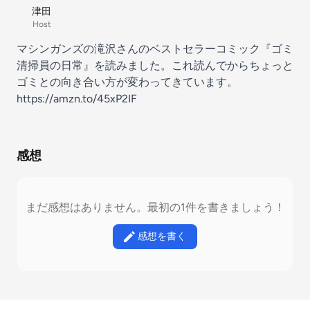
津田
Host
マシンガンズの滝沢さんのベストセラーコミック『ゴミ
清掃員の日常』を読みました。これ読んでからちょっと
ゴミとの向き合い方が変わってきています。
https://amzn.to/45xP2IF
感想
まだ感想はありません。最初の1件を書きましょう！
感想を書く