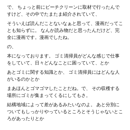
で、 ちょっと前にビーチクリーンに取材で行ったんで
すけど、その中でたまたま紹介されていて、
そういえば読んだことないなぁと思って、漫画だってこ
とも知らずに。 なんか読み物だと思ったんだけど、完
全に漫画です。漫画でしたね。
の、
本になっております。 ゴミ清掃員がどんな感じで仕事
をしていて、日々どんなことに困っていて、とか
あとゴミに関する知識とか、 ゴミ清掃員にはどんな人
がいるのかとか
まあほんとゴマゴマしたことだね。で、 その収穫する
場所にゴミが集まってくるにしてもさ。
結構地域によって差があるみたいなのよ。 あと分別に
ついてもしっかりやっているところとそうじゃないとこ
ろがあったりとか