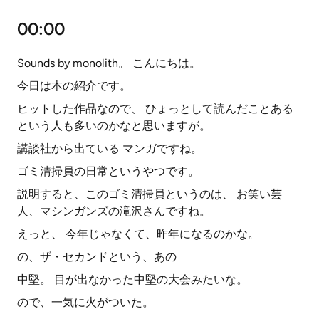
00:00
Sounds by monolith。 こんにちは。
今日は本の紹介です。
ヒットした作品なので、 ひょっとして読んだことある
という人も多いのかなと思いますが。
講談社から出ている マンガですね。
ゴミ清掃員の日常というやつです。
説明すると、このゴミ清掃員というのは、 お笑い芸
人、マシンガンズの滝沢さんですね。
えっと、 今年じゃなくて、昨年になるのかな。
の、ザ・セカンドという、あの
中堅。 目が出なかった中堅の大会みたいな。
ので、一気に火がついた。