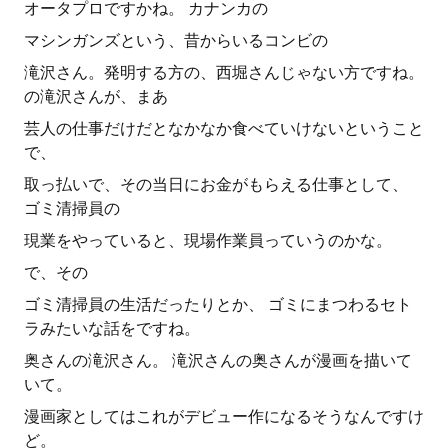
オータプロですかね。 カナンカの
マシンガンズという、昔からいるコンビの
滝沢さん。発明する方の、西堀さんじゃない方ですね。
の滝沢さんが、まあ
芸人の仕事だけだとなかなか食べていけないということ
で、
取っ払いで、その当日にお金がもらえる仕事として、
ゴミ清掃員の
現業をやっていると、現場作業員っていうのかな。
で、その
ゴミ清掃員の生活だったりとか、 ゴミにまつわるセト
ラみたいな話をですね。
奥さんの滝沢さん。 滝沢さんの奥さんが漫画を描いて
いて。
漫画家としてはこれがデビュー作になるそうなんですけ
ど。