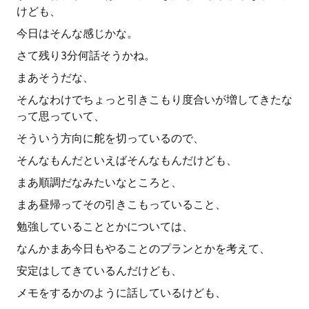
けども、
今日はそんな感じかな。
さて残り3分何話そうかね。
まあそうだな、
そんなわけでちょっと引きこもり度合いが増してきたな
って思っていて、
そういう方向に舵を切っているので、
そんなもんだといえばそんなもんだけども、
まあ順調だなみたいなところと、
まあ昼帰ってその引きこもっていること、
勉強していることとかについては、
なんかまあ今日もやることのプランとかを考えて、
安定はしてきているんだけども、
メモをするかのように話しているけども、