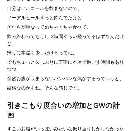
自分はアルコールを飲まないので、
ノーアルビールずっと飲んでたけど、
それらが重なってめちゃくちゃ食べて、
飲み終わってもう1、2時間ぐらい経ってるはずなんだけ
ど、
帰りに本屋も少しだけ寄ってね、
でもちょっと久しぶりに丁寧に本屋で過ごす時間もあり
つつ、
全然お腹が収まらないパンパンな気がするっていうと、
結構なのかもね、そんな感じです。
引きこもり度合いの増加とGWの計
画
すごいお腹がいっぱいみたいな振り返りしかしなかった