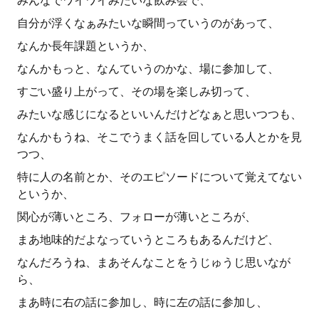
みんなでワイワイみたいな飲み会で、
自分が浮くなぁみたいな瞬間っていうのがあって、
なんか長年課題というか、
なんかもっと、なんていうのかな、場に参加して、
すごい盛り上がって、その場を楽しみ切って、
みたいな感じになるといいんだけどなぁと思いつつも、
なんかもうね、そこでうまく話を回している人とかを見
つつ、
特に人の名前とか、そのエピソードについて覚えてない
というか、
関心が薄いところ、フォローが薄いところが、
まあ地味的だよなっていうところもあるんだけど、
なんだろうね、まあそんなことをうじゅうじ思いなが
ら、
まあ時に右の話に参加し、時に左の話に参加し、