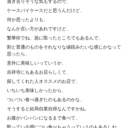
過ぎ去りそうな気もするので、
ケースバイケースだと思うんだけど、
何か思ったよりも、
なんか言い方があれですけど、
繁華街でね、急に取ったところでもあるんで、
割と普通のものをそれなりな値段みたいな感じかなって
思ったら、
意外に美味しいっていうか、
吉祥寺にもあるお店らしくて、
探してくれた人オススメのお店で、
いちいち美味しかったから、
ついつい食べ過ぎたのもあるのかな、
そうすると結局自業自得なんですかね。
お腹がパンパンになるまで食べて、
黙っている間につい食べちゃうっていうのもあるしね。