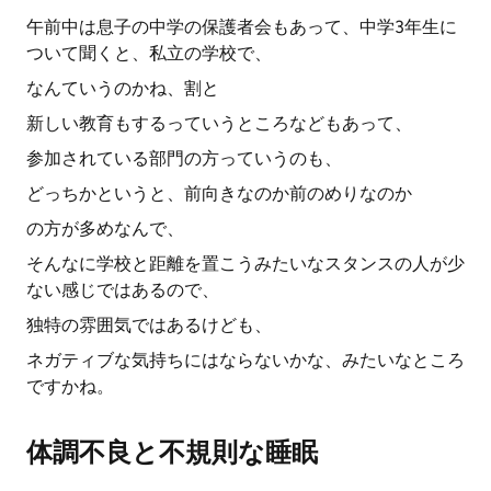
午前中は息子の中学の保護者会もあって、中学3年生に
ついて聞くと、私立の学校で、
なんていうのかね、割と
新しい教育もするっていうところなどもあって、
参加されている部門の方っていうのも、
どっちかというと、前向きなのか前のめりなのか
の方が多めなんで、
そんなに学校と距離を置こうみたいなスタンスの人が少
ない感じではあるので、
独特の雰囲気ではあるけども、
ネガティブな気持ちにはならないかな、みたいなところ
ですかね。
体調不良と不規則な睡眠