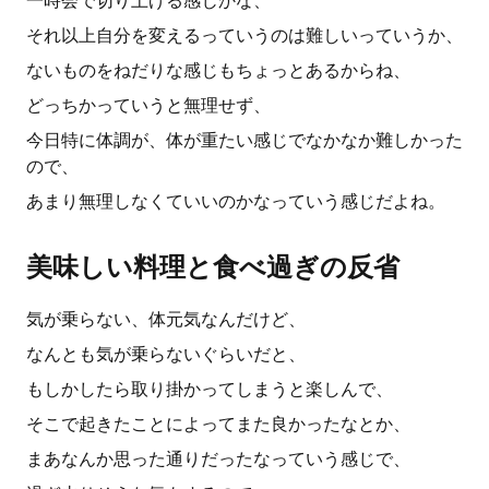
一時会で切り上げる感じかな、
それ以上自分を変えるっていうのは難しいっていうか、
ないものをねだりな感じもちょっとあるからね、
どっちかっていうと無理せず、
今日特に体調が、体が重たい感じでなかなか難しかった
ので、
あまり無理しなくていいのかなっていう感じだよね。
美味しい料理と食べ過ぎの反省
気が乗らない、体元気なんだけど、
なんとも気が乗らないぐらいだと、
もしかしたら取り掛かってしまうと楽しんで、
そこで起きたことによってまた良かったなとか、
まあなんか思った通りだったなっていう感じで、