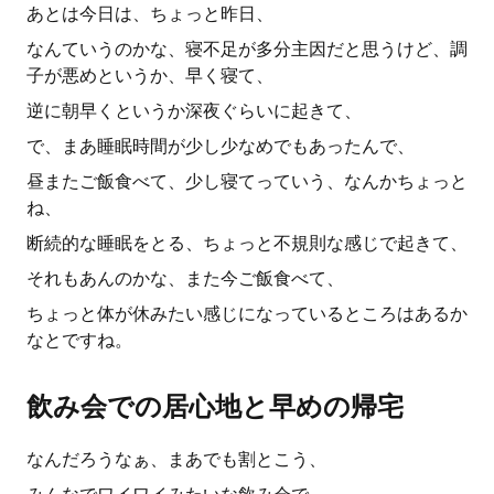
あとは今日は、ちょっと昨日、
なんていうのかな、寝不足が多分主因だと思うけど、調
子が悪めというか、早く寝て、
逆に朝早くというか深夜ぐらいに起きて、
で、まあ睡眠時間が少し少なめでもあったんで、
昼またご飯食べて、少し寝てっていう、なんかちょっと
ね、
断続的な睡眠をとる、ちょっと不規則な感じで起きて、
それもあんのかな、また今ご飯食べて、
ちょっと体が休みたい感じになっているところはあるか
なとですね。
飲み会での居心地と早めの帰宅
なんだろうなぁ、まあでも割とこう、