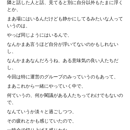
隣と話した人と話、見てると別に自分以外もたまに浮く
とか、
まあ場にはいるんだけども静かにしてるみたいな人って
いうのは、
やっぱ同じようにはいるんで、
なんかまあ言うほど自分が浮いてないのかもしれない
し、
なんかまあなんだろうね、ある意味気の良い人たちだ
し、
今回は特に運営のグループのみっていうのもあって、
まあこれから一緒にやっていく中で、
何ていうの、何か閣議がある人たちってわけでもないの
で、
なんていうか淡々と過ごしつつ、
その疲れとかも感じていたので、