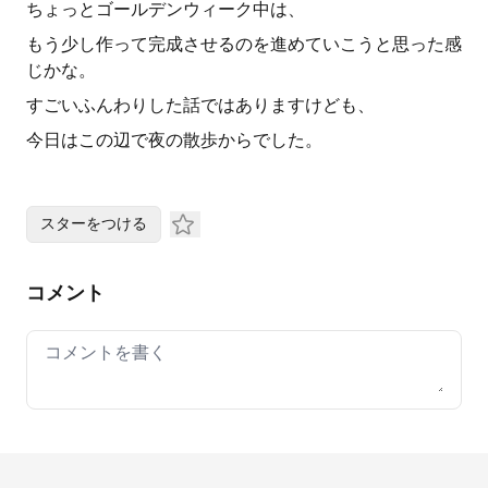
ちょっとゴールデンウィーク中は、
もう少し作って完成させるのを進めていこうと思った感
じかな。
すごいふんわりした話ではありますけども、
今日はこの辺で夜の散歩からでした。
スターをつける
コメント
Your comment