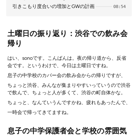
引きこもり度合いの増加とGWの計画
08:54
土曜日の振り返り：渋谷での飲み会
帰り
はい、sonoです。こんばんは。夜の帰り道から、反省
会です。というわけで、今日は土曜日ですね。
息子の中学校のカバー会の飲み会からの帰りですが、
ちょっと渋谷、みんなが集まりやすいっていうので渋谷
で飲んで、ちょっと人が多くて、渋谷の町自体かな。
ちょっと、なんていうんですかね、疲れもあったんで、
一時会で帰ってきてますね。
息子の中学保護者会と学校の雰囲気