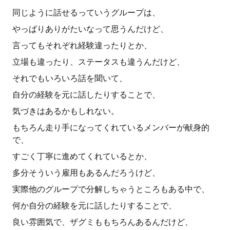
同じように話せるっていうグループは、
やっぱりありがたいなって思うんだけど、
言ってもそれぞれ経験違ったりとか、
立場も違ったり、ステータスも違うんだけど、
それでもいろいろ話を聞いて、
自分の経験を元に話したりすることで、
気づきはあるかもしれない。
もちろん走り手になってくれているメンバーが献身的
で、
すごく丁寧に進めてくれているとか、
多分そういう雇用もあるんだろうけど、
実際他のグループで分解しちゃうところもある中で、
何か自分の経験を元に話したりすることで、
良い雰囲気で、ザグミももちろんあるんだけど、