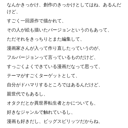
なんかきっかけ、創作のきっかけとしてはね、あるんだ
けど、
すごく一回原作で描かれて、
その人が絵も描いたバージョンというのもあって、
ただそれをきっちりとまた編集して、
漫画家さんが入って作り直したっていうのが、
フルバージョンって言っているものだけど、
すっごくよくできている漫画だなって思って、
テーマがすごくターゲットとして、
自分がドハマリするところではあるんだけど、
親世代でもあるし、
オタクだとか異世界転生者とかについても、
好きなジャンルで触れているし、
漫画も好きだし、ビッグスピリッツだからね、