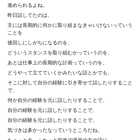
進められるよね。
昨日話してたのは、
主には長期的に何かに取り組まなきゃいけないっていう
ことを
後回しにしがちになるのを、
どういうスタンスを取り組むかっていうのを、
あとは仕事上の長期的な計画っていうのを、
どうやって立てていくかみたいな話とかでも、
そこに対して自分の経験に引き寄せて話したりすること
で、
何か自分の経験を元に話したりすることで、
自分の経験を元に話したりすることで、
自分の経験を元に話したりすることで、
気づきは多かったなっていうところだね。