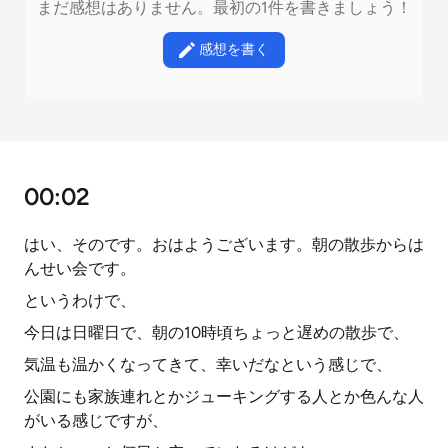
まだ感想はありません。最初の1件を書きましょう！
感想を書く
00:02
はい、そのです。おはようございます。朝の散歩からは
んせい会です。
というわけで、
今日は日曜日で、朝の10時頃ちょっと遅めの散歩で、
気温も温かくなってきて、幸いだなという感じで、
公園にも家族連れとかジューキングする人とか色んな人
がいる感じですが、