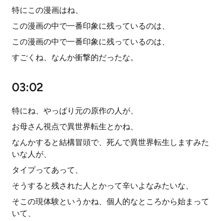
特にこの漫画はね、
この漫画の中で一番印象に残っているのは、
この漫画の中で一番印象に残っているのは、
すごくね、なんか衝撃的だったな。
03:02
特にね、やっぱり元の原作の人が、
お母さん視点で異世界転生とかね、
なんかすると結構冒頭で、死んで異世界転生しますみた
いな人が、
タイプってあって、
そうすると残された人とかって辛いよなみたいな、
そこの現体験というかね、個人的なところから始まって
いて、