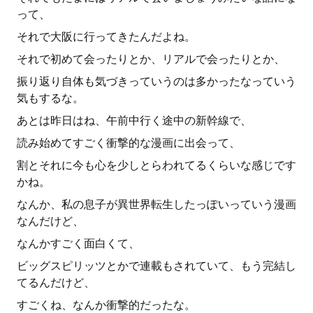
って、
それで大阪に行ってきたんだよね。
それで初めて会ったりとか、リアルで会ったりとか、
振り返り自体も気づきっていうのは多かったなっていう
気もするな。
あとは昨日はね、午前中行く途中の新幹線で、
読み始めてすごく衝撃的な漫画に出会って、
割とそれに今も心を少しとらわれてるくらいな感じです
かね。
なんか、私の息子が異世界転生したっぽいっていう漫画
なんだけど、
なんかすごく面白くて、
ビッグスピリッツとかで連載もされていて、もう完結し
てるんだけど、
すごくね、なんか衝撃的だったな。