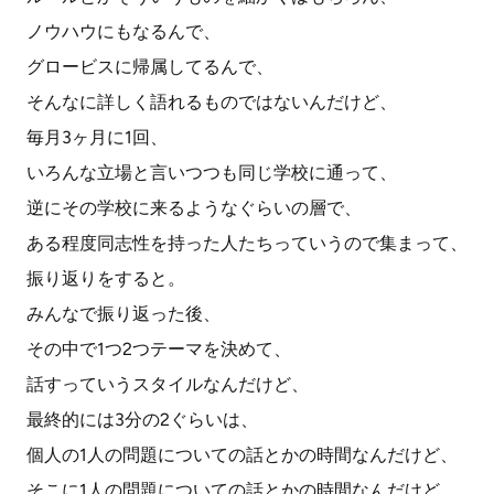
ノウハウにもなるんで、
グロービスに帰属してるんで、
そんなに詳しく語れるものではないんだけど、
毎月3ヶ月に1回、
いろんな立場と言いつつも同じ学校に通って、
逆にその学校に来るようなぐらいの層で、
ある程度同志性を持った人たちっていうので集まって、
振り返りをすると。
みんなで振り返った後、
その中で1つ2つテーマを決めて、
話すっていうスタイルなんだけど、
最終的には3分の2ぐらいは、
個人の1人の問題についての話とかの時間なんだけど、
そこに1人の問題についての話とかの時間なんだけど、