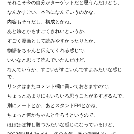
それこそ今の自分がターゲットだと思うんだけども、
なんかすごい、本当になんていうのかな、
内容もそうだし、構成とかね、
あと絵とかもすごくきれいというか、
すごく漫画として読みやすかったりとか、
物語をちゃんと伝えてくれる感じで、
いいなと思って読んでいたんだけど、
なんていうか、すごいがすごいんですよみたいな感じ
で、
リンクはまたコメント欄に書いておきますので、
ちょっとあまりにもいろいろ思うことが多すぎるんで、
別にノートとか、あとスタンドFMとかね、
ちょっと何かちゃんと作ろうというので、
ほぼほぼ押し勝つみたいな感じになっているけど、