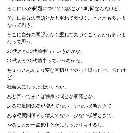
そこに1人の問題についての話とかの時間なんだけど、
そこに自分の問題とかも重ねて気づくこととかも多いよ
なって思う。
そこに自分の問題とかも重ねて気づくこととかも多いよ
なって思う。
20代とか30代前半っていうのかな、
20代とか30代前半っていうのかな、
ちょっとあんまり変な区切りでやって思ったところだけ
ど、
社会人になったばかりとか、
あと言ってみれば独身の間とか家庭とか、
ある程度関係者が増えてない、少ない状態ときて、
ある程度関係者が増えてない、少ない状態ときて、
やることが一点集中とかになったりもするし、