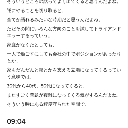
そういうところの話ってよく出てくると思うんだよね。
逆にやることを切り取ると、
全てが語れるみたいな時期だと思うんだよね。
ただその間にいろんな方向のことを試してトライアンド
エラーするっていう。
家庭がなくたとしても、
一人で過ごすにしても会社の中でポジションがあったり
とか、
家もだんだんと親とかを支える立場になってくるってい
う意味では、
30代から40代、50代になってくると、
またすごく問題が複雑になってくる気がするんだよね。
そういう時にある程度守られた空間で、
09:04