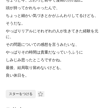
ちょっと今、ふわっと前半で漫画の方の話に
頭が持ってかれちゃったんで、
ちょっと細かい気づきとかがふんわりしてるけども、
そうだな。
やっぱりリアルにそれぞれの人が生きてきた経験を元
に、
その問題についての感想を言うみたいな、
やっぱりその時間は貴重だなっていうふうに
しみじみ思ったところですかね。
最後、結局取り留めないけども、
良い休日を。
スターをつける