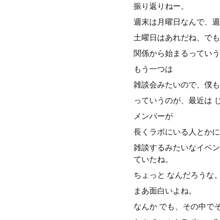
振り返りねー。
週末は月曜日なんで、週
土曜日はあれだね、でも
関係から始まるっていう
もう一つは
雑談会みたいので、僕も
っていうのが、最近は 
メンバーが
長くラボにいる人とかに
雑談するみたいなイベン
ていたね。
ちょっと なんだろうな
まあ面白いよね。
なんか でも、その中で