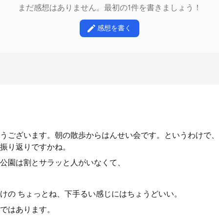
まだ感想はありません。最初の1件を書きましょう！
感想を書く
うございます。朝の散歩からはんせい会です。というわけで、
振り返りですかね。
公園は割とサラッと人がいなくて、
けの ちょっとね、下手るい感じにはちょうどいい。
ではあります。