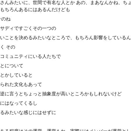
さんみたいに、世間で有名な人とか あの、まあなんかね、ち
もちろんあるにはあるんだけども
そのね
サディですごくその一つの
いことを決めるみたいなところで、もちろん影響をしているん
く その
コミュニティにいる人たちで
とについて
とかしていると
られた文化もあって
逆に言うとちょっと抽象度が高いところかもしれないけど
にはなってくるし
るみたいな感じにはせずに