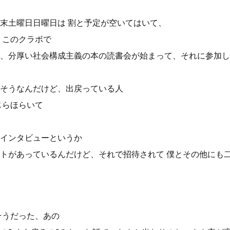
末土曜日日曜日は 割と予定が空いてはいて、
 このクラボで
、分厚い社会構成主義の本の読書会が始まって、それに参加し
そうなんだけど、出戻っている人
じらほらいて
インタビューというか
トがあっているんだけど、それで招待されて 僕とその他にも
。
そうだった、あの