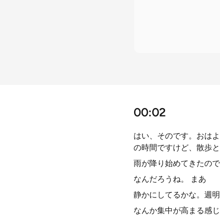
00:02
はい、そのです。おはよ
の時間ですけど、散歩と
雨が降り始めてきたので
なんだろうね。 まあ
静かにしてるかな。週明
なんか集中が高まる感じ