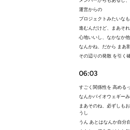
メンバーからもあるし、
運営からの
プロジェクトみたいなも
進むんだけど、まあそれ
心地いいし、なかなか他
なんかね、だから まあ
その辺りの発散 を引く
06:03
すごく関係性を 高める
なんかバイオウェギーみ
まあそのね、必ずしもお
うし
うん あとはなんか自分