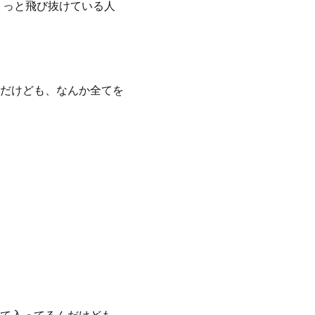
ょっと飛び抜けている人
だけども、なんか全てを