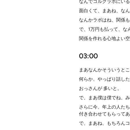
なんでコルクラボにいる
面白くて、まあね、なん
なんかラボはね、関係も
で、1万円も払って、な
関係を作れる心地よい空
03:00
まあなんかそういうとこ
何らか、やっぱり話した
おっさんが 多いと。
で、まあ僕は僕でね、み
さらに今、年上の人たち
付き合わせてもらってあ
で、まあね、もちろんコ