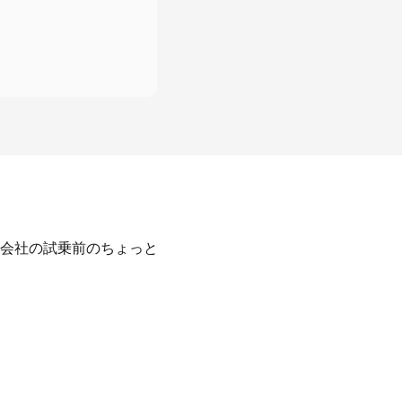
会社の試乗前のちょっと