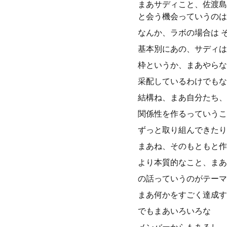
まあサディこと、佐渡島
と会う機会っていうのは
なんか、ラボの場合は 
基本別にあの、サディは
枠というか、まあやらな
采配しているわけでもな
結構ね、まあ自分たち、
関係性を作るっていうこ
ずっと取り組んできたり
まあね、そのもともと作
より本質的なこと、まあ
の話っていうのがテーマ
まあ何かをすごく達成す
でもまあいろいろな