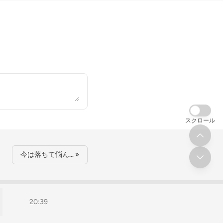
スクロール
今は落ちて悩ん… »
20:39