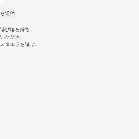
を送信
遊び場を持ち、
いただき、
スタエフを遊ぶ、