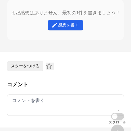
まだ感想はありません。最初の1件を書きましょう！
感想を書く
スターをつける
コメント
Your comment
スクロール