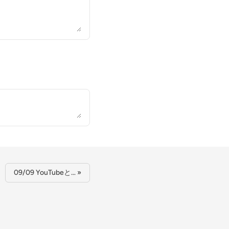
09/09 YouTubeと… »