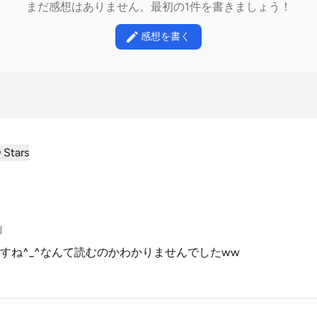
まだ感想はありません。最初の1件を書きましょう！
感想を書く
0
Stars
前
すね^_^なんて読むのかわかりませんでしたww