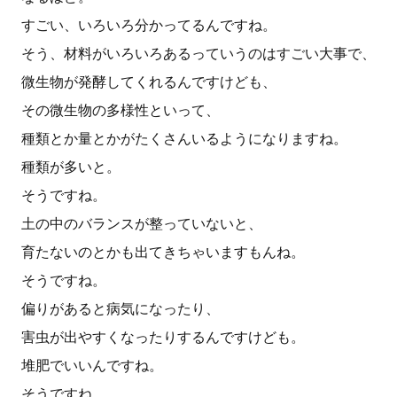
すごい、いろいろ分かってるんですね。
そう、材料がいろいろあるっていうのはすごい大事で、
微生物が発酵してくれるんですけども、
その微生物の多様性といって、
種類とか量とかがたくさんいるようになりますね。
種類が多いと。
そうですね。
土の中のバランスが整っていないと、
育たないのとかも出てきちゃいますもんね。
そうですね。
偏りがあると病気になったり、
害虫が出やすくなったりするんですけども。
堆肥でいいんですね。
そうですね。