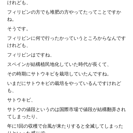
けれども、
フィリピンの方でも堆肥の方やってたってことですか
ね。
そうです。
フィリピンに何で行ったかっていうところからなんです
けれども、
フィリピンはですね、
スペインが結構植民地化していた時代が長くて、
その時期にサトウキビを栽培していたんですね。
いまだにサトウキビの栽培をやっているんですけれど
も、
サトウキビ、
サトウの値段というのは国際市場で値段が結構翻弄され
てしまったり、
年に1回の収穫で台風が来たりすると全滅してしまった