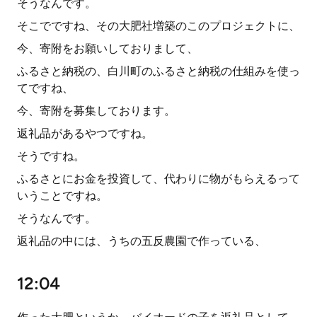
そうなんです。
そこでですね、その大肥社増築のこのプロジェクトに、
今、寄附をお願いしておりまして、
ふるさと納税の、白川町のふるさと納税の仕組みを使っ
てですね、
今、寄附を募集しております。
返礼品があるやつですね。
そうですね。
ふるさとにお金を投資して、代わりに物がもらえるって
いうことですね。
そうなんです。
返礼品の中には、うちの五反農園で作っている、
12:04