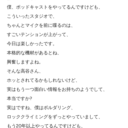
僕、ポッドキャストをやってるんですけども、
こういったスタジオで、
ちゃんとマイクを前に喋るのは、
すごいテンションが上がって、
今日は楽しかったです。
本格的な機材があるとね、
興奮しますよね。
そんな高谷さん、
ホッとされてるかもしれないけど、
実はもう一つ面白い情報をお持ちのようでして、
本当ですか?
実はですね、僕はボルダリング、
ロッククライミングをずっとやっていまして、
もう20年以上やってるんですけども、