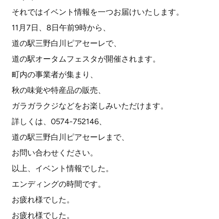
それではイベント情報を一つお届けいたします。
11月7日、8日午前9時から、
道の駅三野白川ピアセーレで、
道の駅オータムフェスタが開催されます。
町内の事業者が集まり、
秋の味覚や特産品の販売、
ガラガラクジなどをお楽しみいただけます。
詳しくは、0574-752146、
道の駅三野白川ピアセーレまで、
お問い合わせください。
以上、イベント情報でした。
エンディングの時間です。
お疲れ様でした。
お疲れ様でした。