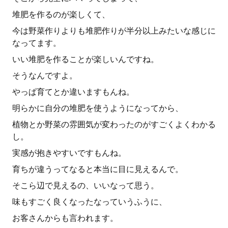
堆肥を作るのが楽しくて、
今は野菜作りよりも堆肥作りが半分以上みたいな感じに
なってます。
いい堆肥を作ることが楽しいんですね。
そうなんですよ。
やっぱ育てとか違いますもんね。
明らかに自分の堆肥を使うようになってから、
植物とか野菜の雰囲気が変わったのがすごくよくわかる
し。
実感が抱きやすいですもんね。
育ちが違うってなると本当に目に見えるんで。
そこら辺で見えるの、いいなって思う。
味もすごく良くなったなっていうふうに、
お客さんからも言われます。