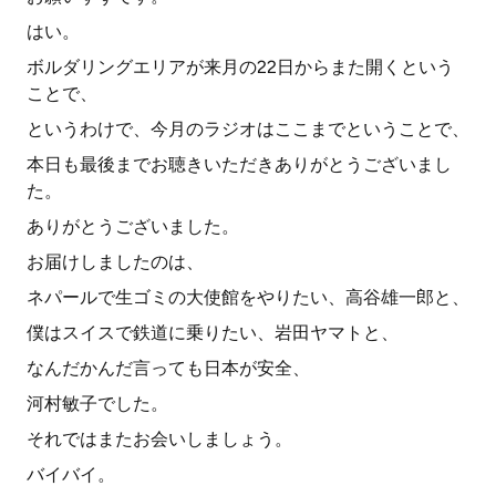
はい。
ボルダリングエリアが来月の22日からまた開くという
ことで、
というわけで、今月のラジオはここまでということで、
本日も最後までお聴きいただきありがとうございまし
た。
ありがとうございました。
お届けしましたのは、
ネパールで生ゴミの大使館をやりたい、高谷雄一郎と、
僕はスイスで鉄道に乗りたい、岩田ヤマトと、
なんだかんだ言っても日本が安全、
河村敏子でした。
それではまたお会いしましょう。
バイバイ。