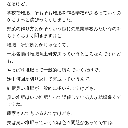
なるほど。
学校で堆肥、そもそも堆肥を作る学校があるっていうの
がちょっと僕びっくりしました。
野菜の作り方とかそういう感じの農業学校みたいなのを
ちょくちょく聞きますけど、
堆肥、研究所とかじゃなくて。
一応名前は堆肥育土研究所っていうところなんですけど
も、
やっぱり堆肥って一般的に積んでおくだけで、
途中何回か切り返して完成っていうんで、
結構臭い堆肥が一般的に多いんですけども、
臭い堆肥はいい堆肥だって誤解している人が結構多くて
ですね、
農家さんでもいるんですけども、
実は臭い堆肥っていうのは色々問題があってですね、