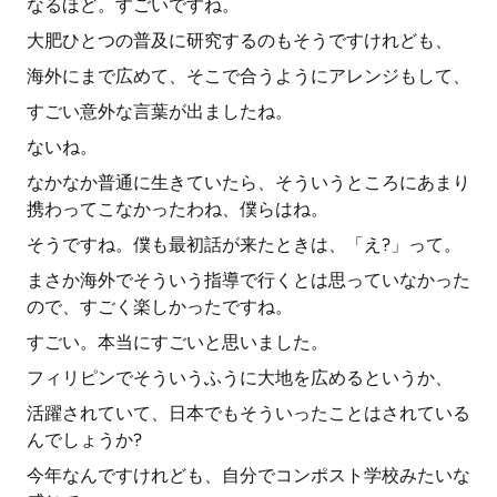
なるほど。すごいですね。
大肥ひとつの普及に研究するのもそうですけれども、
海外にまで広めて、そこで合うようにアレンジもして、
すごい意外な言葉が出ましたね。
ないね。
なかなか普通に生きていたら、そういうところにあまり
携わってこなかったわね、僕らはね。
そうですね。僕も最初話が来たときは、「え?」って。
まさか海外でそういう指導で行くとは思っていなかった
ので、すごく楽しかったですね。
すごい。本当にすごいと思いました。
フィリピンでそういうふうに大地を広めるというか、
活躍されていて、日本でもそういったことはされている
んでしょうか?
今年なんですけれども、自分でコンポスト学校みたいな