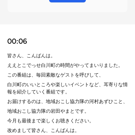
00:06
皆さん、こんばんは。
ええとこでっせ白川町の時間がやってまいりました。
この番組は、毎回素敵なゲストを呼びして、
白川町のいいところや楽しいイベントなど、耳寄りな情
報を紹介していく番組です。
お届けするのは、地域おこし協力隊の河村あずひこと、
地域おこし協力隊の岩田やまとです。
今月も最後まで楽しくお聴きください。
改めまして皆さん、こんばんは。