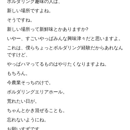
ボルダリング趣味の人は、
新しい場所ですよね。
そうですね。
新しい場所って新鮮味とかありますか?
いやー、すごいやっぱみんな興味津々だと思いますよ。
これは、僕らちょっとボルダリング経験だからあれなん
ですけど、
やっぱハマってるものはやりたくなりますよね。
もちろん。
今農業そっちのけで。
ボルダリングエリアホール。
荒れたい日が。
ちゃんとかき混ぜることも。
忘れないようにね。
お願いすずです。