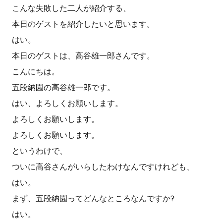
こんな失敗した二人が紹介する、
本日のゲストを紹介したいと思います。
はい。
本日のゲストは、高谷雄一郎さんです。
こんにちは。
五段納園の高谷雄一郎です。
はい、よろしくお願いします。
よろしくお願いします。
よろしくお願いします。
というわけで、
ついに高谷さんがいらしたわけなんですけれども、
はい。
まず、五段納園ってどんなところなんですか?
はい。