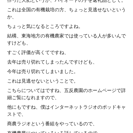
作った大肥というか、バイオードの子を返礼品として。
これは全国の有機栽培の方、ちょっと見逃せないという
か、
ちょっと気になるところですよね。
結構、東海地方の有機農家では使っている人が多いんで
すけども、
すごく評価が高くてですね、
去年は売り切れてしまったんですけども、
今年は売り切れてしまいました。
これは見逃せないということで。
こちらについてはですね、五反農園のホームページで詳
細ご覧になれますので、
他にもですね、僕はインターネットラジオのポッドキャ
ストで、
商農ラジオという番組をやっているので、