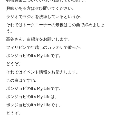
有機農業についていろいろ話しているので、
興味がある方はぜひ聞いてください。
ラジオでラジオを洗練しているというか、
それではトークコーナーの最後はこの曲で締めましょ
う。
高谷さん、曲紹介をお願いします。
フィリピンで年越しのカラオケで歌った、
ボンジョビのIt's My Lifeです。
どうぞ。
それではイベント情報をお伝えします。
この曲はですね、
ボンジョビのIt's My Lifeです。
ボンジョビのIt's My Lifeは、
ボンジョビのIt's My Lifeです。
どうぞ。