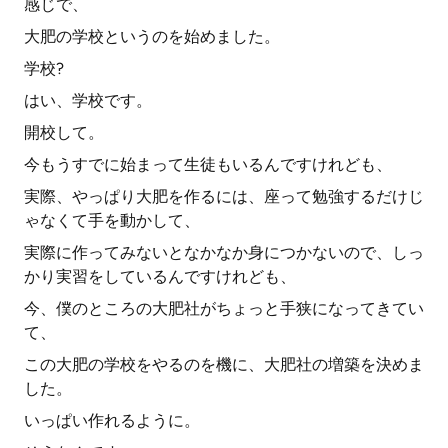
感じで、
大肥の学校というのを始めました。
学校?
はい、学校です。
開校して。
今もうすでに始まって生徒もいるんですけれども、
実際、やっぱり大肥を作るには、座って勉強するだけじ
ゃなくて手を動かして、
実際に作ってみないとなかなか身につかないので、しっ
かり実習をしているんですけれども、
今、僕のところの大肥社がちょっと手狭になってきてい
て、
この大肥の学校をやるのを機に、大肥社の増築を決めま
した。
いっぱい作れるように。