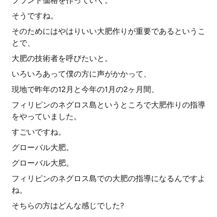
ブランド価格を作っていく。
そうですね。
そのためにはやはりいい大肥作りが重要であるというこ
とで、
大肥の技術者を呼びたいと。
いろいろあって僕の方に声がかかって、
現地で昨年の12月と今年の1月の2ヶ月間、
フィリピンのネグロス島というところで大肥作りの指導
をやっていました。
すごいですね。
グローバル大肥。
グローバル大肥。
フィリピンのネグロス島での大肥の指導になるんですよ
ね。
そちらの方はどんな感じでした?