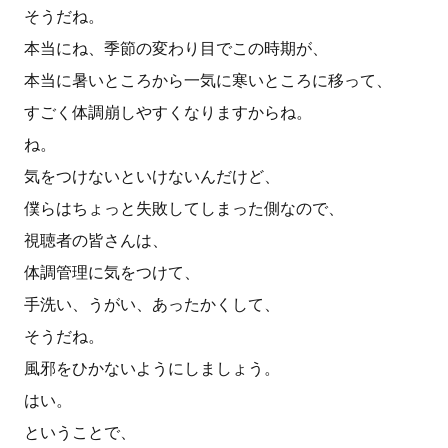
そうだね。
本当にね、季節の変わり目でこの時期が、
本当に暑いところから一気に寒いところに移って、
すごく体調崩しやすくなりますからね。
ね。
気をつけないといけないんだけど、
僕らはちょっと失敗してしまった側なので、
視聴者の皆さんは、
体調管理に気をつけて、
手洗い、うがい、あったかくして、
そうだね。
風邪をひかないようにしましょう。
はい。
ということで、