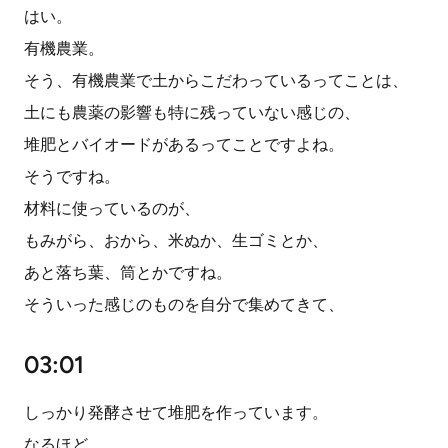
はい。
有機農業。
そう、有機農業で土からこだわっているってことは、
土にも農薬の影響も特に残っていない感じの、
堆肥とバイオードがあるってことですよね。
そうですね。
材料に使っているのが、
もみがら、おから、米ぬか、生ゴミとか、
あと落ち葉、筒とかですね。
そういった感じのものを自分で集めてきて、
03:01
しっかり発酵させて堆肥を作っています。
なるほど。