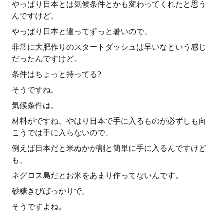
やっぱり日本とは気候条件とかも変わってくれたと思う
んですけど。
やっぱり日本と違ってずっと暑いので、
非常に大肥作りのスタートダッシュは早いなという感じ
だったんですけど。
条件はちょっと持ってる?
そうですね。
気候条件は。
材料がですね、やはり日本で手に入るものが必ずしも向
こうでは手に入らないので、
例えば日本だと米ぬかが割と簡単に手に入るんですけど
も、
ネグロス島だとお米をあまり作ってないんです。
砂糖きびばっかりで。
そうですよね。