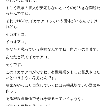
りといった感じで、
すごく農家の収入が安定しないというのが大きな問題だ
ったんですね。
それでNGOのイカオアコっていう団体がいるんですけ
れども、
イカオアコ。
イカオアコ。
あなたと私っていう意味なんですね、向こうの言葉で。
あなたと私でイカオアコ。
そうです。
このイカオアコがですね、有機農業をもっと普及させた
いというふうに考えたんです。
農家がやっぱり自立していくには有機栽培でいい野菜を
作って、
ある程度高単価でそれを売るっていうような。