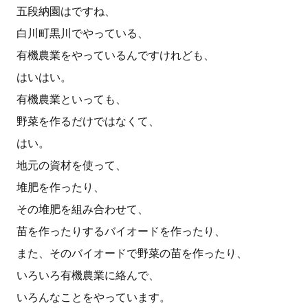
五段納園はですね、
白川町黒川でやっている、
有機農業をやっているんですけれども、
はいはい。
有機農業といっても、
野菜を作るだけではなくて、
はい。
地元の資材を使って、
堆肥を作ったり、
その堆肥を組み合わせて、
苗を作ったりするバイオードを作ったり、
また、そのバイオードで野菜の苗を作ったり、
いろいろ有機農業に絡んで、
いろんなことをやっています。