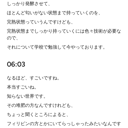
しっかり発酵させて、
ほとんど匂いがない状態まで持っていくのを、
完熟状態っていうんですけども、
完熟状態までしっかり持っていくには色々技術が必要な
ので、
それについて学校で勉強して今やっております。
06:03
なるほど、すごいですね。
本当すごいね。
知らない世界です。
その堆肥の方なんですけれども、
ちょっと聞くところによると、
フィリピンの方とかにいてらっしゃったみたいなんです