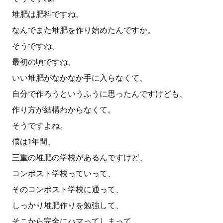
堆肥は肥料ですね。
なんでまた堆肥を作り始めたんですか。
そうですね。
最初の頃ですね、
いい堆肥がなかなか手に入らなくて、
自分で作ろうというふうに思ったんですけども、
作り方が結構わからなくて。
そうですよね。
僕は1年間、
三重の堆肥の学校があるんですけど、
コンポスト学校っていって、
そのコンポスト学校に通って、
しっかり堆肥作りを勉強して、
そこから完全にハマってしまって、