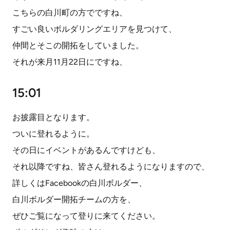
こちらの白川町の方でですね、
すごい良いボルダリングエリアを見つけて、
仲間とそこの開拓をしていました。
それが来月11月22日にですね、
15:01
お披露目となります。
ついに登れるように。
その日にイベントがあるんですけども、
それ以降ですね、皆さん登れるようになりますので、
詳しくはFacebookの白川ボルダー、
白川ボルダー開拓チームの方を、
ぜひご覧になって登りに来てください。