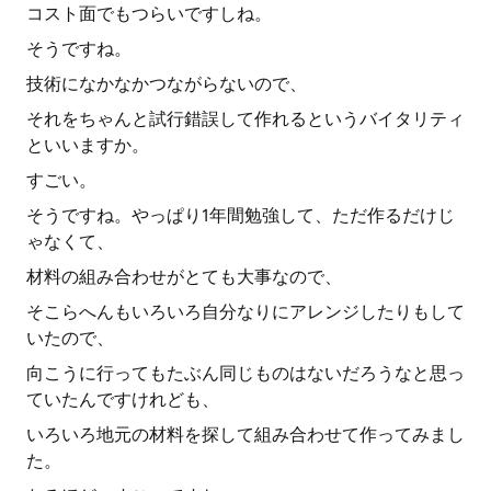
コスト面でもつらいですしね。
そうですね。
技術になかなかつながらないので、
それをちゃんと試行錯誤して作れるというバイタリティ
といいますか。
すごい。
そうですね。やっぱり1年間勉強して、ただ作るだけじ
ゃなくて、
材料の組み合わせがとても大事なので、
そこらへんもいろいろ自分なりにアレンジしたりもして
いたので、
向こうに行ってもたぶん同じものはないだろうなと思っ
ていたんですけれども、
いろいろ地元の材料を探して組み合わせて作ってみまし
た。