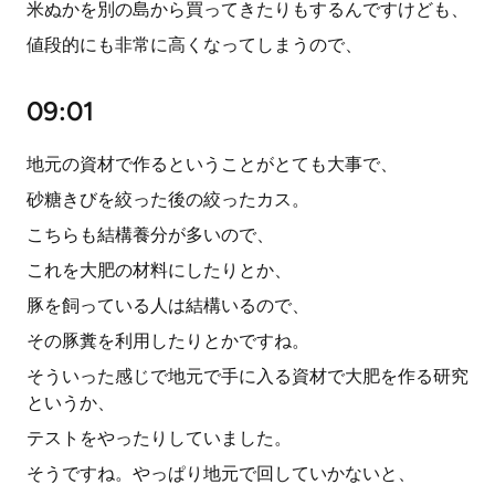
米ぬかを別の島から買ってきたりもするんですけども、
値段的にも非常に高くなってしまうので、
09:01
地元の資材で作るということがとても大事で、
砂糖きびを絞った後の絞ったカス。
こちらも結構養分が多いので、
これを大肥の材料にしたりとか、
豚を飼っている人は結構いるので、
その豚糞を利用したりとかですね。
そういった感じで地元で手に入る資材で大肥を作る研究
というか、
テストをやったりしていました。
そうですね。やっぱり地元で回していかないと、