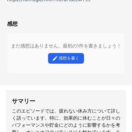
感想
まだ感想はありません。最初の1件を書きましょう！
感想を書く
サマリー
このエピソードでは、疲れない休み方について詳し
く語っています。特に、効果的に休むことが日々の
パフォーマンスや貯金にどのように影響するかを考