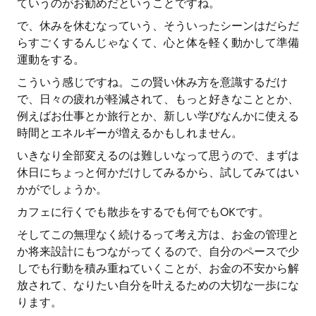
ていうのがお勧めだということですね。
で、休みを休むなっていう、そういったシーンはだらだ
らすごくするんじゃなくて、心と体を軽く動かして準備
運動をする。
こういう感じですね。この賢い休み方を意識するだけ
で、日々の疲れが軽減されて、もっと好きなこととか、
例えばお仕事とか旅行とか、新しい学びなんかに使える
時間とエネルギーが増えるかもしれません。
いきなり全部変えるのは難しいなって思うので、まずは
休日にちょっと何かだけしてみるから、試してみてはい
かがでしょうか。
カフェに行くでも散歩をするでも何でもOKです。
そしてこの無理なく続けるって考え方は、お金の管理と
か将来設計にもつながってくるので、自分のペースで少
しでも行動を積み重ねていくことが、お金の不安から解
放されて、なりたい自分を叶えるための大切な一歩にな
ります。