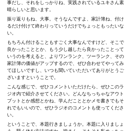
事だし、それをしっかりね、実践されているユキさん素
晴らしいと思います。
振り返りもね、大事。そうなんですよ、家計簿ね、付け
るだけ付けて終わりっていうだけでちょっともったいな
い。
もちろん付けることもすごく大事なんですけど、そこで
良かったこととか、もう少し越したら良かったことって
いうのを考えると、よりワンランク、ツーランク、その
家計簿の価値がアップするので、ぜひ合わせてやってみ
てほしいですし、いつも聞いていただいてありがとうご
ざいますということで。
こんな感じで、ぜひコメントいただけたら、ぜひこのラ
ジオ内で紹介させてください。どんなちっちゃなアウト
プットとか感想とかね、学んだこととかメモ書きでもそ
れでもいいので、ぜひラジオのコメントも使ってくださ
い。
ということで、本題行きましょうか。本題に入りましょ