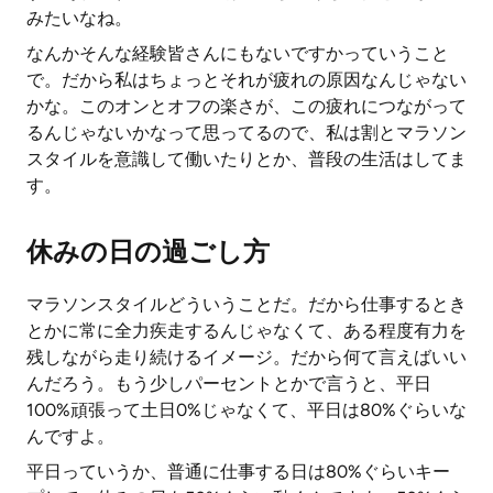
みたいなね。
なんかそんな経験皆さんにもないですかっていうこと
で。だから私はちょっとそれが疲れの原因なんじゃない
かな。このオンとオフの楽さが、この疲れにつながって
るんじゃないかなって思ってるので、私は割とマラソン
スタイルを意識して働いたりとか、普段の生活はしてま
す。
休みの日の過ごし方
マラソンスタイルどういうことだ。だから仕事するとき
とかに常に全力疾走するんじゃなくて、ある程度有力を
残しながら走り続けるイメージ。だから何て言えばいい
んだろう。もう少しパーセントとかで言うと、平日
100%頑張って土日0%じゃなくて、平日は80%ぐらいな
んですよ。
平日っていうか、普通に仕事する日は80%ぐらいキー