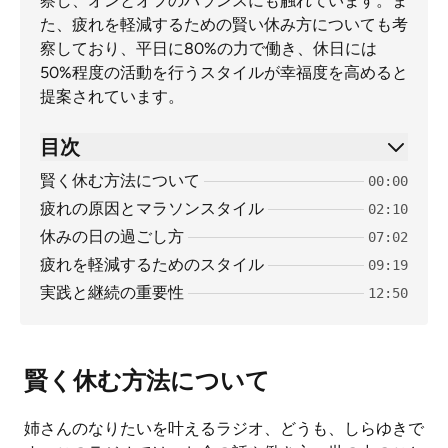
察し、オンとオフのバランスにも触れています。ま
た、疲れを軽減するための賢い休み方についても考
察しており、平日に80%の力で働き、休日には
50%程度の活動を行うスタイルが幸福度を高めると
提案されています。
目次
賢く休む方法について
00:00
疲れの原因とマラソンスタイル
02:10
休みの日の過ごし方
07:02
疲れを軽減するためのスタイル
09:19
実践と継続の重要性
12:50
賢く休む方法について
姉さんのなりたいを叶えるラジオ、どうも、しらゆきで