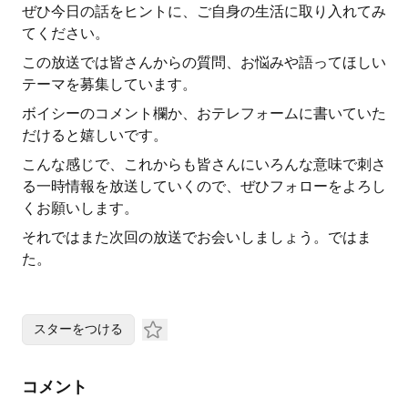
ぜひ今日の話をヒントに、ご自身の生活に取り入れてみ
てください。
この放送では皆さんからの質問、お悩みや語ってほしい
テーマを募集しています。
ボイシーのコメント欄か、おテレフォームに書いていた
だけると嬉しいです。
こんな感じで、これからも皆さんにいろんな意味で刺さ
る一時情報を放送していくので、ぜひフォローをよろし
くお願いします。
それではまた次回の放送でお会いしましょう。ではま
た。
スターをつける
コメント