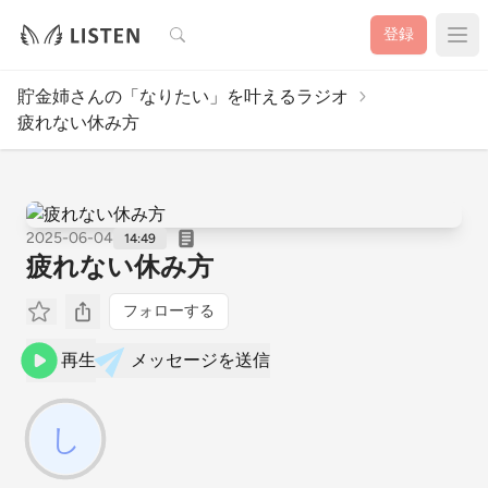
検索
登録
貯金姉さんの「なりたい」を叶えるラジオ
疲れない休み方
2025-06-04
14:49
疲れない休み方
フォローする
再生
メッセージを送信