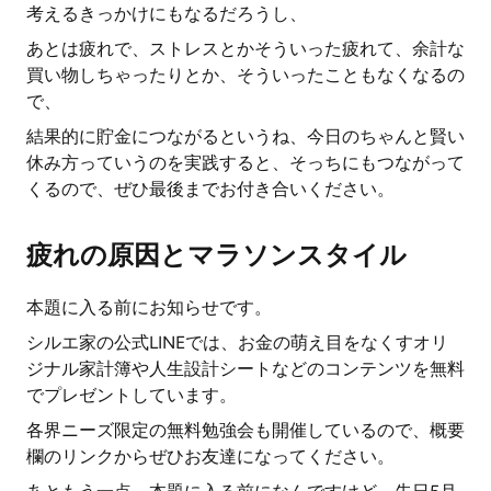
考えるきっかけにもなるだろうし、
あとは疲れで、ストレスとかそういった疲れて、余計な
買い物しちゃったりとか、そういったこともなくなるの
で、
結果的に貯金につながるというね、今日のちゃんと賢い
休み方っていうのを実践すると、そっちにもつながって
くるので、ぜひ最後までお付き合いください。
疲れの原因とマラソンスタイル
本題に入る前にお知らせです。
シルエ家の公式LINEでは、お金の萌え目をなくすオリ
ジナル家計簿や人生設計シートなどのコンテンツを無料
でプレゼントしています。
各界ニーズ限定の無料勉強会も開催しているので、概要
欄のリンクからぜひお友達になってください。