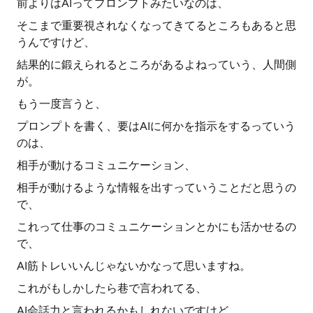
前よりはAIってプロンプトみたいなのは、
そこまで重要視されなくなってきてるところもあると思
うんですけど、
結果的に鍛えられるところがあるよねっていう、人間側
が。
もう一度言うと、
プロンプトを書く、要はAIに何かを指示をするっていう
のは、
相手が動けるコミュニケーション、
相手が動けるような情報を出すっていうことだと思うの
で、
これって仕事のコミュニケーションとかにも活かせるの
で、
AI筋トレいいんじゃないかなって思いますね。
これがもしかしたら巷で言われてる、
AI会話力と言われるかもしれないですけど、