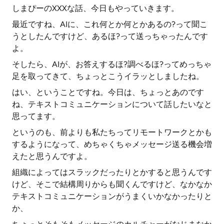
しまぴーのXXXな話、今日もやっていきます。
最近ですね、AIに、これ何とか何とかあるの?って聞こ
うとしたんですけど、あるほ?って送っちゃったんです
よ。
そしたら、AIが、お答えするほ?調べるほ?ってめっちゃ
足を取ってきて、ちょっとこうイラッとしましたね。
はい、ということですね。今日は、ちょっとあのです
ね、テキストコミュニケーションについて話したいなと
思ってます。
というのも、前よりも私たちってリモートワークとかも
するようになって、めちゃくちゃメッセージ送る機会増
えたと思うんですよ。
組織によってはスラックだったりとかすると思うんです
けど、そこで結構周りからも聞くんですけど、なかなか
テキストコミュニケーションがうまくいかなかったりと
か、