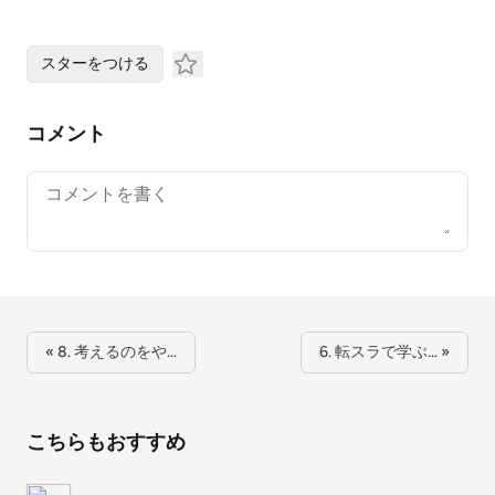
スターをつける
コメント
Your comment
« 8. 考えるのをや…
6. 転スラで学ぶ… »
こちらもおすすめ