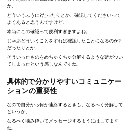
か、
どういうふうに?だったりとか、確認してくださいって
よくあると思うんですけど、
本当にこの確認って便利すぎますよね。
じゃあどういうことをすれば確認したことになるのか?
だったりとか、
そういったものをめちゃくちゃ分解するような癖がつい
てしまったという感じなんですね。
具体的で分かりやすいコミュニケー
ションの重要性
なので自分から何か連絡するときも、なるべく分解して
というか、
なるべく噛み砕いてメッセージするようにはしてます
ね。