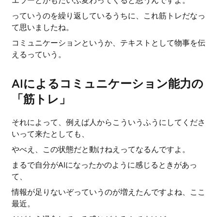
エラーとかもだいぶ変わってくると思うんですよ。
っていうのを繰り返しているうちに、これ筋トレだなっ
て思いましたね。
コミュニケーションというか、テキストとして物事を伝
えるっていう。
AIによるコミュニケーション能力の
「筋トレ」
それによって、例えば人からこういうふうにしてくださ
いって来たとしても、
やべえ、この状態だと動けねえってなるんですよ。
まるで自分がAIになったかのように感じるときがあっ
て、
情報が足りないぞっていうのが増えたんですよね、ここ
最近。