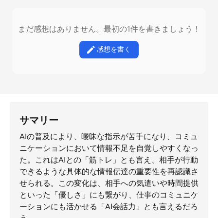
まだ感想はありません。最初の1件を書きましょう！
感想を書く
サマリー
AIの普及により、曖昧な指示が苦手になり、コミュ
ニケーションにおいて情報不足を自覚しやすくなっ
た。これはAIとの「筋トレ」とも言え、相手が行動
できるような具体的な情報伝達の重要性を再認識さ
せられる。この変化は、相手への気遣いや時間提供
といった「優しさ」にも繋がり、仕事のコミュニケ
ーションにも活かせる「AI会話力」とも言えるだろ