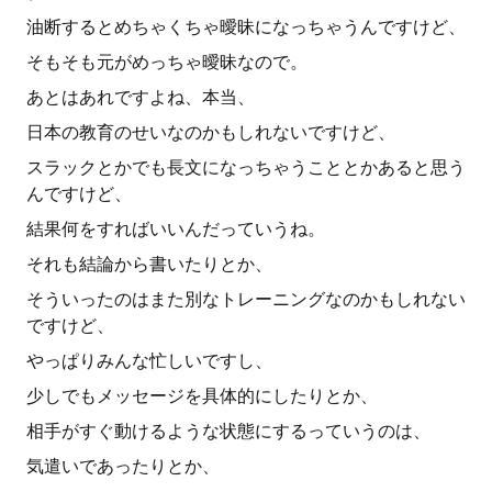
油断するとめちゃくちゃ曖昧になっちゃうんですけど、
そもそも元がめっちゃ曖昧なので。
あとはあれですよね、本当、
日本の教育のせいなのかもしれないですけど、
スラックとかでも長文になっちゃうこととかあると思う
んですけど、
結果何をすればいいんだっていうね。
それも結論から書いたりとか、
そういったのはまた別なトレーニングなのかもしれない
ですけど、
やっぱりみんな忙しいですし、
少しでもメッセージを具体的にしたりとか、
相手がすぐ動けるような状態にするっていうのは、
気遣いであったりとか、