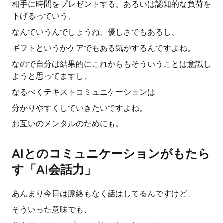
相手に時間をプレゼントする、あるいは認知的な負荷を
下げるっていう、
なんていうんでしょうね、優しさでもあるし、
ギフトというかケアでもある気がするんですよね。
なので自分は結果的にこれからもそういうことは意識し
ようと思ってますし、
なるべくテキストコミュニケーションは
分かりやすくしていきたいですよね。
お互いのメンタルのためにも。
AIとのコミュニケーションがもたら
す「AI会話力」
あんまり今日は脈絡もなく話はしてるんですけど、
そういった意味でも、