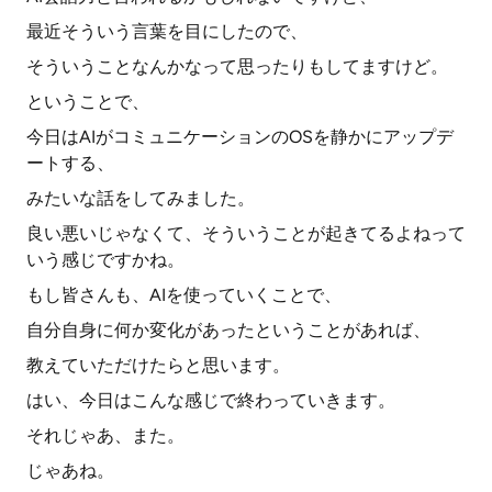
最近そういう言葉を目にしたので、
そういうことなんかなって思ったりもしてますけど。
ということで、
今日はAIがコミュニケーションのOSを静かにアップデ
ートする、
みたいな話をしてみました。
良い悪いじゃなくて、そういうことが起きてるよねって
いう感じですかね。
もし皆さんも、AIを使っていくことで、
自分自身に何か変化があったということがあれば、
教えていただけたらと思います。
はい、今日はこんな感じで終わっていきます。
それじゃあ、また。
じゃあね。