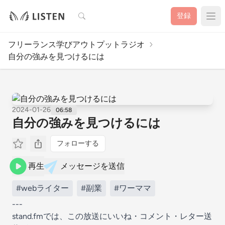
検索
登録
フリーランス学びアウトプットラジオ
自分の強みを見つけるには
2024-01-26
06:58
自分の強みを見つけるには
フォローする
再生
メッセージを送信
#webライター
#副業
#ワーママ
---
stand.fmでは、この放送にいいね・コメント・レター送