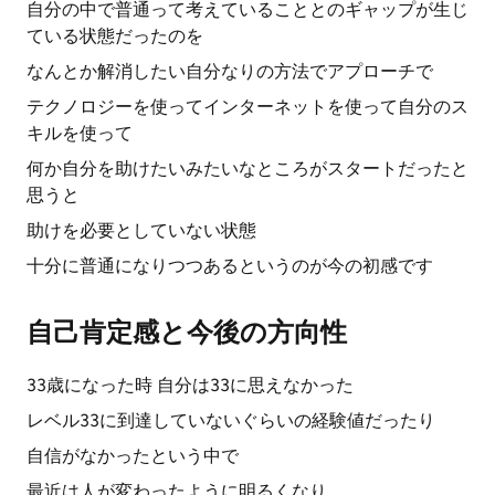
自分の中で普通って考えていることとのギャップが生じ
ている状態だったのを
なんとか解消したい自分なりの方法でアプローチで
テクノロジーを使ってインターネットを使って自分のス
キルを使って
何か自分を助けたいみたいなところがスタートだったと
思うと
助けを必要としていない状態
十分に普通になりつつあるというのが今の初感です
自己肯定感と今後の方向性
33歳になった時 自分は33に思えなかった
レベル33に到達していないぐらいの経験値だったり
自信がなかったという中で
最近は人が変わったように明るくなり