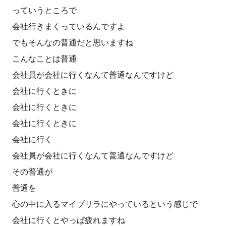
っていうところで
会社行きまくっているんですよ
でもそんなの普通だと思いますね
こんなことは普通
会社員が会社に行くなんて普通なんですけど
会社に行くときに
会社に行くときに
会社に行くときに
会社に行く
会社員が会社に行くなんて普通なんですけど
その普通が
普通を
心の中に入るマイブリラにやっているという感じで
会社に行くとやっぱ疲れますね