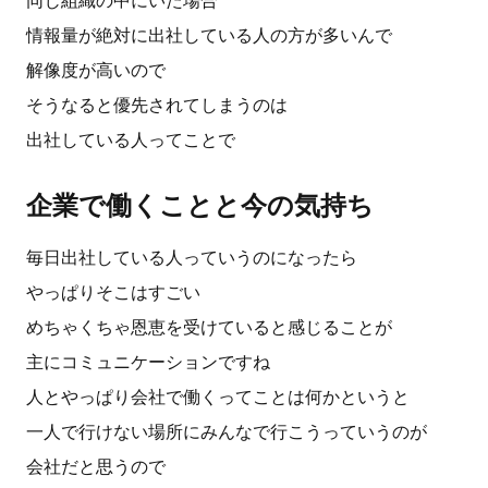
同じ組織の中にいた場合
情報量が絶対に出社している人の方が多いんで
解像度が高いので
そうなると優先されてしまうのは
出社している人ってことで
企業で働くことと今の気持ち
毎日出社している人っていうのになったら
やっぱりそこはすごい
めちゃくちゃ恩恵を受けていると感じることが
主にコミュニケーションですね
人とやっぱり会社で働くってことは何かというと
一人で行けない場所にみんなで行こうっていうのが
会社だと思うので