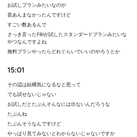
お試しプランみたいなのが
昔あんまなかったんですけど
すごい数あるんで
さっき言ったFBIが試したスタンダードプランみたいな
やつなんですよね
無料プランやったらどれぐらいでいいのやろうとか
15:01
その辺は結構気になるなと思って
でも試せないじゃない
お試しだとたぶんそんなには出ないんだろうな
たぶんね
たぶんそうなんですけど
やっぱり見てみないとわからないじゃないですか