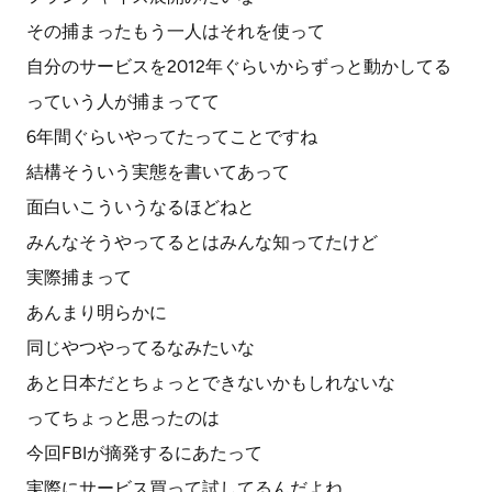
その捕まったもう一人はそれを使って
自分のサービスを2012年ぐらいからずっと動かしてる
っていう人が捕まってて
6年間ぐらいやってたってことですね
結構そういう実態を書いてあって
面白いこういうなるほどねと
みんなそうやってるとはみんな知ってたけど
実際捕まって
あんまり明らかに
同じやつやってるなみたいな
あと日本だとちょっとできないかもしれないな
ってちょっと思ったのは
今回FBIが摘発するにあたって
実際にサービス買って試してるんだよね