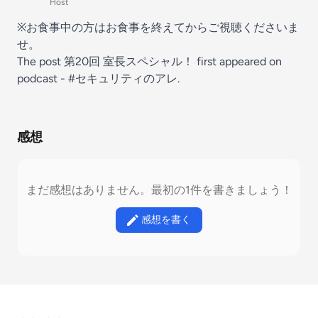
Host
※お食事中の方はお食事を終えてからご視聴くださいま
せ。
The post
第20回 室長スペシャル！
first appeared on
podcast - #セキュリティのアレ
.
感想
まだ感想はありません。最初の1件を書きましょう！
感想を書く