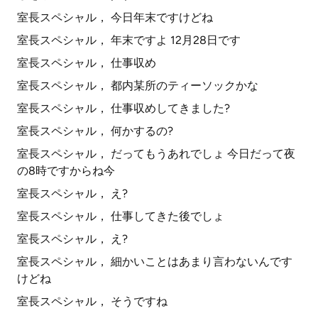
室長スペシャル， 今日年末ですけどね
室長スペシャル， 年末ですよ 12月28日です
室長スペシャル， 仕事収め
室長スペシャル， 都内某所のティーソックかな
室長スペシャル， 仕事収めしてきました?
室長スペシャル， 何かするの?
室長スペシャル， だってもうあれでしょ 今日だって夜
の8時ですからね今
室長スペシャル， え?
室長スペシャル， 仕事してきた後でしょ
室長スペシャル， え?
室長スペシャル， 細かいことはあまり言わないんです
けどね
室長スペシャル， そうですね