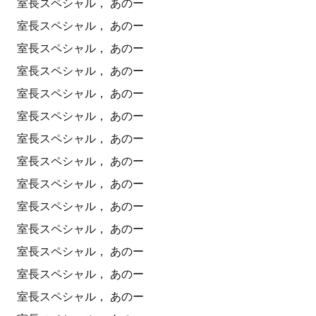
室長スペシャル， あのー
室長スペシャル， あのー
室長スペシャル， あのー
室長スペシャル， あのー
室長スペシャル， あのー
室長スペシャル， あのー
室長スペシャル， あのー
室長スペシャル， あのー
室長スペシャル， あのー
室長スペシャル， あのー
室長スペシャル， あのー
室長スペシャル， あのー
室長スペシャル， あのー
室長スペシャル， あのー