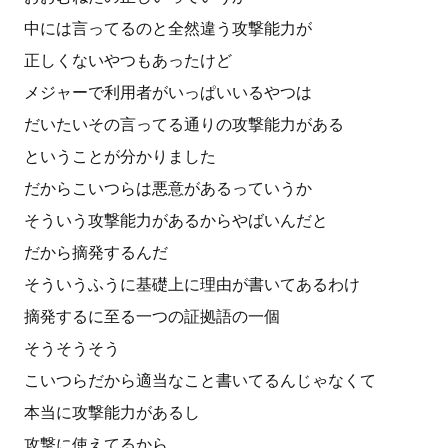
中には言ってるのと全然違う攻撃能力が
正しくないやつもあったけど
メジャーで利用者がいっぱいいるやつは
だいたいその言ってる通りの攻撃能力がある
ということが分かりました
だからこいつらは悪意があるっていうか
そういう攻撃能力があるからやばいんだと
だから摘発するんだ
そういうふうに基礎上に理由が書いてあるわけ
摘発するに至る一つの証拠語の一個
そうそうそう
こいつらだから適当なこと書いてるんじゃなくて
本当に攻撃能力があるし
攻撃に使えてるから