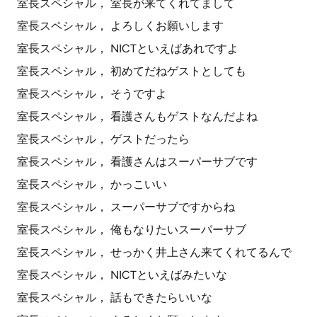
室長スペシャル， 室長が来てくれてまして
室長スペシャル， よろしくお願いします
室長スペシャル， NICTといえばあれですよ
室長スペシャル， 初めてだねゲストとしても
室長スペシャル， そうですよ
室長スペシャル， 看護さんもゲストなんだよね
室長スペシャル， ゲストだったら
室長スペシャル， 看護さんはスーパーサブです
室長スペシャル， かっこいい
室長スペシャル， スーパーサブですからね
室長スペシャル， 俺もなりたいスーパーサブ
室長スペシャル， せっかく井上さん来てくれてるんで
室長スペシャル， NICTといえばみたいな
室長スペシャル， 話もできたらいいな