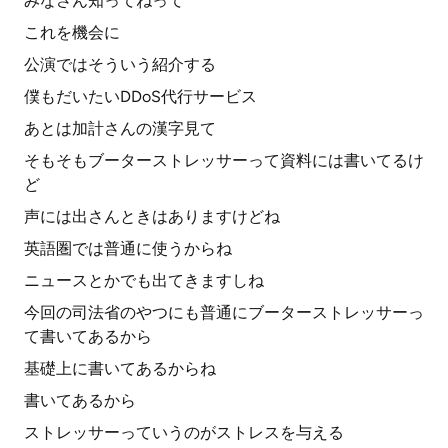
みなさん知ってねって
これを機会に
公演ではそういう紹介する
僕もだいたいDDoS代行サービス
あとは加計さんの漢字見て
そもそもブーターストレッサーって資料には書いてるけ
ど
声には出さんときはありますけどね
英語圏では普通に使うからね
ニュースとかでも出てきますしね
今回の司法省のやつにも普通にブーターストレッサーっ
て書いてあるから
基礎上に書いてあるからね
書いてあるから
ストレッサーっていうのがストレスを与える