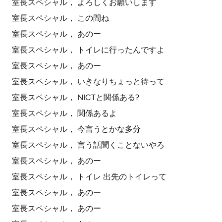
室長スペシャル， よろしくお願いします
室長スペシャル， この間ね
室長スペシャル， あのー
室長スペシャル， トイレに行ったんですよ
室長スペシャル， あのー
室長スペシャル， いきなりちょっと待って
室長スペシャル， NICTと関係ある?
室長スペシャル， 関係あるよ
室長スペシャル， 今言うとかな多分
室長スペシャル， 言う話聞くことないやろ
室長スペシャル， あのー
室長スペシャル， トイレ 出先のトイレって
室長スペシャル， あのー
室長スペシャル， あのー