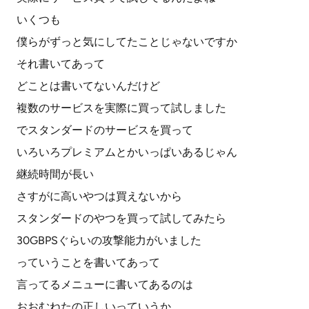
いくつも
僕らがずっと気にしてたことじゃないですか
それ書いてあって
どことは書いてないんだけど
複数のサービスを実際に買って試しました
でスタンダードのサービスを買って
いろいろプレミアムとかいっぱいあるじゃん
継続時間が長い
さすがに高いやつは買えないから
スタンダードのやつを買って試してみたら
30GBPSぐらいの攻撃能力がいました
っていうことを書いてあって
言ってるメニューに書いてあるのは
おおむねたの正しいっていうか