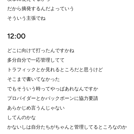
だから摘発するんだよっていう
そういう主張でね
12:00
どこに向けて打ったんですかね
多分自分で一応管理してて
トラフィックとか見れるところだと思うけど
そこまで書いてなかった
でもそういう時ってやっぱあれなんですか
プロバイダーとかバックボーンに協力要請
あらかじめ言うんじゃない
してんのかな
かないしは自分たちがちゃんと管理してるところなのか