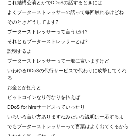
これ結構公演とかでDDoSの話するときには
よくブーターストレッサーの話って毎回触れるけどね
そのときどうしてます?
ブーターストレッサーって言うだけ?
それともブーターストレッサーとは?
説明するよ
ブーターストレッサーって一般に言いますけど
いわゆるDDoSの代行サービスで代わりに攻撃してくれ
る
お金とか払うと
ビットコインなり何なりを払えば
DDoS for hireサービスっていったり
いろいろ言い方ありますねみたいな説明は一応するよ
でもブーターストレッサーって言葉はよく出てくるから