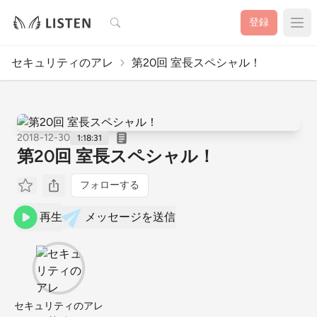
検索
登録
セキュリティのアレ
第20回 室長スペシャル！
2018-12-30
1:18:31
第20回 室長スペシャル！
フォローする
再生
メッセージを送信
セキュリティのアレ