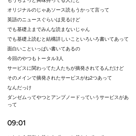
もうちょっと興味持ってる人だと
オリジナルのじゃあソース読もうかって言って
英語のニュースぐらいは見るけど
でも基礎上までみんな読まないじゃん
でも基礎上読むと結構詳しいこといろいろ書いてあって
面白いこといっぱい書いてあるの
今回のやつもトータル3人
サービスに関わってた人たちが摘発されてるんだけど
そのメインで摘発されたサービスがね2つあって
なんだっけ
ダンゼムってやつとアンプノードっていうサービスがあ
って
09:01