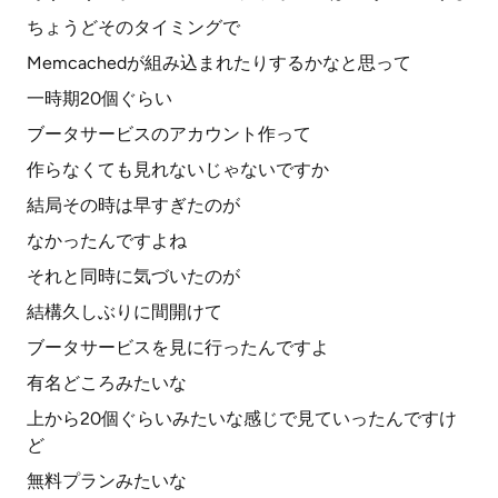
ちょうどそのタイミングで
Memcachedが組み込まれたりするかなと思って
一時期20個ぐらい
ブータサービスのアカウント作って
作らなくても見れないじゃないですか
結局その時は早すぎたのが
なかったんですよね
それと同時に気づいたのが
結構久しぶりに間開けて
ブータサービスを見に行ったんですよ
有名どころみたいな
上から20個ぐらいみたいな感じで見ていったんですけ
ど
無料プランみたいな