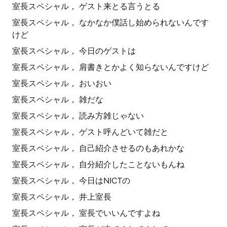
室長スペシャル， ゲスト来とる言うとる
室長スペシャル， なかなか僕話し始められないんです
けど
室長スペシャル， 今日のゲストは
室長スペシャル， 肩書きとかよく知らないんですけど
室長スペシャル， おいおい
室長スペシャル， 雑だな
室長スペシャル， 読み方雑じゃない
室長スペシャル， ゲスト呼んどいて雑だと
室長スペシャル， 自己紹介させるのもあれかな
室長スペシャル， 自分紹介したことないもんね
室長スペシャル， 今日はNICTの
室長スペシャル， 井上室長
室長スペシャル， 室長でいいんですよね