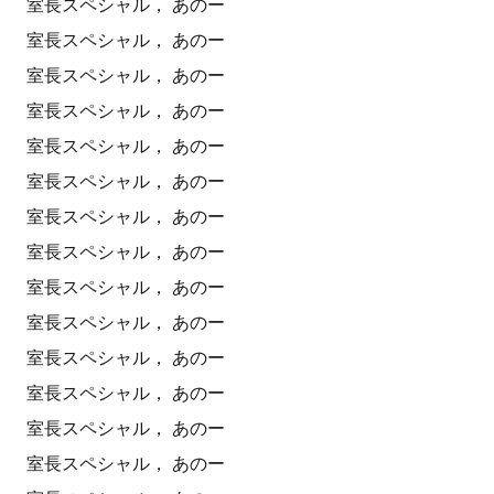
室長スペシャル， あのー
室長スペシャル， あのー
室長スペシャル， あのー
室長スペシャル， あのー
室長スペシャル， あのー
室長スペシャル， あのー
室長スペシャル， あのー
室長スペシャル， あのー
室長スペシャル， あのー
室長スペシャル， あのー
室長スペシャル， あのー
室長スペシャル， あのー
室長スペシャル， あのー
室長スペシャル， あのー