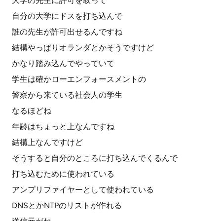
大学の先生に許可を取って
自分の大学にドスを打ち込んで
誰の先生が許可出せるんですね
結構やっぱりオランダとかそうですけど
かなり踏み込んでやっていて
学生は確かローエンフォースメントの
警察から来ている社会人の学生
なるほどね
年齢はちょっと上なんですね
結構上なんですけど
そうすると自分のところに打ち込んでくるんで
打ち込むために使われている
アンプリファイヤーとして使われている
DNSとかNTPのリストが作れる