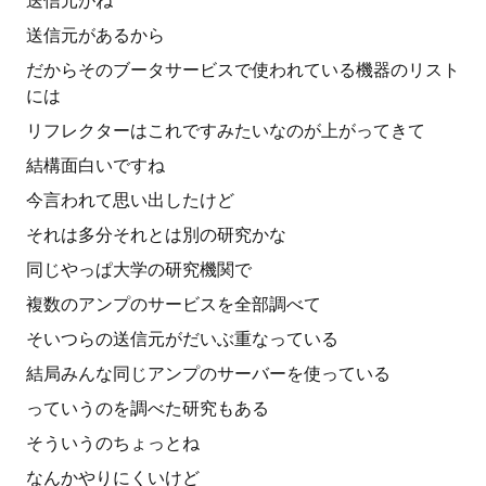
送信元がね
送信元があるから
だからそのブータサービスで使われている機器のリスト
には
リフレクターはこれですみたいなのが上がってきて
結構面白いですね
今言われて思い出したけど
それは多分それとは別の研究かな
同じやっぱ大学の研究機関で
複数のアンプのサービスを全部調べて
そいつらの送信元がだいぶ重なっている
結局みんな同じアンプのサーバーを使っている
っていうのを調べた研究もある
そういうのちょっとね
なんかやりにくいけど