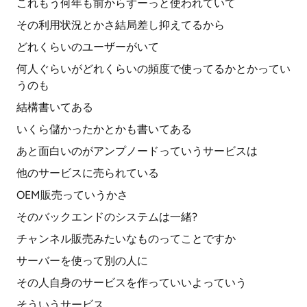
これもう何年も前からずーっと使われていて
その利用状況とかさ結局差し抑えてるから
どれくらいのユーザーがいて
何人ぐらいがどれくらいの頻度で使ってるかとかってい
うのも
結構書いてある
いくら儲かったかとかも書いてある
あと面白いのがアンプノードっていうサービスは
他のサービスに売られている
OEM販売っていうかさ
そのバックエンドのシステムは一緒?
チャンネル販売みたいなものってことですか
サーバーを使って別の人に
その人自身のサービスを作っていいよっていう
そういうサービス