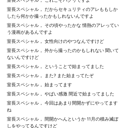
室長スペシャル， これこそパクリですよ
室長スペシャル， だからセキュリティのアレももしか
したら何かか撮ったかもしれないんですよ
室長スペシャル， その頃やったかな 情熱のアレってい
う漫画があるんですよ
室長スペシャル， 女性向けのやつなんですけど
室長スペシャル， 外から撮ったのかもしれない 聞いて
ないんですけど
室長スペシャル， ということで始まってました
室長スペシャル， また? また始まってたぞ
室長スペシャル， 始まってます
室長スペシャル， やばい感激 間近で始まってました
室長スペシャル， 今回はあまり間開かずにやってます
ね
室長スペシャル， 間開かへんというか 11月の積み滅ぼ
しをやってるんですけど