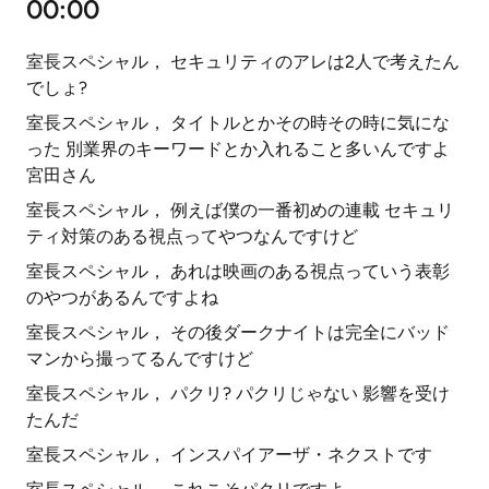
00:00
室長スペシャル， セキュリティのアレは2人で考えたん
でしょ?
室長スペシャル， タイトルとかその時その時に気にな
った 別業界のキーワードとか入れること多いんですよ
宮田さん
室長スペシャル， 例えば僕の一番初めの連載 セキュリ
ティ対策のある視点ってやつなんですけど
室長スペシャル， あれは映画のある視点っていう表彰
のやつがあるんですよね
室長スペシャル， その後ダークナイトは完全にバッド
マンから撮ってるんですけど
室長スペシャル， パクリ? パクリじゃない 影響を受け
たんだ
室長スペシャル， インスパイアーザ・ネクストです