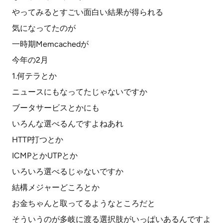
やってみるとすごい面白い結果が得られる
気になってたのが
一時期Memcachedが
今年の2月
1.何テラとか
ニュースにもなってたじゃないですか
ブータサービスとかにも
いろんな選べるんですよねあれ
HTTP打つとか
ICMPとかUTPとか
いろいろ選べるじゃないですか
結構メジャーどころとか
お金ちゃんと取ってるようなところだと
そういうのが多岐に渡る選択肢がいっぱいあるんですよ