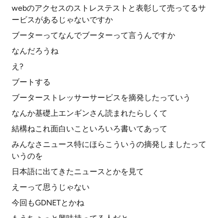
webのアクセスのストレステストと表彰して売ってるサ
ービスがあるじゃないですか
ブーターってなんでブーターって言うんですか
なんだろうね
え?
ブートする
ブーターストレッサーサービスを摘発したっていう
なんか基礎上エンギンさん読まれたらしくて
結構ねこれ面白いこといろいろ書いてあって
みんなさニュース特にほらこういうの摘発しましたって
いうのを
日本語に出てきたニュースとかを見て
えーって思うじゃない
今回もGDNETとかね