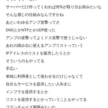
サーバーだけ作ってくれれば何%が取り分お前みたいな
そんな感じの仕組みなんですかね
あといわゆるアンプ攻撃ってさ
DNSとかNTPとかUDP使った
アンプの攻撃ってよくドス攻撃で使うじゃない
あれの踏み台に使えるアンプリストっていう
IPアドレスのリストを販売したりとか
そういうのもやってる
手広い
単純に利用者として使わせるだけじゃなくて
自分もサービスを提供したい人向きに
インフラを提供するとか
リストを提供するとかっていうこともやってる
フランチャイズ展開みたいな