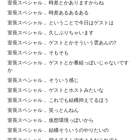
室長スペシャル， 時差とかありますからね
室長スペシャル， 時差あるあるある
室長スペシャル， ということで今日はゲストは
室長スペシャル， 久しぶりちゃいます
室長スペシャル， ゲストとかそういう雲あんの?
室長スペシャル， そもそも
室長スペシャル， ゲストとか番組っぽいじゃないです
か
室長スペシャル， そういう感じ
室長スペシャル， ゲストとホストみたいな
室長スペシャル， これでも結構抑えてるほう
室長スペシャル， 笑っとんねん
室長スペシャル， 仮想環境っぽいから
室長スペシャル， 結構そういうのやりたいの