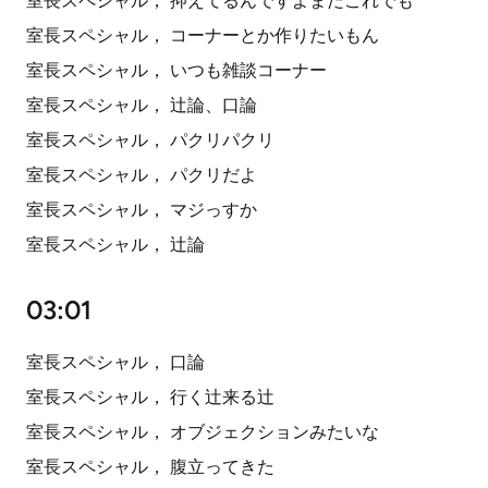
室長スペシャル， 抑えてるんですよまだこれでも
室長スペシャル， コーナーとか作りたいもん
室長スペシャル， いつも雑談コーナー
室長スペシャル， 辻論、口論
室長スペシャル， パクリパクリ
室長スペシャル， パクリだよ
室長スペシャル， マジっすか
室長スペシャル， 辻論
03:01
室長スペシャル， 口論
室長スペシャル， 行く辻来る辻
室長スペシャル， オブジェクションみたいな
室長スペシャル， 腹立ってきた