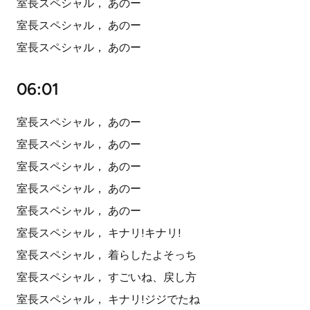
室長スペシャル， あのー
室長スペシャル， あのー
室長スペシャル， あのー
06:01
室長スペシャル， あのー
室長スペシャル， あのー
室長スペシャル， あのー
室長スペシャル， あのー
室長スペシャル， あのー
室長スペシャル， キナリ!キナリ!
室長スペシャル， 着らしたよそっち
室長スペシャル， すごいね、戻し方
室長スペシャル， キナリ!ジジでたね