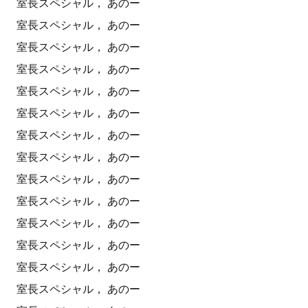
室長スペシャル， あのー
室長スペシャル， あのー
室長スペシャル， あのー
室長スペシャル， あのー
室長スペシャル， あのー
室長スペシャル， あのー
室長スペシャル， あのー
室長スペシャル， あのー
室長スペシャル， あのー
室長スペシャル， あのー
室長スペシャル， あのー
室長スペシャル， あのー
室長スペシャル， あのー
室長スペシャル， あのー