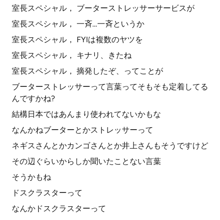
室長スペシャル， ブーターストレッサーサービスが
室長スペシャル， 一斉…一斉というか
室長スペシャル， FYIは複数のヤツを
室長スペシャル， キナリ、きたね
室長スペシャル， 摘発したぞ、ってことが
ブーターストレッサーって言葉ってそもそも定着してる
んですかね?
結構日本ではあんまり使われてないかもな
なんかねブーターとかストレッサーって
ネギスさんとかカンゴさんとか井上さんもそうですけど
その辺ぐらいからしか聞いたことない言葉
そうかもね
ドスクラスターって
なんかドスクラスターって