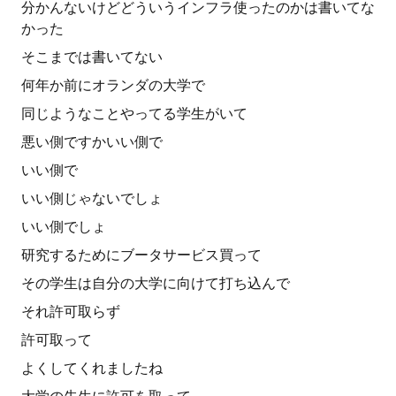
分かんないけどどういうインフラ使ったのかは書いてな
かった
そこまでは書いてない
何年か前にオランダの大学で
同じようなことやってる学生がいて
悪い側ですかいい側で
いい側で
いい側じゃないでしょ
いい側でしょ
研究するためにブータサービス買って
その学生は自分の大学に向けて打ち込んで
それ許可取らず
許可取って
よくしてくれましたね