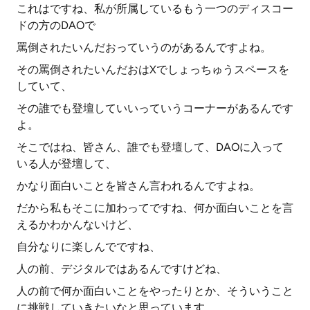
これはですね、私が所属しているもう一つのディスコー
ドの方のDAOで
罵倒されたいんだおっていうのがあるんですよね。
その罵倒されたいんだおはXでしょっちゅうスペースを
していて、
その誰でも登壇していいっていうコーナーがあるんです
よ。
そこではね、皆さん、誰でも登壇して、DAOに入って
いる人が登壇して、
かなり面白いことを皆さん言われるんですよね。
だから私もそこに加わってですね、何か面白いことを言
えるかわかんないけど、
自分なりに楽しんでですね、
人の前、デジタルではあるんですけどね、
人の前で何か面白いことをやったりとか、そういうこと
に挑戦していきたいなと思っています。