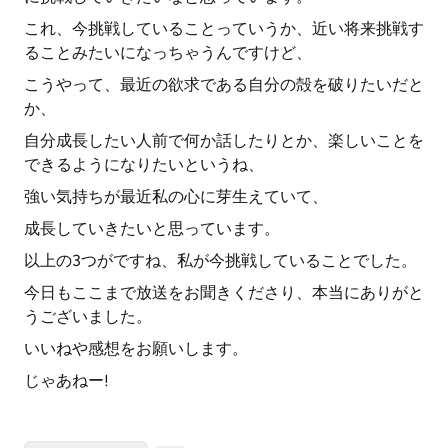
これ、今挑戦していることっていうか、近い将来挑戦す
ることみたいになっちゃうんですけど、
こうやって、最近の欲求である自分の殻を破りたいだと
か、
自分成長したい人前で何か話したりとか、楽しいことを
できるようになりたいというね、
強い気持ちが最近私の心に芽生えていて、
成長していきたいと思っています。
以上の3つがですね、私が今挑戦していることでした。
今日もここまで放送をお聞きくださり、本当にありがと
うございました。
いいねや感想をお願いします。
じゃあねー!