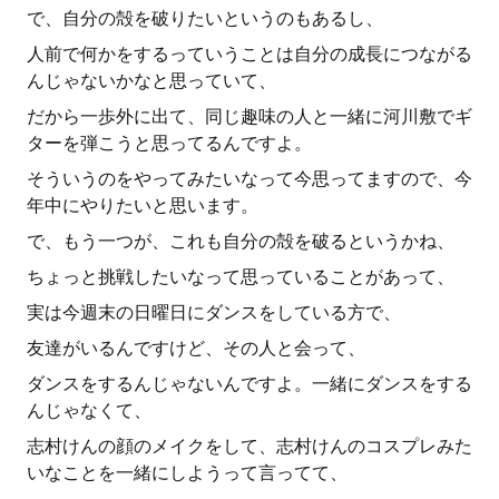
で、自分の殻を破りたいというのもあるし、
人前で何かをするっていうことは自分の成長につながる
んじゃないかなと思っていて、
だから一歩外に出て、同じ趣味の人と一緒に河川敷でギ
ターを弾こうと思ってるんですよ。
そういうのをやってみたいなって今思ってますので、今
年中にやりたいと思います。
で、もう一つが、これも自分の殻を破るというかね、
ちょっと挑戦したいなって思っていることがあって、
実は今週末の日曜日にダンスをしている方で、
友達がいるんですけど、その人と会って、
ダンスをするんじゃないんですよ。一緒にダンスをする
んじゃなくて、
志村けんの顔のメイクをして、志村けんのコスプレみた
いなことを一緒にしようって言ってて、