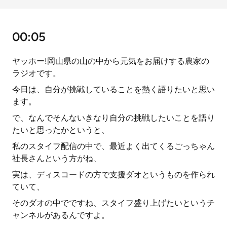
00:05
ヤッホー!岡山県の山の中から元気をお届けする農家の
ラジオです。
今日は、自分が挑戦していることを熱く語りたいと思い
ます。
で、なんでそんないきなり自分の挑戦したいことを語り
たいと思ったかというと、
私のスタイフ配信の中で、最近よく出てくるごっちゃん
社長さんという方がね、
実は、ディスコードの方で支援ダオというものを作られ
ていて、
そのダオの中でですね、スタイフ盛り上げたいというチ
ャンネルがあるんですよ。