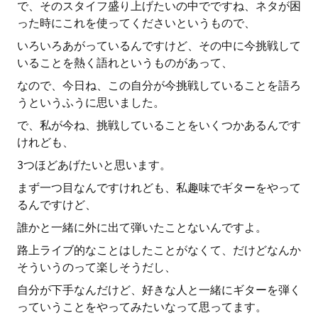
で、そのスタイフ盛り上げたいの中でですね、ネタが困
った時にこれを使ってくださいというもので、
いろいろあがっているんですけど、その中に今挑戦して
いることを熱く語れというものがあって、
なので、今日ね、この自分が今挑戦していることを語ろ
うというふうに思いました。
で、私が今ね、挑戦していることをいくつかあるんです
けれども、
3つほどあげたいと思います。
まず一つ目なんですけれども、私趣味でギターをやって
るんですけど、
誰かと一緒に外に出て弾いたことないんですよ。
路上ライブ的なことはしたことがなくて、だけどなんか
そういうのって楽しそうだし、
自分が下手なんだけど、好きな人と一緒にギターを弾く
っていうことをやってみたいなって思ってます。