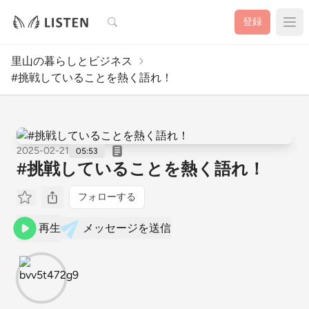
検索
登録
里山の暮らしとビジネス
#挑戦していることを熱く語れ！
2025-02-21
05:53
#挑戦していることを熱く語れ！
フォローする
再生
メッセージを送信