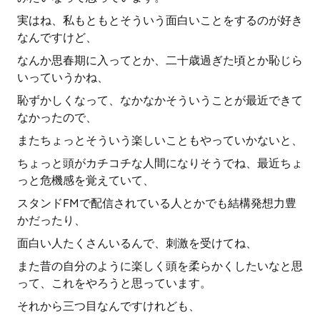
実はね、私もともとそういう面白いことをするのが好き
なんですけど、
なんか思春期に入ってとか、二十歳過ぎた頃とか恥じら
いっていうかね、
恥ずかしくなって、なかなかそういうことが最近できて
なかったので、
またちょっとそういう楽しいこともやっていかないと、
ちょっと頭がカチコチな人間になりそうでね、最近ちょ
っと危機感を覚えていて、
スタンドFMで配信されている人とかでも結構発想力豊
かだったり、
面白い人たくさんいるんで、刺激を受けてね、
また昔の自分のように楽しく頭を柔らかくしたいなと思
って、これをやろうと思っています。
それから三つ目なんですけれども、