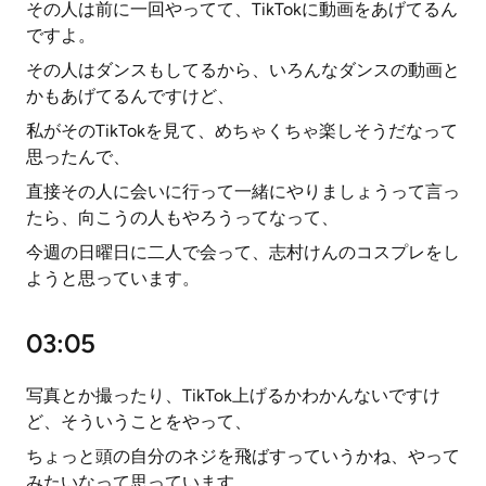
その人は前に一回やってて、TikTokに動画をあげてるん
ですよ。
その人はダンスもしてるから、いろんなダンスの動画と
かもあげてるんですけど、
私がそのTikTokを見て、めちゃくちゃ楽しそうだなって
思ったんで、
直接その人に会いに行って一緒にやりましょうって言っ
たら、向こうの人もやろうってなって、
今週の日曜日に二人で会って、志村けんのコスプレをし
ようと思っています。
03:05
写真とか撮ったり、TikTok上げるかわかんないですけ
ど、そういうことをやって、
ちょっと頭の自分のネジを飛ばすっていうかね、やって
みたいなって思っています。