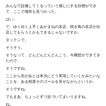
みんなで設備してくるっていう感じにする目標ができ
て、ここで場所も見つかった。
はい。
で、ゆくゆく上手くあかまねの名店、焼き鳥の名店が出
店してもらうとかもできるじゃないですか。
タックンで。
そうそう。
そうなって、どんどんどんどんこう、今構想ができてき
たので、
そうですね。
ここから先があとは本当にどう実現していくかみたいな
ことを、ある程度そのゴールを見せながらというか。
そうですね。
でもまあ、ちょっとずつ近づいてまいりますね。
ね。