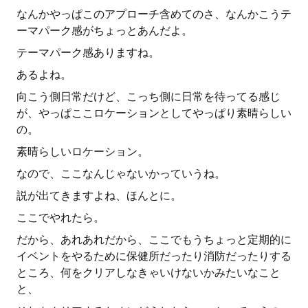
なんかやっぱこのアプローチ含めてのさ、なんかこうテ
ーマパーク感がちょっとあんだよ。
テーマパーク感ありますね。
あるよね。
向こう側日常だけど、こっち側に日常を待ってる感じ
が、やっぱここロケーションとしてやっぱり素晴らしい
の。
素晴らしいロケーション。
なので、ここなんじゃないかっていうね。
説が出てきますよね、ほんとに。
ここでやれたら。
だから、あれあれだから、ここでもうちょっと定期的に
イベントをやるために保健所だったり消防だったりする
ところ、何をクリアしなきゃいけないかみたいなこと
と、