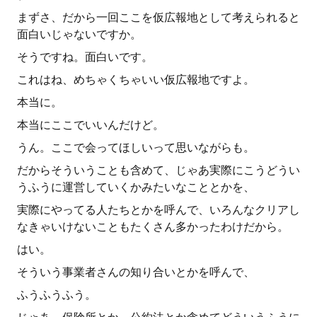
まずさ、だから一回ここを仮広報地として考えられると
面白いじゃないですか。
そうですね。面白いです。
これはね、めちゃくちゃいい仮広報地ですよ。
本当に。
本当にここでいいんだけど。
うん。ここで会ってほしいって思いながらも。
だからそういうことも含めて、じゃあ実際にこうどうい
うふうに運営していくかみたいなこととかを、
実際にやってる人たちとかを呼んで、いろんなクリアし
なきゃいけないこともたくさん多かったわけだから。
はい。
そういう事業者さんの知り合いとかを呼んで、
ふうふうふう。