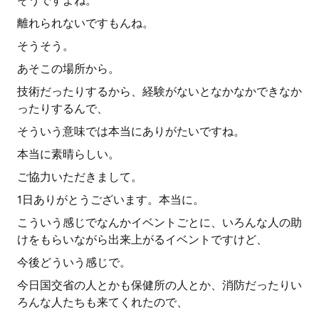
そうですよね。
離れられないですもんね。
そうそう。
あそこの場所から。
技術だったりするから、経験がないとなかなかできなか
ったりするんで、
そういう意味では本当にありがたいですね。
本当に素晴らしい。
ご協力いただきまして。
1日ありがとうございます。本当に。
こういう感じでなんかイベントごとに、いろんな人の助
けをもらいながら出来上がるイベントですけど、
今後どういう感じで。
今日国交省の人とかも保健所の人とか、消防だったりい
ろんな人たちも来てくれたので、