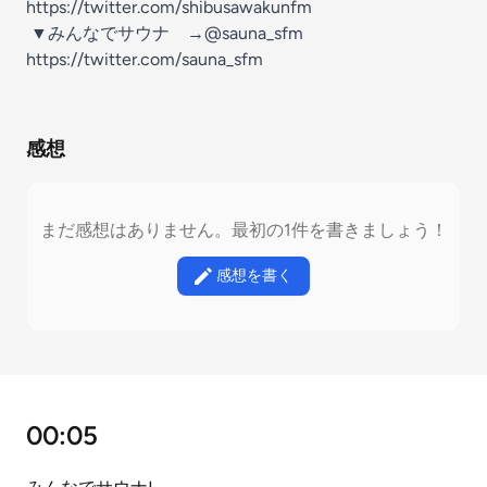
⁠⁠⁠⁠⁠⁠⁠⁠⁠⁠⁠⁠⁠⁠⁠⁠⁠⁠⁠⁠⁠⁠https://twitter.com/shibusawakunfm⁠⁠⁠⁠⁠⁠⁠⁠⁠⁠⁠⁠⁠⁠⁠⁠⁠⁠⁠⁠⁠⁠
▼みんなでサウナ →@sauna_sfm
⁠⁠⁠⁠⁠⁠⁠⁠⁠⁠⁠⁠⁠⁠⁠⁠⁠https://twitter.com/sauna_sfm
感想
まだ感想はありません。最初の1件を書きましょう！
感想を書く
00:05