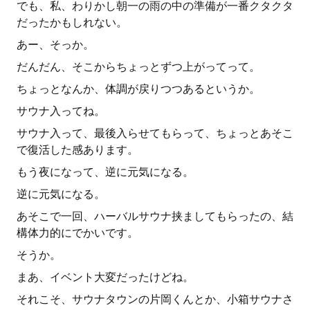
でも、私、わりかし朝一の雨の中の準備が一番クタクタ
だったかもしれない。
あー、そっか。
だんだん、そこからちょっとずつ上がってって。
ちょっとなんか、体調が戻りつつあるというか。
サウナ入ってね。
サウナ入って、最後入らせてもらって、ちょっとあそこ
で復活した感あります。
もう夜になって、逆に元気になる。
逆に元気になる。
あそこで一回、ハーバルサウナ挟ましてもらったの、結
構体力的にでかいです。
そうか。
まあ、イベント大変だったけどね。
それこそ、サウナタウンの片岡くんとか、小箱サウナさ