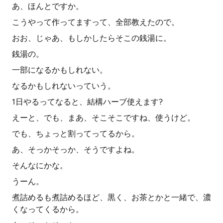
あ、ほんとですか。
こうやって作ってますって、全部教えたので。
おお、じゃあ、もしかしたらそこの銭湯に。
銭湯の。
一部になるかもしれない。
なるかもしれないっていう。
1日やるってなると、結構ハーブ使えます?
えーと、でも、まあ、そこそこですね、使うけど。
でも、ちょっと割ってってるから。
あ、そっかそっか、そうですよね。
そんなにかな。
うーん。
煮詰めるも煮詰めるほど、黒く、お茶とかと一緒で、濃
くなってくるから。