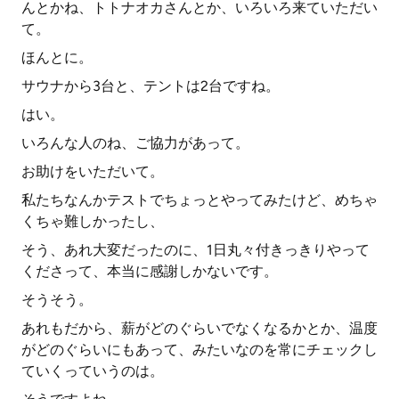
んとかね、トトナオカさんとか、いろいろ来ていただい
て。
ほんとに。
サウナから3台と、テントは2台ですね。
はい。
いろんな人のね、ご協力があって。
お助けをいただいて。
私たちなんかテストでちょっとやってみたけど、めちゃ
くちゃ難しかったし、
そう、あれ大変だったのに、1日丸々付きっきりやって
くださって、本当に感謝しかないです。
そうそう。
あれもだから、薪がどのぐらいでなくなるかとか、温度
がどのぐらいにもあって、みたいなのを常にチェックし
ていくっていうのは。