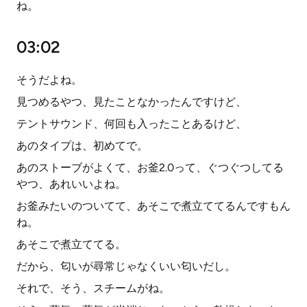
ね。
03:02
そうだよね。
見つめるやつ、見たことなかったんですけど、
テントサウンド、何回も入ったことあるけど、
あのタイプは、初めてで。
あのストーブがよくて、お釜2.0って、ぐつぐつしてる
やつ、あれいいよね。
お釜みたいのついてて、あそこで煮立ててるんですもん
ね。
あそこで煮立ててる。
だから、匂いが尋常じゃなくいい匂いだし。
それで、そう、スチームがね。