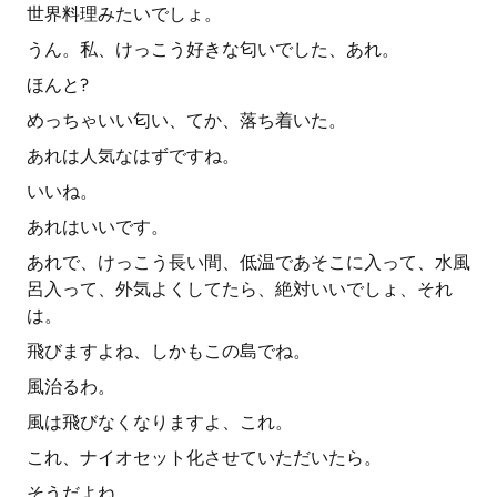
世界料理みたいでしょ。
うん。私、けっこう好きな匂いでした、あれ。
ほんと?
めっちゃいい匂い、てか、落ち着いた。
あれは人気なはずですね。
いいね。
あれはいいです。
あれで、けっこう長い間、低温であそこに入って、水風
呂入って、外気よくしてたら、絶対いいでしょ、それ
は。
飛びますよね、しかもこの島でね。
風治るわ。
風は飛びなくなりますよ、これ。
これ、ナイオセット化させていただいたら。
そうだよね。