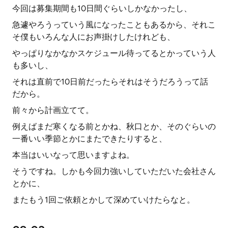
今回は募集期間も10日間ぐらいしかなかったし、
急遽やろうっていう風になったこともあるから、それこ
そ僕もいろんな人にお声掛けしたけれども、
やっぱりなかなかスケジュール待ってるとかっていう人
も多いし、
それは直前で10日前だったらそれはそうだろうって話
だから。
前々から計画立てて。
例えばまだ寒くなる前とかね、秋口とか、そのぐらいの
一番いい季節とかにまたできたりすると、
本当はいいなって思いますよね。
そうですね。しかも今回力強いしていただいた会社さん
とかに、
またもう1回ご依頼とかして深めていけたらなと。