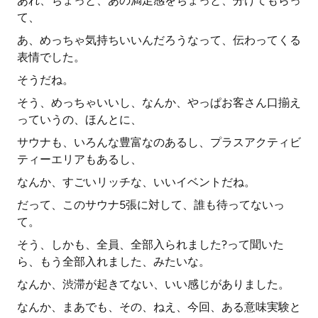
あれ、ちょっと、あの満足感をちょっと、分けてもらっ
て、
あ、めっちゃ気持ちいいんだろうなって、伝わってくる
表情でした。
そうだね。
そう、めっちゃいいし、なんか、やっぱお客さん口揃え
っていうの、ほんとに、
サウナも、いろんな豊富なのあるし、プラスアクティビ
ティーエリアもあるし、
なんか、すごいリッチな、いいイベントだね。
だって、このサウナ5張に対して、誰も待ってないっ
て。
そう、しかも、全員、全部入られました?って聞いた
ら、もう全部入れました、みたいな。
なんか、渋滞が起きてない、いい感じがありました。
なんか、まあでも、その、ねえ、今回、ある意味実験と