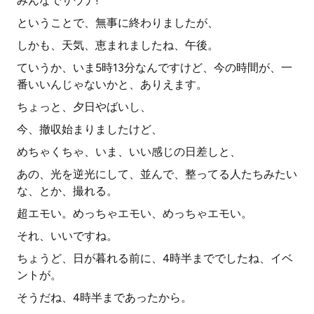
みんなでサウナ!
ということで、無事に終わりましたが、
しかも、天気、恵まれましたね、午後。
ていうか、いま5時13分なんですけど、今の時間が、一
番いいんじゃないかと、ありえます。
ちょっと、夕日やばいし、
今、撤収始まりましたけど、
めちゃくちゃ、いま、いい感じの日差しと、
あの、光を逆光にして、並んで、整ってる人たちみたい
な、とか、撮れる。
超エモい。めっちゃエモい、めっちゃエモい。
それ、いいですね。
ちょうど、日が暮れる前に、4時半まででしたね、イベ
ントが。
そうだね、4時半まであったから。