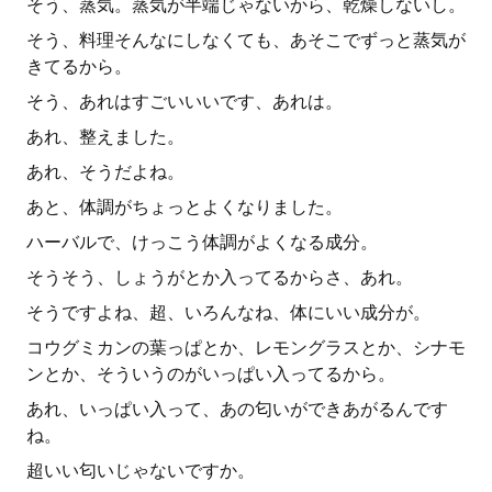
そう、蒸気。蒸気が半端じゃないから、乾燥しないし。
そう、料理そんなにしなくても、あそこでずっと蒸気が
きてるから。
そう、あれはすごいいいです、あれは。
あれ、整えました。
あれ、そうだよね。
あと、体調がちょっとよくなりました。
ハーバルで、けっこう体調がよくなる成分。
そうそう、しょうがとか入ってるからさ、あれ。
そうですよね、超、いろんなね、体にいい成分が。
コウグミカンの葉っぱとか、レモングラスとか、シナモ
ンとか、そういうのがいっぱい入ってるから。
あれ、いっぱい入って、あの匂いができあがるんです
ね。
超いい匂いじゃないですか。