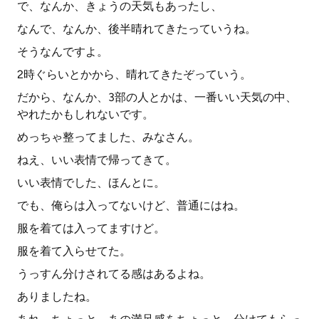
で、なんか、きょうの天気もあったし、
なんで、なんか、後半晴れてきたっていうね。
そうなんですよ。
2時ぐらいとかから、晴れてきたぞっていう。
だから、なんか、3部の人とかは、一番いい天気の中、
やれたかもしれないです。
めっちゃ整ってました、みなさん。
ねえ、いい表情で帰ってきて。
いい表情でした、ほんとに。
でも、俺らは入ってないけど、普通にはね。
服を着ては入ってますけど。
服を着て入らせてた。
うっすん分けされてる感はあるよね。
ありましたね。