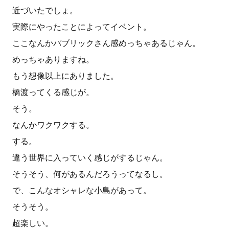
近づいたでしょ。
実際にやったことによってイベント。
ここなんかパブリックさん感めっちゃあるじゃん。
めっちゃありますね。
もう想像以上にありました。
橋渡ってくる感じが。
そう。
なんかワクワクする。
する。
違う世界に入っていく感じがするじゃん。
そうそう、何があるんだろうってなるし。
で、こんなオシャレな小島があって。
そうそう。
超楽しい。