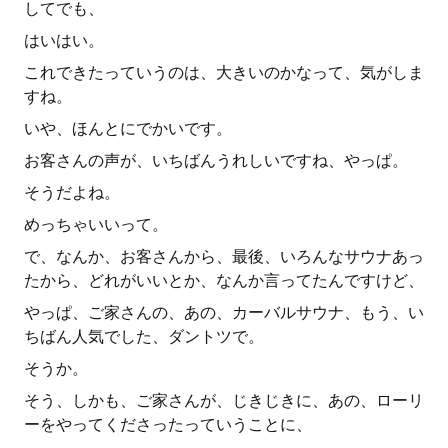
してでも、
はいはい。
これできたっていうのは、大きいのかなって、気がしま
すね。
いや、ほんとにでかいです。
お客さんの声が、いちばんうれしいですね、やっぱ。
そうだよね。
めっちゃいいって。
で、なんか、お客さんから、最後、いろんなサウナあっ
たから、どれがいいとか、なんか言ってたんですけど、
やっぱ、ご家さんの、あの、カーバルサウナ、もう、い
ちばん人気でした、ダントツで。
そうか。
そう、しかも、ご家さんが、じきじきに、あの、ローリ
ーをやってくださったっていうことに、