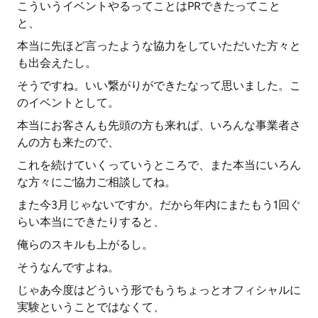
こういうイベントやるってことはPRできたってこと
と、
本当に先ほど言ったような協力をしていただいた方々と
も出会えたし。
そうですね。いい繋がりができたなって思いました。こ
のイベントとして。
本当にお客さんも先頭の方も来れば、いろんな事業者さ
んの方も来たので、
これを続けていくっていうところで、また本当にいろん
な方々にご協力ご相談してね。
また今3月じゃないですか。だから年内にまたもう1回ぐ
らい本当にできたりすると、
俺らのスキルも上がるし。
そうなんですよね。
じゃあ今度はどういう形でもうちょっとオフィシャルに
実験ということではなくて、