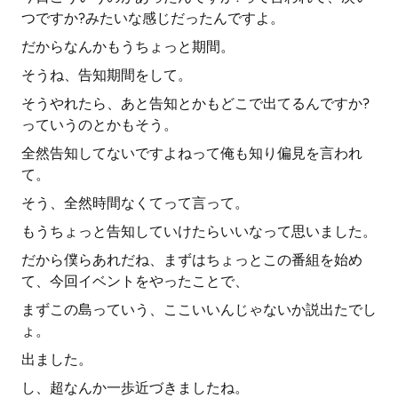
つですか?みたいな感じだったんですよ。
だからなんかもうちょっと期間。
そうね、告知期間をして。
そうやれたら、あと告知とかもどこで出てるんですか?
っていうのとかもそう。
全然告知してないですよねって俺も知り偏見を言われ
て。
そう、全然時間なくてって言って。
もうちょっと告知していけたらいいなって思いました。
だから僕らあれだね、まずはちょっとこの番組を始め
て、今回イベントをやったことで、
まずこの島っていう、ここいいんじゃないか説出たでし
ょ。
出ました。
し、超なんか一歩近づきましたね。