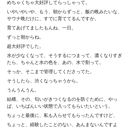
めちゃくちゃ大好評してらっしゃって。
いやいやいや、もう、朝からずっと、飯の晩みたいな、
サウナ晩だけに、すでに育ててるんですか。
育てあげてましたもんね、一日。
ずっと朝からね。
超大好評でした。
水が少なくなって、そうするにつまって、濃くなりすぎ
たら、ちゃんと水の色を、あの、水で割って。
そっか、そこまで管理してくださってた。
そうしたら、渋くなっちゃうから。
うんうんうん。
結構、その、匂いがきつくなるのを防ぐために、やっ
ぱ、いちばんいい状態で入ってもらいたいという。
ちょっと最後に、私も入らせてもらったんですけど、
ちょっと、経験したことのない、あんまないんですよ