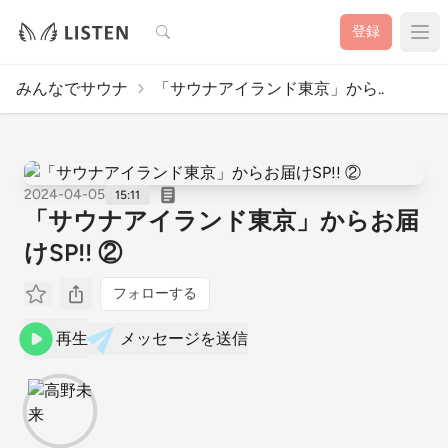
検索
登録
みんなでサウナ
「サウナアイランド東京」から..
2024-04-05
15:11
「サウナアイランド東京」からお届
けSP!! ②
フォローする
再生
メッセージを送信