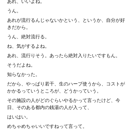
あれ、いいよね。
うん。
あれが流行るんじゃないかという、というか、自分が好
きだから。
うん、絶対流行る。
ね、気がするよね。
あれ、流行りそう。あったら絶対入りたいですもん。
そうだよね。
知らなかった。
だから、やっぱり若干、生のハーブ使うから、コストが
かかるっていうところが、どうかっていう。
その施設の人がどのぐらいやるかって言ったけど、今
日、そのある都内の銭湯の人が入って、
はいはい。
めちゃめちゃいいですねって言って。