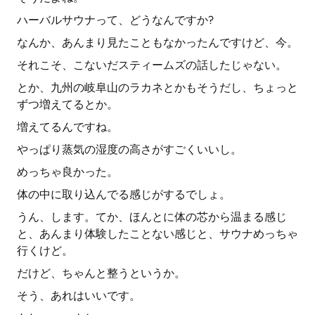
ハーバルサウナって、どうなんですか?
なんか、あんまり見たこともなかったんですけど、今。
それこそ、こないだスティームズの話したじゃない。
とか、九州の岐阜山のラカネとかもそうだし、ちょっと
ずつ増えてるとか。
増えてるんですね。
やっぱり蒸気の湿度の高さがすごくいいし。
めっちゃ良かった。
体の中に取り込んでる感じがするでしょ。
うん、します。てか、ほんとに体の芯から温まる感じ
と、あんまり体験したことない感じと、サウナめっちゃ
行くけど。
だけど、ちゃんと整うというか。
そう、あれはいいです。