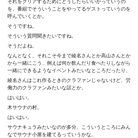
それをクリアするためにどうしたらいいかっていうの
を、番組でそういうことをやってるゲストっていうのを
呼んでいくとか。
そうですね。
そういう質問聞きたいですね。
そうだよね。
なんとなく、それこそ今まで綾名さんとか高山さんとか
から一緒にこう、例えば何か飲んだり食べたりしながら
一緒にできるようなイベントみたいなところだったり、
綾名さんはこれ作るときのクラファンじゃないけど、労
働力のクラファンみたいな話とか。
はいはい。
木サウナの村。
はいはい。
サウナキュラみたいなのが多分、こういうところにみん
なでサウナ小屋を建てるっていうかな。