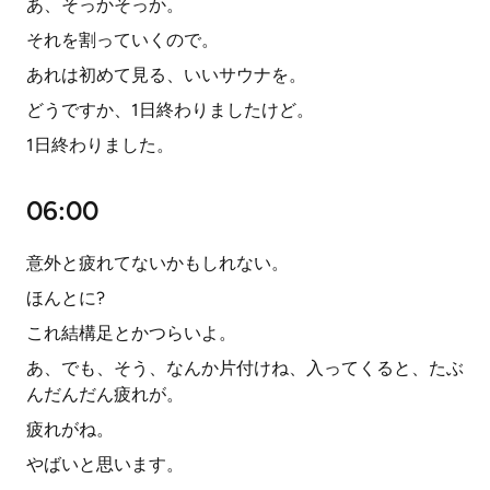
あ、そっかそっか。
それを割っていくので。
あれは初めて見る、いいサウナを。
どうですか、1日終わりましたけど。
1日終わりました。
06:00
意外と疲れてないかもしれない。
ほんとに?
これ結構足とかつらいよ。
あ、でも、そう、なんか片付けね、入ってくると、たぶ
んだんだん疲れが。
疲れがね。
やばいと思います。