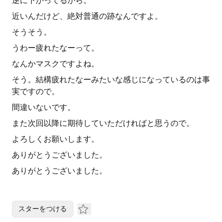
逆に下がってるから。
近いんだけど、絶対普通の跡なんですよ。
そうそう。
うわー疲れたなーって。
なんかマスクですよね。
そう。結構疲れたなーみたいな感じになっているのは事
実ですので。
間違いないです。
また次回以降に期待していただければと思うので。
よろしくお願いします。
ありがとうございました。
ありがとうございました。
スターをつける