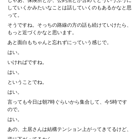
じゃあ、保険所とか、公約法とか含めてどういうふうに
していくかみたいなことは話していくのもあるかなと思
って。
そうですね。そっちの路線の方の話も続けていけたら、
もっと近づくかなと思います。
あと面白もちゃんと忘れずにっていう感じで。
はい。
いければですね。
はい。
ということでね。
はい。
言っても今日は朝7時ぐらいから集合して、今5時です
ので。
はい。
あの、土居さんは結構テンション上がってきてるけど、