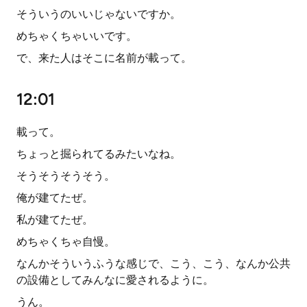
そういうのいいじゃないですか。
めちゃくちゃいいです。
で、来た人はそこに名前が載って。
12:01
載って。
ちょっと掘られてるみたいなね。
そうそうそうそう。
俺が建てたぜ。
私が建てたぜ。
めちゃくちゃ自慢。
なんかそういうふうな感じで、こう、こう、なんか公共
の設備としてみんなに愛されるように。
うん。