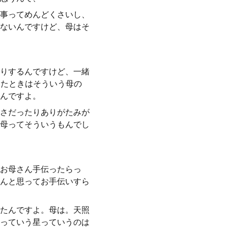
事ってめんどくさいし、
ないんですけど、母はそ
りするんですけど、一緒
いたときはそういう母の
んですよ。
さだったりありがたみが
母ってそういうもんでし
お母さん手伝ったらっ
んと思ってお手伝いすら
たんですよ。母は。天照
星っていう星っていうのは