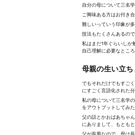
自分の母について三名学
ご興味ある方はお付き合
難しいっていう印象が多
技法もたくさんあるので
私はまだ1年ぐらいしか
自己理解に必要なところ
母親の生い立ち
でもそれだけでもすごく
にすごく言語化された分
私の母について三名学の
をアウトプットしてみた
父の話とかおばあちゃん
にありまして、もともと
父が長男なので、母は長