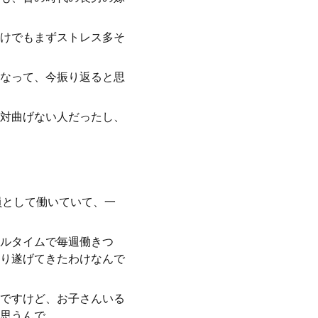
けでもまずストレス多そ
なって、今振り返ると思
対曲げない人だったし、
員として働いていて、一
ルタイムで毎週働きつ
り遂げてきたわけなんで
ですけど、お子さんいる
思うんで、