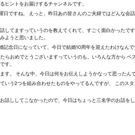
るヒントをお届けするチャンネルです。
水曜日ですね。 えっと、昨日あの皆さんのご夫婦ではどんな会
話してますっていうのを教えてくれて、すごく面白かったです
みようと思いました。
結婚記念日になっていて、今日で結婚10周年を迎えたわけなん
ったらおめでとうございますっていうのも、いろんな方から ベ
です。
ます。 そんな中、今日は何をお伝えしようかなって思ったん
ていう2つを組み合わせたものをやってるんですが、 このスタ
お話ししてこなかったので、今日はちょっと三名学のお話をし