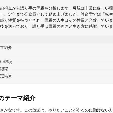
の視点から語り手の母親を分析します。母親は非常に厳しい環
し、定年まで公務員として勤め上げました。算命学では「転生
輝く性質を持つとされ、母親の人生はその性質と合致していま
後を送っており、語り手は母親の強さと生き方に感謝していま
マ紹介
い環境
認識
定結果
のテーマ紹介
さかなです。この放送は、やりたいことがあるのに動けない方