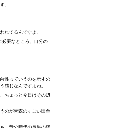
す。
われてるんですよ。
に必要なところ、自分の
向性っていうのを示すの
う感じなんですよね。
、ちょっと今日はその辺
うのが青森のすごい田舎
も、昔の時代の長男の嫁