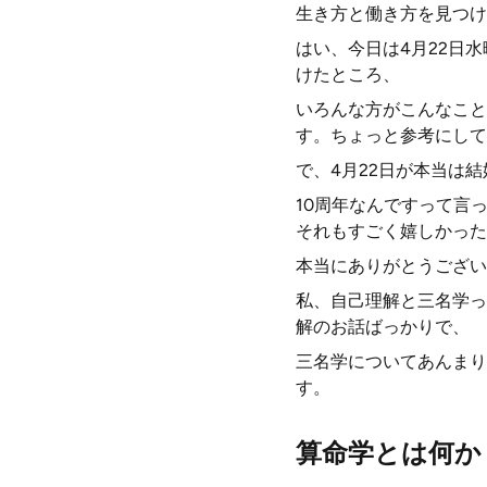
生き方と働き方を見つけ
はい、今日は4月22日
けたところ、
いろんな方がこんなこと
す。ちょっと参考にして
で、4月22日が本当は
10周年なんですって言
それもすごく嬉しかった
本当にありがとうござい
私、自己理解と三名学っ
解のお話ばっかりで、
三名学についてあんまり
す。
算命学とは何か