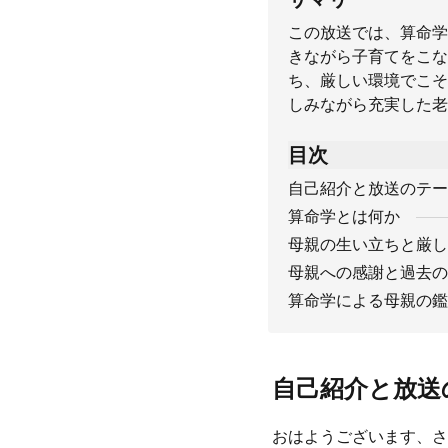
この放送では、算命学
きながら子育てをこな
ち、厳しい環境でこそ
しみながら充実した老
目次
自己紹介と放送のテー
算命学とは何か
母親の生い立ちと厳し
母親への感謝と過去の
算命学による母親の鑑
自己紹介と放送
おはようございます、さ