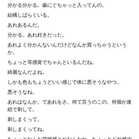
分かる分かる。歯にぐちゃっと入ってんの。
結構しばらくいる。
あれあるんだ。
分かる。あれ好きだった。
あれよく分かんないんだけどなんか買っちゃうという
か。
ちょっと等感覚でちゃんといるんだね。
綺麗なんだよね。
しかも色もちょうどいい感じで体に悪そうなやつ。
悪そうなね。
あれはなんか、であれをさ、何て言うのこの、何個か連
続で刺して。
刺しまくって。
刺しまくってね。