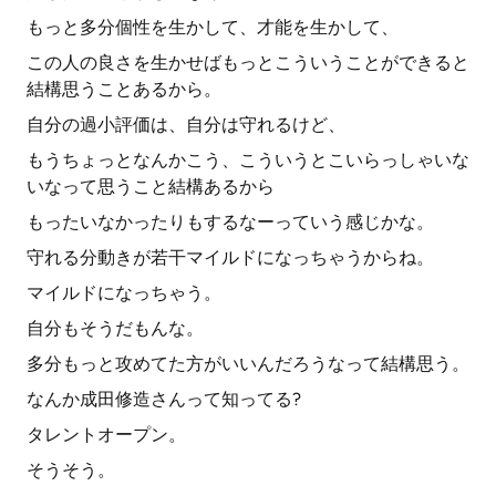
もっと多分個性を生かして、才能を生かして、
この人の良さを生かせばもっとこういうことができると
結構思うことあるから。
自分の過小評価は、自分は守れるけど、
もうちょっとなんかこう、こういうとこいらっしゃいな
いなって思うこと結構あるから
もったいなかったりもするなーっていう感じかな。
守れる分動きが若干マイルドになっちゃうからね。
マイルドになっちゃう。
自分もそうだもんな。
多分もっと攻めてた方がいいんだろうなって結構思う。
なんか成田修造さんって知ってる?
タレントオープン。
そうそう。