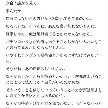
き合う誰かを見て。
学んだか。
自分にはない生き方だから相対化できてるのかね。
なるほどね。そうだね。あんな言い切れないもんね。
確率じゃん。俺は絶対当てるとかわかんないから。
パチンコやりながら俺は当たることしかないみたいなこ
と言ってるみたいなもんだもんね。
いやそれランダムで期待値とかあるはずだけどみたい
な。
そうだね。あの自信欲しいもんね。
なんかもしかしたら期待値とかそういう解像度上げるこ
とによって怯んじゃう自分がいるのかもね。
そういうことを信じないっていうことの方が実は望まし
い時間とか選択とかもあるのかも。
なんか期待値下げてた方が傷つかない。当たらなかった