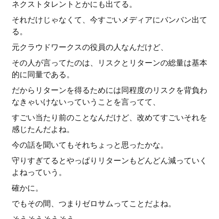
ネクストタレントとかにも出てる。
それだけじゃなくて、今すごいメディアにバンバン出て
る。
元クラウドワークスの役員の人なんだけど、
その人が言ってたのは、リスクとリターンの総量は基本
的に同量である。
だからリターンを得るためには同程度のリスクを背負わ
なきゃいけないっていうことを言ってて、
すごい当たり前のことなんだけど、改めてすごいそれを
感じたんだよね。
今の話を聞いてもそれちょっと思ったかな。
守りすぎてるとやっぱりリターンもどんどん減っていく
よねっていう。
確かに。
でもその間、つまりゼロサムってことだよね。