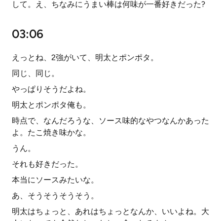
して。え、ちなみにうまい棒は何味が一番好きだった?
03:06
えっとね、2強がいて、明太とポンポタ。
同じ、同じ。
やっぱりそうだよね。
明太とポンポタ俺も。
時点で、なんだろうな、ソース味的なやつなんかあった
よ。たこ焼き味かな。
うん。
それも好きだった。
本当にソースみたいな。
あ、そうそうそうそう。
明太はちょっと、あれはちょっとなんか、いいよね。大