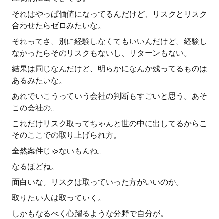
それはやっぱ価値になってるんだけど、リスクとリスク
合わせたらゼロみたいな。
それってさ、別に経験しなくてもいいんだけど、経験し
なかったらそのリスクもないし、リターンもない。
結果は同じなんだけど、明らかになんか残ってるものは
あるみたいな。
あれでいこうっていう会社の判断もすごいと思う。あそ
この会社の。
これだけリスク取ってちゃんと世の中に出してるからこ
そのここでの取り上げられ方。
全然案件じゃないもんね。
なるほどね。
面白いな。リスクは取っていった方がいいのか。
取りたい人は取っていく。
しかもなるべく心躍るような分野で自分が。