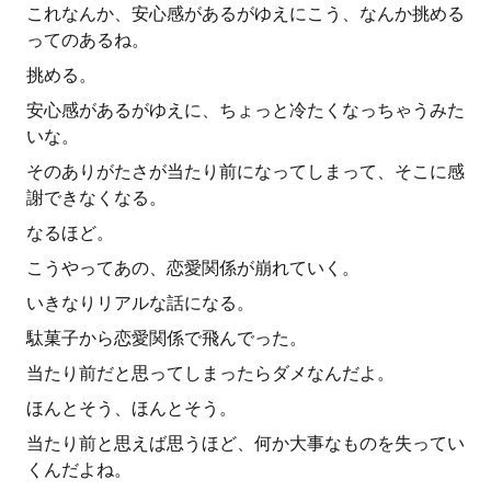
これなんか、安心感があるがゆえにこう、なんか挑める
ってのあるね。
挑める。
安心感があるがゆえに、ちょっと冷たくなっちゃうみた
いな。
そのありがたさが当たり前になってしまって、そこに感
謝できなくなる。
なるほど。
こうやってあの、恋愛関係が崩れていく。
いきなりリアルな話になる。
駄菓子から恋愛関係で飛んでった。
当たり前だと思ってしまったらダメなんだよ。
ほんとそう、ほんとそう。
当たり前と思えば思うほど、何か大事なものを失ってい
くんだよね。