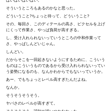
はいはいはいはい。
そういうところもあるのかなと思った。
どういうこと?ちょっと待って、どういうこと?
その、毎回さ、このディテールの高さ、ピクセルを上げ
にくって作業さ、やっぱ負荷が高すぎる。
し、受け入れられないっていうところの中和作業って
さ、やっぱしんどいじゃん。
しんどい。
だからそこを一回起きないようにするために、こういう
ものはこういうものであるから受け入れられないってい
う姿勢になるのも、なんかわからでもないっていうか。
あー、でもちょっとレベル高すぎたんだよね。
なんか。
そうそうそうそう。
ヤバさのレベルが高すぎて。