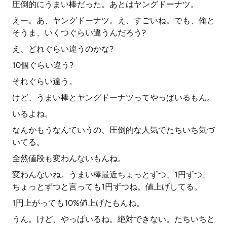
圧倒的にうまい棒だった。あとはヤングドーナツ。
えー。あ、ヤングドーナツ。え、すごいね。でも、俺と
そうま、いくつぐらい違うんだろう?
え、どれぐらい違うのかな?
10個ぐらい違う?
それぐらい違う。
けど、うまい棒とヤングドーナツってやっぱいるもん。
いるよね。
なんかもうなんていうの、圧倒的な人気でたちいち気づ
いてる。
全然値段も変わんないもんね。
変わんないね。うまい棒最近ちょっとずつ、1円ずつ、
ちょっとずつと言っても1円ずつね。値上げしてる。
1円上がっても10%値上げたもんね。
うん。けど、やっぱいるね。絶対できない。たちいちと