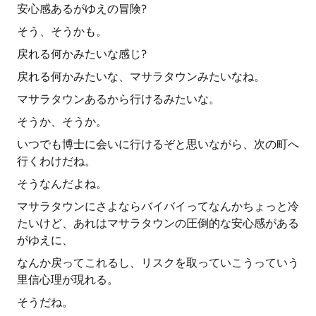
安心感あるがゆえの冒険?
そう、そうかも。
戻れる何かみたいな感じ?
戻れる何かみたいな、マサラタウンみたいなね。
マサラタウンあるから行けるみたいな。
そうか、そうか。
いつでも博士に会いに行けるぞと思いながら、次の町へ
行くわけだね。
そうなんだよね。
マサラタウンにさよならバイバイってなんかちょっと冷
たいけど、あれはマサラタウンの圧倒的な安心感がある
がゆえに、
なんか戻ってこれるし、リスクを取っていこうっていう
里信心理が現れる。
そうだね。