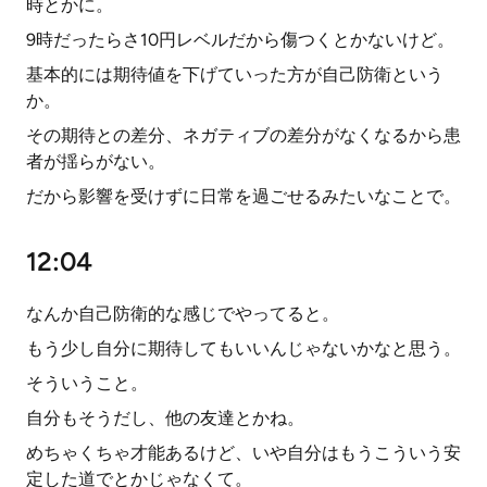
時とかに。
9時だったらさ10円レベルだから傷つくとかないけど。
基本的には期待値を下げていった方が自己防衛という
か。
その期待との差分、ネガティブの差分がなくなるから患
者が揺らがない。
だから影響を受けずに日常を過ごせるみたいなことで。
12:04
なんか自己防衛的な感じでやってると。
もう少し自分に期待してもいいんじゃないかなと思う。
そういうこと。
自分もそうだし、他の友達とかね。
めちゃくちゃ才能あるけど、いや自分はもうこういう安
定した道でとかじゃなくて。