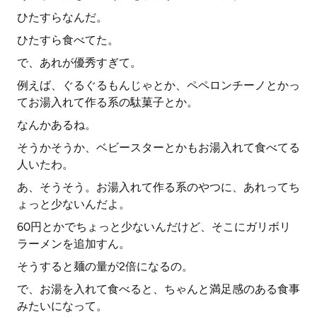
ひたすらなんだ。
ひたすら食べてた。
で、あれが優秀すぎて。
例えば、ぐるぐるもんじゃとか、ペペロンチーノとかっ
てお湯入れて作る系の駄菓子とか。
なんかあるね。
そうかそうか、ベビースターとかもお湯入れて食べてる
人いたわ。
あ、そうそう。お湯入れて作る系のやつに、あれってち
ょっと少ないんだよ。
60円とかでちょっと少ないんだけど、そこにガリボリ
ラーメンを追加すん。
そうすると麺の量が2倍になるの。
で、お湯を入れて食べると、ちゃんと満足感のある食事
みたいになって。