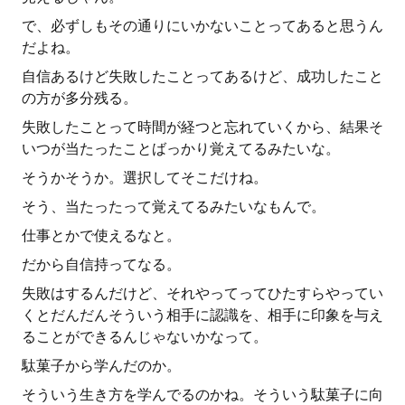
で、必ずしもその通りにいかないことってあると思うん
だよね。
自信あるけど失敗したことってあるけど、成功したこと
の方が多分残る。
失敗したことって時間が経つと忘れていくから、結果そ
いつが当たったことばっかり覚えてるみたいな。
そうかそうか。選択してそこだけね。
そう、当たったって覚えてるみたいなもんで。
仕事とかで使えるなと。
だから自信持ってなる。
失敗はするんだけど、それやってってひたすらやってい
くとだんだんそういう相手に認識を、相手に印象を与え
ることができるんじゃないかなって。
駄菓子から学んだのか。
そういう生き方を学んでるのかね。そういう駄菓子に向