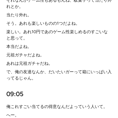
それなんかゲーム性もあるもんね、駄菓子って当たり外
れとか。
当たり外れ。
そう。あれも楽しいものの1つだよね。
楽しい。あれ10円であのゲーム性楽しめるのすごいな
と思って。
本当だよね。
元祖ガチャだよね。
あれは元祖ガチャだね。
で、俺の友達なんか、だいたいガーって箱にいっぱい入
ってるじゃん。
09:05
俺これすごい当てるの得意なんだよっていう人いて。
へー。