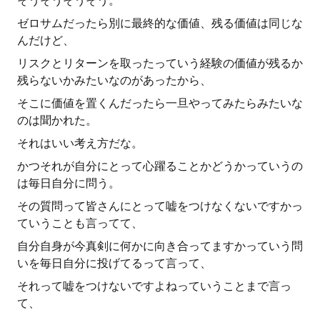
そうそうそうそう。
ゼロサムだったら別に最終的な価値、残る価値は同じな
んだけど、
リスクとリターンを取ったっていう経験の価値が残るか
残らないかみたいなのがあったから、
そこに価値を置くんだったら一旦やってみたらみたいな
のは聞かれた。
それはいい考え方だな。
かつそれが自分にとって心躍ることかどうかっていうの
は毎日自分に問う。
その質問って皆さんにとって嘘をつけなくないですかっ
ていうことも言ってて、
自分自身が今真剣に何かに向き合ってますかっていう問
いを毎日自分に投げてるって言って、
それって嘘をつけないですよねっていうことまで言っ
て、