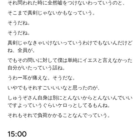
それ問われた時に全然嘘をつけないわっていうのと、
そこまで真剣じゃないかもなっていう。
そうだね。
そうだね。
真剣じゃなきゃいけないっていうわけでもないんだけど
ね、全員が。
でもその問いに対して僕は単純にイエスと言えなかった
自分がいたっていう話ね。
うわー耳が痛えな。そうだな。
いやでもそれすごいいいなと思ったのが、
しゅうぞさん自身は別にとんないからとんないんでいい
ですよっていうぐらいケロっとしてるもんね。
それもそれで負荷かかることなんでっていう。
15:00