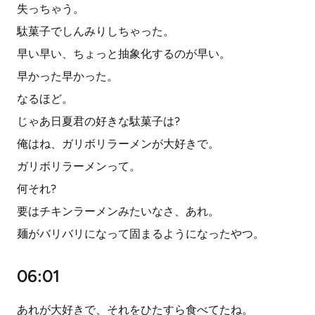
失っちゃう。
駄菓子でしんみりしちゃった。
早い早い、ちょっと抽象化するのが早い。
早かった早かった。
なるほど。
じゃあ日夏君の好きな駄菓子は?
俺はね、ガリボリラーメンが大好きで。
ガリボリラーメンって。
何それ?
要はチキンラーメンみたいなさ、あれ。
麺がバリバリになって固まるようになったやつ。
06:01
あれが大好きで、それをひたすら食べてたね。