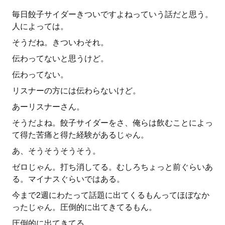
毎日餃子サイダーきついですよねっていう話だと思う。
人によっては。
そうだね。きついわそれ。
伝わってないと思うけど。
伝わってない。
リスナーの方には伝わらないけど。
あーリスナーさん。
そうだよね。餃子サイダーをさ、俺らは飲むことによっ
て得た苦痛と得た経験があるじゃん。
あ、そうそうそうそう。
ゼロじゃん。打ち消してる。むしろちょっと前ぐらいあ
る。マイナスぐらいではある。
今まで2週にわたって話題に出てくるもんってほぼなか
ったじゃん。圧倒的に出てきてるもん。
圧倒的に出てきてる。