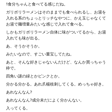
1食分ちゃんと食べてる感じだね。
ガリボリラーメンはそのままでも食べられるし、お湯を
入れる系のちょっとリッチなやつに、かえ玉じゃなくて
お湯で麺増量みたいな感じで入れて食べる。
しかもガリボリラーメン自体に味がついてるから、お湯
入れても味が出る。
あ、そうかそうか。
みたいなので、すごい重宝してたね。
あと、そんな好きじゃないんだけど、なんか買っちゃう
枠で。
四角い謎の緑とかピンクとか。
分かる分かる。あれ爪楊枝刺してくる。めっちゃ好き。
あれなんなん?
あれなんなん?成分未だによく分かんない。
入ってくる。