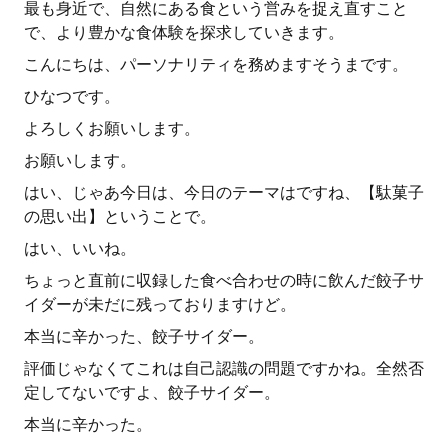
最も身近で、自然にある食という営みを捉え直すこと
で、より豊かな食体験を探求していきます。
こんにちは、パーソナリティを務めますそうまです。
ひなつです。
よろしくお願いします。
お願いします。
はい、じゃあ今日は、今日のテーマはですね、【駄菓子
の思い出】ということで。
はい、いいね。
ちょっと直前に収録した食べ合わせの時に飲んだ餃子サ
イダーが未だに残っておりますけど。
本当に辛かった、餃子サイダー。
評価じゃなくてこれは自己認識の問題ですかね。全然否
定してないですよ、餃子サイダー。
本当に辛かった。