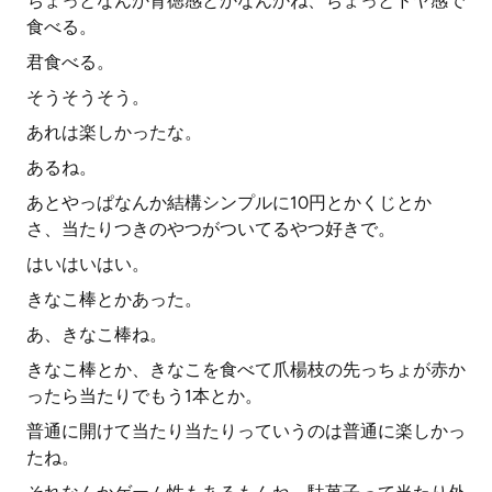
ちょっとなんか背徳感とかなんかね、ちょっとドヤ感で
食べる。
君食べる。
そうそうそう。
あれは楽しかったな。
あるね。
あとやっぱなんか結構シンプルに10円とかくじとか
さ、当たりつきのやつがついてるやつ好きで。
はいはいはい。
きなこ棒とかあった。
あ、きなこ棒ね。
きなこ棒とか、きなこを食べて爪楊枝の先っちょが赤か
ったら当たりでもう1本とか。
普通に開けて当たり当たりっていうのは普通に楽しかっ
たね。