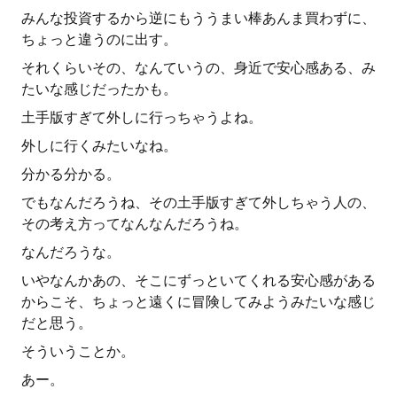
みんな投資するから逆にもううまい棒あんま買わずに、
ちょっと違うのに出す。
それくらいその、なんていうの、身近で安心感ある、み
たいな感じだったかも。
土手版すぎて外しに行っちゃうよね。
外しに行くみたいなね。
分かる分かる。
でもなんだろうね、その土手版すぎて外しちゃう人の、
その考え方ってなんなんだろうね。
なんだろうな。
いやなんかあの、そこにずっといてくれる安心感がある
からこそ、ちょっと遠くに冒険してみようみたいな感じ
だと思う。
そういうことか。
あー。