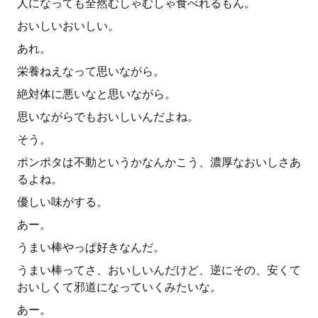
人になっても全然むしゃむしゃ食べれるもん。
おいしいおいしい。
あれ。
栄養ねえなって思いながら。
絶対体に悪いなと思いながら。
思いながらでもおいしいんだよね。
そう。
ポンポタは不動というかなんかこう、濃厚なおいしさあ
るよね。
優しい味がする。
あー。
うまい棒やっぱ好きなんだ。
うまい棒ってさ、おいしいんだけど、逆にその、安くて
おいしくて邪道になっていくみたいな。
あー。