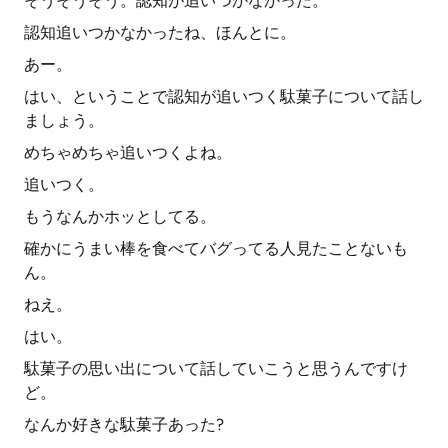
そうそうそう。認知が追いつかなかった。
認知追いつかなかったね、ほんとに。
あー。
はい、ということで認知が追いつく駄菓子について話し
ましょう。
めちゃめちゃ追いつくよね。
追いつく。
もうなんかホッとしてる。
確かにうまい棒を食べてバグってる人見たことないも
ん。
ねえ。
はい。
駄菓子の思い出について話していこうと思うんですけ
ど。
なんか好きな駄菓子あった?