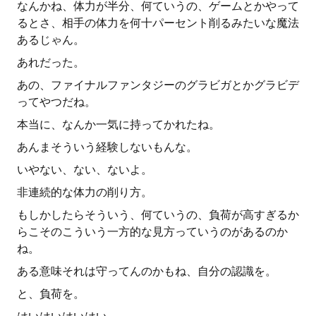
なんかね、体力が半分、何ていうの、ゲームとかやって
るとさ、相手の体力を何十パーセント削るみたいな魔法
あるじゃん。
あれだった。
あの、ファイナルファンタジーのグラビガとかグラビデ
ってやつだね。
本当に、なんか一気に持ってかれたね。
あんまそういう経験しないもんな。
いやない、ない、ないよ。
非連続的な体力の削り方。
もしかしたらそういう、何ていうの、負荷が高すぎるか
らこそのこういう一方的な見方っていうのがあるのか
ね。
ある意味それは守ってんのかもね、自分の認識を。
と、負荷を。