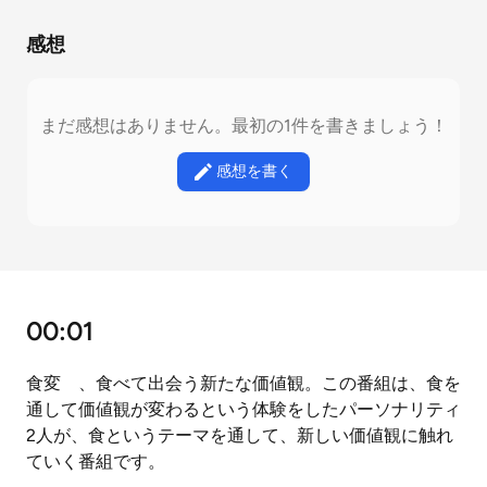
感想
まだ感想はありません。最初の1件を書きましょう！
感想を書く
00:01
食変 、食べて出会う新たな価値観。この番組は、食を
通して価値観が変わるという体験をしたパーソナリティ
2人が、食というテーマを通して、新しい価値観に触れ
ていく番組です。