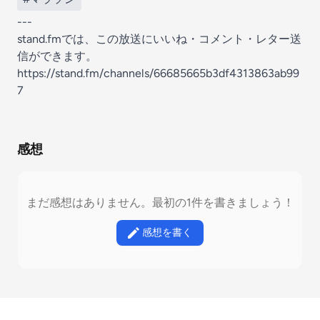
---
stand.fmでは、この放送にいいね・コメント・レター送
信ができます。
https://stand.fm/channels/66685665b3df4313863ab99
7
感想
まだ感想はありません。最初の1件を書きましょう！
感想を書く