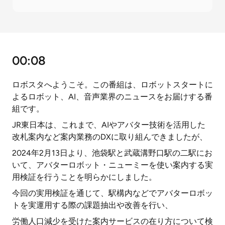
00:08
ロボスタへようこそ。この番組は、ロボットスタートに
よるロボット、AI、音声業界のニュースをお届けする番
組です。
JR東日本は、これまで、AIやアバター技術を活用した
改札案内など案内業務のDXに取り組んできましたが、
2024年2月13日より、池袋駅と武蔵溝野口駅の二駅にお
いて、アバターロボット・ニューミーを使い案内する実
用検証を行うことを明らかにしました。
今回の実用検証を通じて、駅構内などでアバターロボッ
トを実運用する際の課題抽出や改善を行い、
労働人口減少を受けた案内サービスの在り方について検