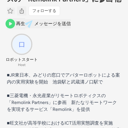
フォローする
再生
メッセージを送信
ロボットスタート
Host
■JR東日本、みどりの窓口でアバターロボットによる案
内の実用実験を開始 池袋駅と武蔵溝ノ口駅で
■三菱電機・永光産業がリモートロボティクスの
「Remolink Partners」に参画 新たなリモートワーク
を実現するサービス「Remolink」を提供
■旺文社が高等学校におけるICT活用実態調査を実施