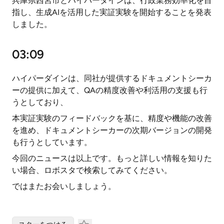
兵庫県西宮市とハイパーダインは、行政業務効率化を目
指し、生成AIを活用した実証実験を開始することを発表
しました。
03:09
ハイパーダインは、同社が提供するドキュメントシーカ
ーの提供に加えて、QAの精度改善や利活用の支援も行
うとしており、
本実証実験のフィードバックを基に、精度や機能の改善
を進め、ドキュメントシーカーの次期バージョンの開発
も行うとしています。
今回のニュースは以上です。もっと詳しい情報を知りた
い場合、ロボスタで検索してみてください。
ではまたお会いしましょう。