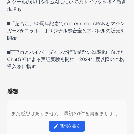
AIツールの活用や生成AIについてのトピックを扱う教育
現場も
■「超合金」50周年記念でmastermind JAPANとマジン
ガーZがコラボ オリジナル超合金とアパレルの販売を
開始
■西宮市とハイパーダインが行政業務の効率化に向けた
ChatGPTによる実証実験を開始 2024年度以降の本格
導入を目指す
感想
まだ感想はありません。最初の1件を書きましょう！
感想を書く