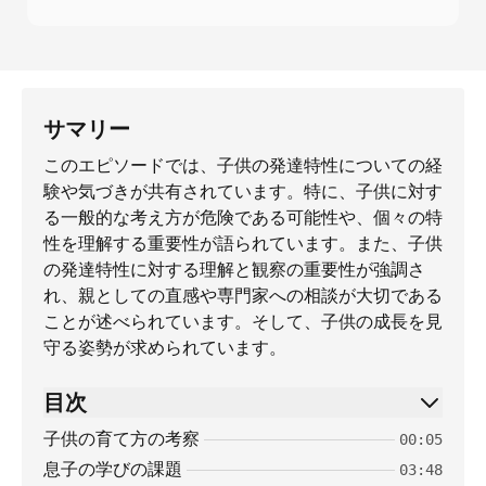
サマリー
このエピソードでは、子供の発達特性についての経
験や気づきが共有されています。特に、子供に対す
る一般的な考え方が危険である可能性や、個々の特
性を理解する重要性が語られています。また、子供
の発達特性に対する理解と観察の重要性が強調さ
れ、親としての直感や専門家への相談が大切である
ことが述べられています。そして、子供の成長を見
守る姿勢が求められています。
目次
子供の育て方の考察
00:05
息子の学びの課題
03:48