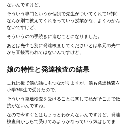
ないんですけど、
そういう専門というか個別で先生がついてくれて1時間
なんか別で教えてくれるっていう授業かな、よくわかん
ないですけど、
そういうのの手続きに進むことになりました。
あとは先生も別に発達検査してくださいとは単元の先生
から直接言われてはないんですけど、
娘の特性と発達検査の結果
これは後で娘の話にもつながりますが、娘も発達検査を
小学3年生で受けたので、
そういう発達検査を受けることに関して私がそこまで抵
抗がないんですね。
なので今すぐとはちょっとわかんないんですけど、発達
検査何かしらで受けてみようかなっていう気はしてま