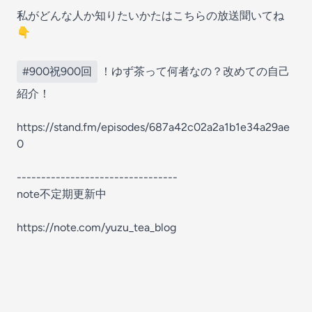
私がどんな人か知りたいかたはこちらの放送聞いてね
👇
#900祝900回
！ゆず茶って何者なの？改めての自己
紹介！
https://stand.fm/episodes/687a42c02a2a1b1e34a29ae
0
---------------------------------
note不定期更新中
https://note.com/yuzu_tea_blog