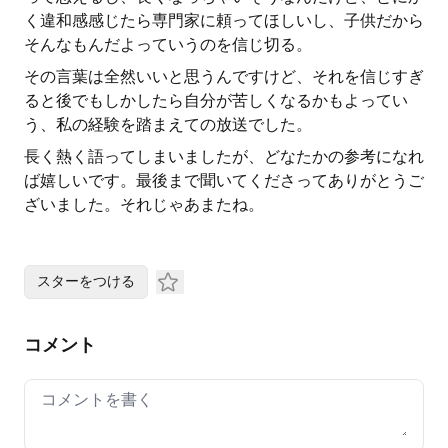
く違和感感じたら専門家に頼ってほしいし、子供だから
そんなもんだよっていうのを信じ切る。
その言葉は全然いいと思うんですけど、それを信じすぎ
ると後でもしかしたら自分が苦しくなるかもよってい
う、私の経験を踏まえての放送でした。
長く熱く語ってしまいましたが、どなたかの参考になれ
ば嬉しいです。最後まで聞いてくださってありがとうご
ざいました。それじゃあまたね。
スターをつける
コメント
Your comment