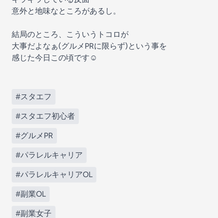
意外と地味なところがあるし。
結局のところ、こういうトコロが
大事だよなぁ(グルメPRに限らず)という事を
感じた今日この頃です☺️
#スタエフ
#スタエフ初心者
#グルメPR
#パラレルキャリア
#パラレルキャリアOL
#副業OL
#副業女子