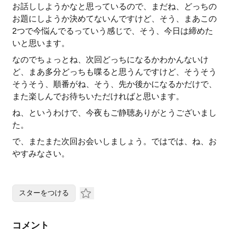
お話ししようかなと思っているので、まだね、どっちの
お題にしようか決めてないんですけど、そう、まあこの
2つで今悩んでるっていう感じで、そう、今日は締めた
いと思います。
なのでちょっとね、次回どっちになるかわかんないけ
ど、まあ多分どっちも喋ると思うんですけど、そうそう
そうそう、順番がね、そう、先か後かになるかだけで、
また楽しんでお待ちいただければと思います。
ね、というわけで、今夜もご静聴ありがとうございまし
た。
で、またまた次回お会いしましょう。ではでは、ね、お
やすみなさい。
スターをつける
コメント