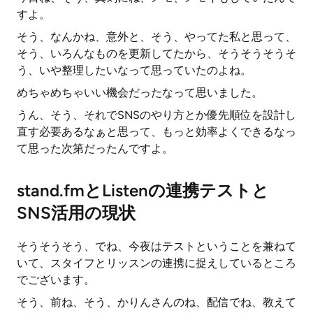
すよ。
そう、なんかね、意外と、そう、やってた私と思って、
そう、いろんなものを更新してたから、そうそうそうそ
う、いや整理したいなって思っていたのよね。
めちゃめちゃいい機会だったなって思いました。
うん、そう、それでSNSのやり方とか優先順位を設計し
直す必要あるなぁと思って、もっと効率よくできるなっ
て思った次第だったんですよ。
stand.fmとListenの連携テストと
SNS活用の現状
そうそうそう、でね、今夜はテストということを兼ねて
いて、スタイフとリッスンの連携に捉えしているところ
でございます。
そう、前ね、そう、かりんさんのね、配信でね、教えて