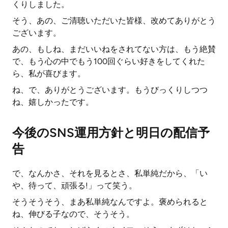
くりしました。
そう、あの、ご清聴いただいた皆様、改めてありがとう
ございます。
あの、もしね、まだいいねをされてない方は、もう絶賛
で、もう心の中でもう100回ぐらい好きをしてくれた
ら、私が喜びます。
ね、で、ありがとうございます。もうびっくりしつつ
ね、嬉しかったです。
今後のSNS運用方針と明日の配信予
告
で、なんかさ、それを見るとさ、私単純だから、「い
や、待って、頑張る!」って笑う。
そうそうそう、まあ私単純なんですよ。褒められると
ね、伸びる子なので、そうそう。