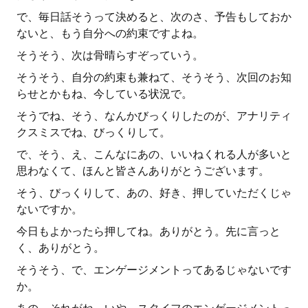
で、毎日話そうって決めると、次のさ、予告もしておか
ないと、もう自分への約束ですよね。
そうそう、次は骨晴らすぞっていう。
そうそう、自分の約束も兼ねて、そうそう、次回のお知
らせとかもね、今している状況で。
そうでね、そう、なんかびっくりしたのが、アナリティ
クスミスでね、びっくりして。
で、そう、え、こんなにあの、いいねくれる人が多いと
思わなくて、ほんと皆さんありがとうございます。
そう、びっくりして、あの、好き、押していただくじゃ
ないですか。
今日もよかったら押してね。ありがとう。先に言っと
く、ありがとう。
そうそう、で、エンゲージメントってあるじゃないです
か。