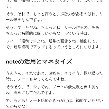
う、週一投稿はしようっていうのは、そう、心がけてま
す。
そう、それで、もっと言うと、拡散力があるのはね、リ
ール動画なんですよ。
そう、で、ただね、ちょっとね、リール作るの、ああ、
ちょっと時間的に厳しいかもなーっていう時は、
フィード投稿ですよね。通常の画像をね、編集して、
で、通常投稿でアップするっていうところになります。
noteの活用とマネタイズ
うんうん、それであと、SNSを、そうそう、振り返った
時に、ノートもやってるんですね。
そうそう、で、今までね、ノートの優先度と自由度を
ね、高めにしてたんですよ。
で、もともとノート始めたきっかけは、勧めていただい
てからかな?