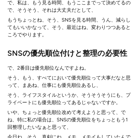
で、私は、もう見る時間、もうここまでって決めてるの
で、そうそう、それは大丈夫だとして、
もうちょっとね、そう、SNSを見る時間、うん、減らし
てもいいかなって、そう、最近はね、変わりつつあると
ころでやります。
SNSの優先順位付けと整理の必要性
で、2番目は優先順位なんですよね。
そう、もう、すべてにおいて優先順位って大事だなと思
って、まあね、仕事にも優先順位あるし、
そう、ライフスタイルというか、そうそうそうにも、プ
ライベートにも優先順位ってあるじゃないですか。
いや、ちょっと優先順位改めて考えようと思って、で
ね、特に私の場合は、SNSの優先順位をちょっともう1
回整理したいなぁと思って、
今日ね、そう、真剣にね、メモ、メモイもしていたんで