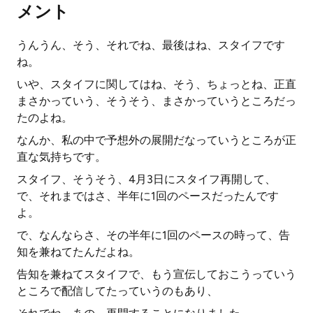
メント
うんうん、そう、それでね、最後はね、スタイフです
ね。
いや、スタイフに関してはね、そう、ちょっとね、正直
まさかっていう、そうそう、まさかっていうところだっ
たのよね。
なんか、私の中で予想外の展開だなっていうところが正
直な気持ちです。
スタイフ、そうそう、4月3日にスタイフ再開して、
で、それまではさ、半年に1回のペースだったんです
よ。
で、なんならさ、その半年に1回のペースの時って、告
知を兼ねてたんだよね。
告知を兼ねてスタイフで、もう宣伝しておこうっていう
ところで配信してたっていうのもあり、