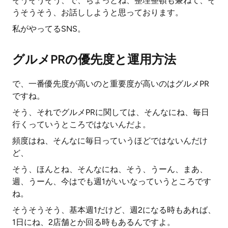
そうそうそう、で、ちょっとね、整理整頓も兼ねて、そ
うそうそう、お話ししようと思っております。
私がやってるSNS。
グルメPRの優先度と運用方法
で、一番優先度が高いのと重要度が高いのはグルメPR
ですね。
そう、それでグルメPRに関しては、そんなにね、毎日
行くっていうところではないんだよ。
頻度はね、そんなに毎日っていうほどではないんだけ
ど、
そう、ほんとね、そんなにね、そう、うーん、まあ、
週、うーん、今はでも週1がいいなっていうところです
ね。
そうそうそう、基本週1だけど、週2になる時もあれば、
1日にね、2店舗とか回る時もあるんですよ。