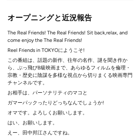
オープニングと近況報告
The Real Friends! The Real Friends! Sit back,relax, and
come enjoy the The Real Friends!
Reel Friends in TOKYOにようこそ!
この番組は、話題の新作、往年の名作、謎を聞き作か
ら、ぶっ飛びB級映画まで、あらゆるフィルムを倫理・
宗教・歴史に陰謀を多様な視点から切りまくる映画専門
チャンネルです。
お相手は、パーソナリティのマコと
ガマーパックったりどっちなんでしょうか!
オマです。よろしくお願いします。
はい、お願いします。
えー、田中邦江さんですね。