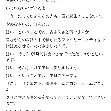
今回いじれないハゲいたっけ?
いじれないハゲいるよ。
そう、だってたぶんあの人も二度と髪生えてこないよ。
やめなさいよ、ほんとに。
はい、ということでね、古き良きと言いますか、
昔ながらの常識の中で描かれるファミリーコメディを今
回は見させていただきましたので、
はい、そちらで1時間お会いさせていただこうかと思い
ます。
はい、そんなわけで本日も参りましょう。
はい、ということでね、本日のテーマは、
リスナーリクエスト、映画ホームアロン、ホームアロン
2、
クリスマス映画の決定版ってことでいいかな、でござい
ます。