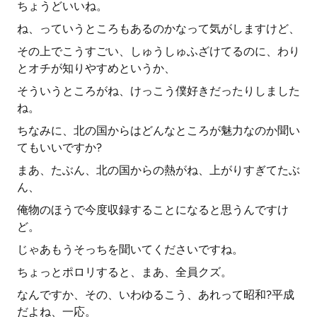
ちょうどいいね。
ね、っていうところもあるのかなって気がしますけど、
その上でこうすごい、しゅうしゅふざけてるのに、わり
とオチが知りやすめというか、
そういうところがね、けっこう僕好きだったりしました
ね。
ちなみに、北の国からはどんなところが魅力なのか聞い
てもいいですか?
まあ、たぶん、北の国からの熱がね、上がりすぎてたぶ
ん、
俺物のほうで今度収録することになると思うんですけ
ど。
じゃあもうそっちを聞いてくださいですね。
ちょっとポロリすると、まあ、全員クズ。
なんですか、その、いわゆるこう、あれって昭和?平成
だよね、一応。