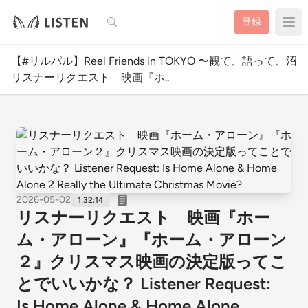
検索
登録
【#リルパル】Reel Friends in TOKYO 〜観て、語って、沼る！映画ポ
リスナーリクエスト 映画『ホ..
2026-05-02
1:32:14
リスナーリクエスト 映画『ホー
ム・アローン』『ホーム・アローン
２』クリスマス映画の決定版ってこ
とでいいかな？ Listener Request:
Is Home Alone & Home Alone