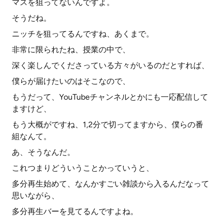
マスを狙ってないんですよ。
そうだね。
ニッチを狙ってるんですね、あくまで。
非常に限られたね、授業の中で、
深く楽しんでくださっている方々がいるのだとすれば、
僕らが届けたいのはそこなので、
もうだって、YouTubeチャンネルとかにも一応配信して
ますけど、
もう大概がですね、1,2分で切ってますから、僕らの番
組なんて。
あ、そうなんだ。
これつまりどういうことかっていうと、
多分再生始めて、なんかすごい雑談から入るんだなって
思いながら、
多分再生バーを見てるんですよね。