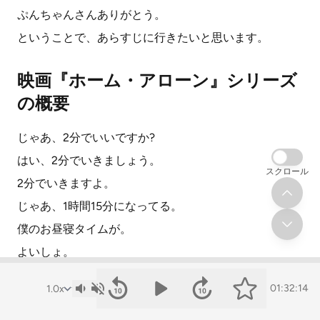
ぷんちゃんさんありがとう。
ということで、あらすじに行きたいと思います。
映画『ホーム・アローン』シリーズ
の概要
じゃあ、2分でいいですか?
はい、2分でいきましょう。
スクロール
2分でいきますよ。
じゃあ、1時間15分になってる。
僕のお昼寝タイムが。
よいしょ。
よーい、どん。
01:32:14
はい、ということでですね。