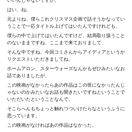
いいんじゃないですか。
はい、ね。
元よりね、僕らこれクリスマス企画で話そうかなってい
うことで一応タイトル上げてはいたんですけれども、
僕らの中で上げてはいたんですけど、結局取り扱うこと
のないままですね、ここまで来ておりまして、
そんな中ですね、今回コミさんからアイディアというか
リクエストいただきましてね、
ホームアロン、スターウォーズなんかもぜひみたいなお
話でありましたが、
この映画がなかったらあの作品はこの世になかったんじ
ゃないのかみたいなお話も聞きたいですねということで
いただいたということなんで、
そこらへんもちょっと触れつついけたらなというふうに
思っています。
この映画がなければあの作品はなかった。