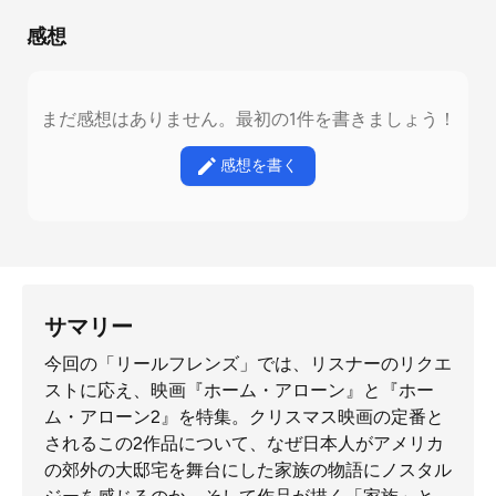
感想
まだ感想はありません。最初の1件を書きましょう！
感想を書く
サマリー
今回の「リールフレンズ」では、リスナーのリクエ
ストに応え、映画『ホーム・アローン』と『ホー
ム・アローン2』を特集。クリスマス映画の定番と
されるこの2作品について、なぜ日本人がアメリカ
の郊外の大邸宅を舞台にした家族の物語にノスタル