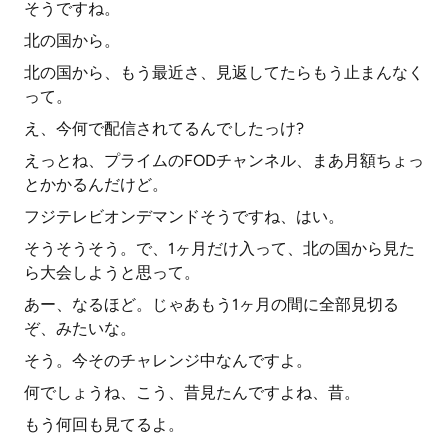
そうですね。
北の国から。
北の国から、もう最近さ、見返してたらもう止まんなく
って。
え、今何で配信されてるんでしたっけ?
えっとね、プライムのFODチャンネル、まあ月額ちょっ
とかかるんだけど。
フジテレビオンデマンドそうですね、はい。
そうそうそう。で、1ヶ月だけ入って、北の国から見た
ら大会しようと思って。
あー、なるほど。じゃあもう1ヶ月の間に全部見切る
ぞ、みたいな。
そう。今そのチャレンジ中なんですよ。
何でしょうね、こう、昔見たんですよね、昔。
もう何回も見てるよ。