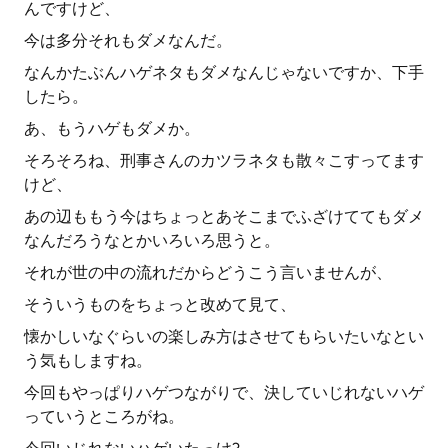
んですけど、
今は多分それもダメなんだ。
なんかたぶんハゲネタもダメなんじゃないですか、下手
したら。
あ、もうハゲもダメか。
そろそろね、刑事さんのカツラネタも散々こすってます
けど、
あの辺ももう今はちょっとあそこまでふざけててもダメ
なんだろうなとかいろいろ思うと。
それが世の中の流れだからどうこう言いませんが、
そういうものをちょっと改めて見て、
懐かしいなぐらいの楽しみ方はさせてもらいたいなとい
う気もしますね。
今回もやっぱりハゲつながりで、決していじれないハゲ
っていうところがね。