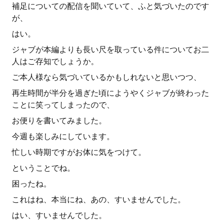
補足についての配信を聞いていて、ふと気づいたのです
が、
はい。
ジャブが本編よりも長い尺を取っている件についてお二
人はご存知でしょうか。
ご本人様なら気づいているかもしれないと思いつつ、
再生時間が半分を過ぎた頃にようやくジャブが終わった
ことに笑ってしまったので、
お便りを書いてみました。
今週も楽しみにしています。
忙しい時期ですがお体に気をつけて。
ということでね。
困ったね。
これはね、本当にね、あの、すいませんでした。
はい、すいませんでした。