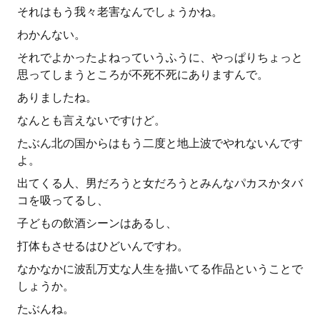
それはもう我々老害なんでしょうかね。
わかんない。
それでよかったよねっていうふうに、やっぱりちょっと
思ってしまうところが不死不死にありますんで。
ありましたね。
なんとも言えないですけど。
たぶん北の国からはもう二度と地上波でやれないんです
よ。
出てくる人、男だろうと女だろうとみんなパカスかタバ
コを吸ってるし、
子どもの飲酒シーンはあるし、
打体もさせるはひどいんですわ。
なかなかに波乱万丈な人生を描いてる作品ということで
しょうか。
たぶんね。