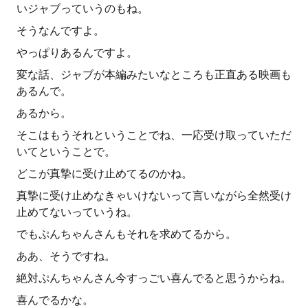
いジャブっていうのもね。
そうなんですよ。
やっぱりあるんですよ。
変な話、ジャブが本編みたいなところも正直ある映画も
あるんで。
あるから。
そこはもうそれということでね、一応受け取っていただ
いてということで。
どこが真摯に受け止めてるのかね。
真摯に受け止めなきゃいけないって言いながら全然受け
止めてないっていうね。
でもぷんちゃんさんもそれを求めてるから。
ああ、そうですね。
絶対ぷんちゃんさん今すっごい喜んでると思うからね。
喜んでるかな。