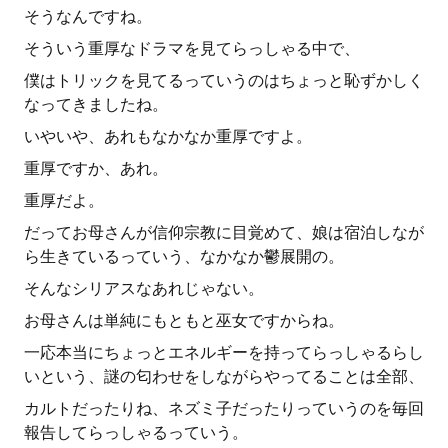
そうなんですね。
そういう重厚なドラマを見てらっしゃる中で、
僕はトリックを見てるっていうのはちょっと恥ずかしく
なってきましたね。
いやいや、あれもなかなか重厚ですよ。
重厚ですか、あれ。
重厚だよ。
だってお母さんが信仰宗教に目覚めて、娘は宿泊しなが
ら生きているっていう、なかなか鬱展開の。
そんなシリアスなあれじゃない。
お母さんは単純にもともと巫女ですからね。
一応本当にちょっとエネルギーを持ってらっしゃるらし
いという、謎の匂わせをしながらやってることは全部、
カルトだったりね、ネズミ子だったりっていうのを毎回
報告してらっしゃるっていう。