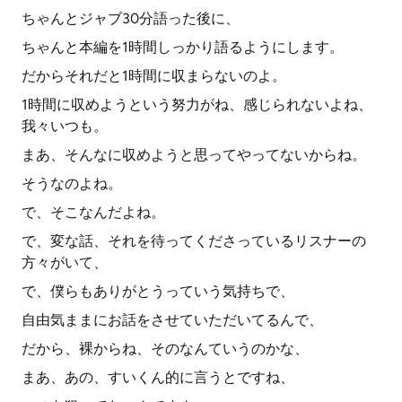
ちゃんとジャブ30分語った後に、
ちゃんと本編を1時間しっかり語るようにします。
だからそれだと1時間に収まらないのよ。
1時間に収めようという努力がね、感じられないよね、
我々いつも。
まあ、そんなに収めようと思ってやってないからね。
そうなのよね。
で、そこなんだよね。
で、変な話、それを待ってくださっているリスナーの
方々がいて、
で、僕らもありがとうっていう気持ちで、
自由気ままにお話をさせていただいてるんで、
だから、裸からね、そのなんていうのかな、
まあ、あの、すいくん的に言うとですね、