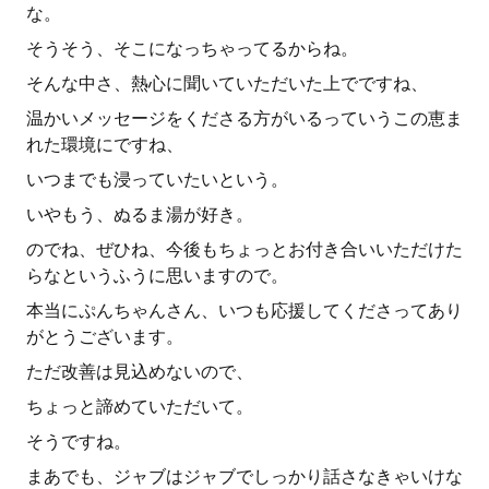
な。
そうそう、そこになっちゃってるからね。
そんな中さ、熱心に聞いていただいた上でですね、
温かいメッセージをくださる方がいるっていうこの恵ま
れた環境にですね、
いつまでも浸っていたいという。
いやもう、ぬるま湯が好き。
のでね、ぜひね、今後もちょっとお付き合いいただけた
らなというふうに思いますので。
本当にぷんちゃんさん、いつも応援してくださってあり
がとうございます。
ただ改善は見込めないので、
ちょっと諦めていただいて。
そうですね。
まあでも、ジャブはジャブでしっかり話さなきゃいけな