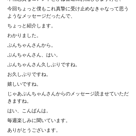
今回ちょっと僕もこれ真摯に受け止めなきゃなって思う
ようなメッセージだったんで、
ちょっと紹介します。
わかりました。
ぷんちゃんさんから。
ぷんちゃんさん、はい。
ぷんちゃんさん久しぶりですね。
お久しぶりですね。
嬉しいですね。
じゃあぷんちゃんさんからのメッセージ読ませていただ
きますね。
はい、こんばんは。
毎週楽しみに聞いています。
ありがとうございます。