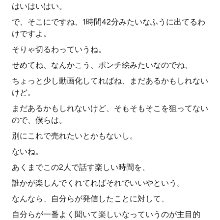
はいはいはい。
で、そこにですね、1時間42分みたいなふうに出てるわ
けですよ。
そりゃ切るわっていうね。
せめてね、なんかこう、ポンチ絵みたいなのでね、
ちょっと少し動画化してればね、まだあるかもしれない
けど。
まだあるかもしれないけど、そもそもそこを狙ってない
ので、僕らは。
別にこれで売れたいとかもないし。
ないね。
あくまでこの2人で話す楽しい時間を、
誰かが楽しんでくれてればそれでいいやという。
なんなら、自分らが発信したことに対して、
自分らが一番よく聞いて楽しいなっていうのが主目的