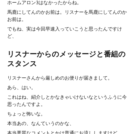
ホームアロン3はなかったからね。
馬鹿にしてんのかお前は。リスナーを馬鹿にしてんのか
お前は。
でもね、実は今回早速入っていこうと思ったんですけ
ど、
リスナーからのメッセージと番組の
スタンス
リスナーさんから厳しめのお便りが届きまして。
あら、はい。
これはね、紹介しとかなきゃいけないなというふうに今
思ったんですよ。
ちょっと怖いな。
本当あの、なんていうのかな、
本当悪質なコメントとかは普通にお流ししますけど、