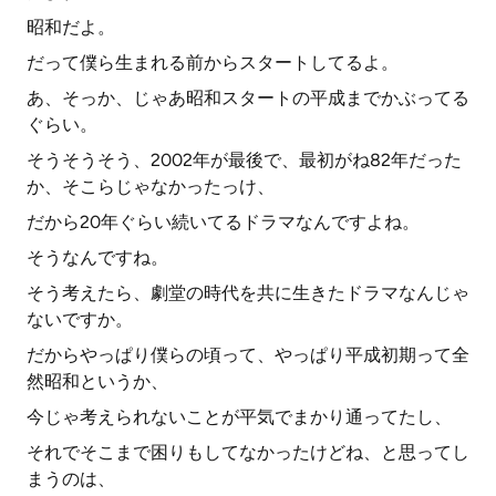
昭和だよ。
だって僕ら生まれる前からスタートしてるよ。
あ、そっか、じゃあ昭和スタートの平成までかぶってる
ぐらい。
そうそうそう、2002年が最後で、最初がね82年だった
か、そこらじゃなかったっけ、
だから20年ぐらい続いてるドラマなんですよね。
そうなんですね。
そう考えたら、劇堂の時代を共に生きたドラマなんじゃ
ないですか。
だからやっぱり僕らの頃って、やっぱり平成初期って全
然昭和というか、
今じゃ考えられないことが平気でまかり通ってたし、
それでそこまで困りもしてなかったけどね、と思ってし
まうのは、