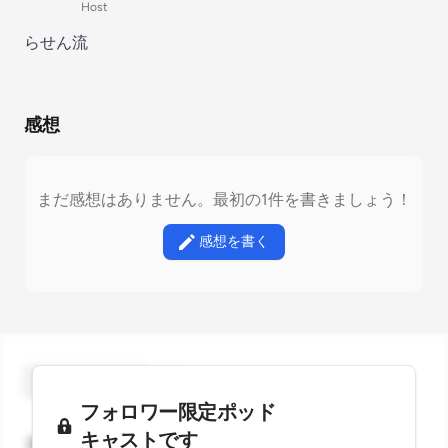
Host
らせん流
感想
まだ感想はありません。最初の1件を書きましょう！
感想を書く
スターをつける
フォロワー限定ポッド
キャストです
コメント