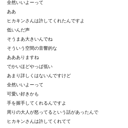
全然いいよーって
ああ
ヒカキンさんは許してくれたんですよ
低いんだ声
そうまあ大きいんでね
そういう空間の音響的な
ああありますね
でかいほどやっぱ低い
あまり詳しくはないんですけど
全然いいよーって
可愛い好きかも
手を握手してくれるんですよ
周りの大人が怒ってるという話があったんで
ヒカキンさんは許してくれてて