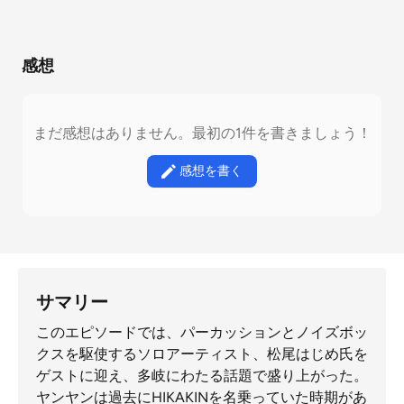
感想
まだ感想はありません。最初の1件を書きましょう！
感想を書く
サマリー
このエピソードでは、パーカッションとノイズボッ
クスを駆使するソロアーティスト、松尾はじめ氏を
ゲストに迎え、多岐にわたる話題で盛り上がった。
ヤンヤンは過去にHIKAKINを名乗っていた時期があ