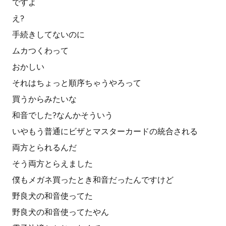
ですよ
え?
手続きしてないのに
ムカつくわって
おかしい
それはちょっと順序ちゃうやろって
買うからみたいな
和音でした?なんかそういう
いやもう普通にビザとマスターカードの統合される
両方とられるんだ
そう両方とらえました
僕もメガネ買ったとき和音だったんですけど
野良犬の和音使ってた
野良犬の和音使ってたやん