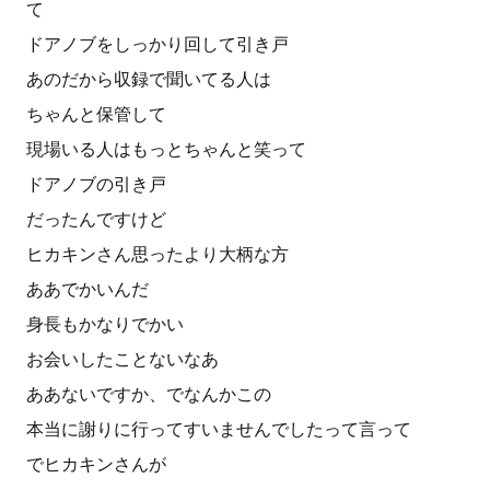
て
ドアノブをしっかり回して引き戸
あのだから収録で聞いてる人は
ちゃんと保管して
現場いる人はもっとちゃんと笑って
ドアノブの引き戸
だったんですけど
ヒカキンさん思ったより大柄な方
ああでかいんだ
身長もかなりでかい
お会いしたことないなあ
ああないですか、でなんかこの
本当に謝りに行ってすいませんでしたって言って
でヒカキンさんが