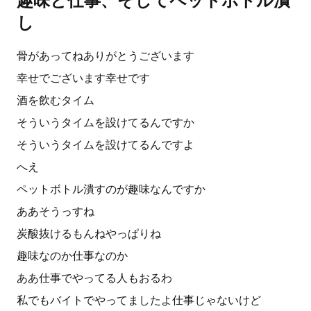
趣味と仕事、そしてペットボトル潰
し
骨があってねありがとうございます
幸せでございます幸せです
酒を飲むタイム
そういうタイムを設けてるんですか
そういうタイムを設けてるんですよ
へえ
ペットボトル潰すのが趣味なんですか
ああそうっすね
炭酸抜けるもんねやっぱりね
趣味なのか仕事なのか
ああ仕事でやってる人もおるわ
私でもバイトでやってましたよ仕事じゃないけど