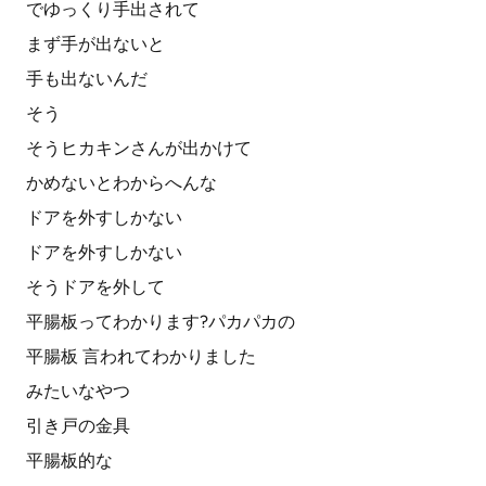
でゆっくり手出されて
まず手が出ないと
手も出ないんだ
そう
そうヒカキンさんが出かけて
かめないとわからへんな
ドアを外すしかない
ドアを外すしかない
そうドアを外して
平腸板ってわかります?パカパカの
平腸板 言われてわかりました
みたいなやつ
引き戸の金具
平腸板的な