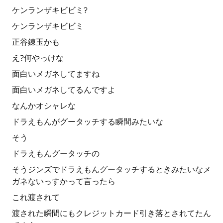
ケンランザキビビミ?
ケンランザキビビミ
正谷錬玉かも
え?何やっけな
面白いメガネしてますね
面白いメガネしてるんですよ
なんかオシャレな
ドラえもんがグータッチする瞬間みたいな
そう
ドラえもんグータッチの
そうジンズでドラえもんグータッチするときみたいなメ
ガネないっすかって言ったら
これ渡されて
渡された瞬間にもクレジットカード引き落とされてたん