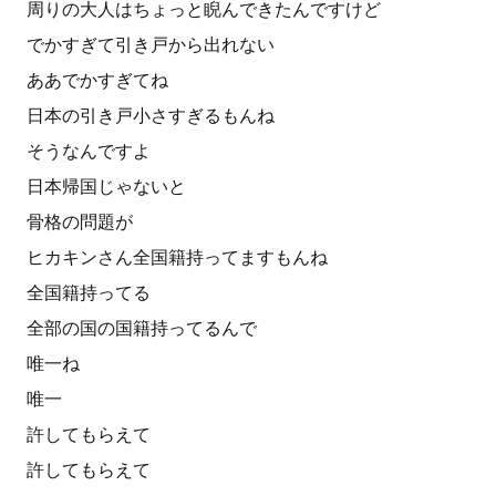
周りの大人はちょっと睨んできたんですけど
でかすぎて引き戸から出れない
ああでかすぎてね
日本の引き戸小さすぎるもんね
そうなんですよ
日本帰国じゃないと
骨格の問題が
ヒカキンさん全国籍持ってますもんね
全国籍持ってる
全部の国の国籍持ってるんで
唯一ね
唯一
許してもらえて
許してもらえて