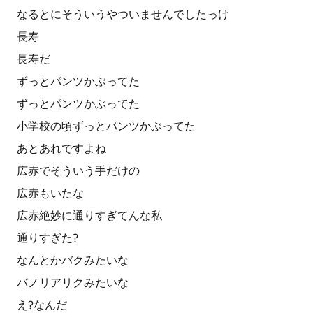
なるとにそういうやついませんでしたっけ
長寿
長寿だ
ずっとパンツかぶってた
ずっとパンツかぶってた
小学校の頃ずっとパンツかぶってた
あとあれですよね
広赤でそういう手だけの
広赤もいたな
広赤絶妙に通りすぎてんな私
通りすぎた?
なんとかバクみたいな
バノリアリクみたいな
え?なんだ