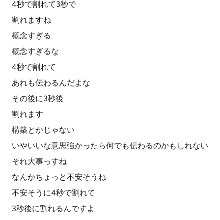
4秒で割れて3秒で
割れますね
概念すぎる
概念すぎるな
4秒で割れて
あれも伝わるんだよな
その後に3秒後
割れます
構築とかじゃない
いやいいな意思強かったら何でも伝わるのかもしれない
それ大事っすね
なんかちょっと不安そうね
不安そうに4秒で割れて
3秒後に割れるんですよ