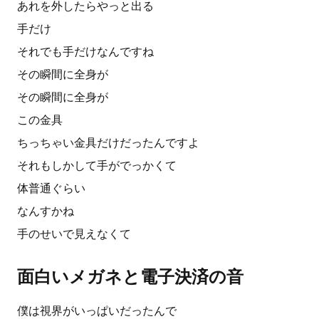
あれを外したらやっと出る
手だけ
それでも手だけなんですね
その瞬間に全身が
その瞬間に全身が
この金具
ちっちゃい金具だけだったんですよ
それもしかして手がでっかくて
体普通ぐらい
なんすかね
手のせいで見えなくて
面白いメガネと電子決済の音
僕は視界がいっぱいだったんで