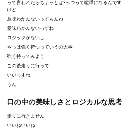
って言われたらちょっとは?っつって喧嘩になるんです
けど
意味わかんないっすもんね
意味わかんないっすね
ロジックがないし
やっぱ強く持つっていうの大事
強く持ってみよう
この後走りに行って
いいっすね
うん
口の中の美味しさとロジカルな思考
走りに行きません
いいねいいね