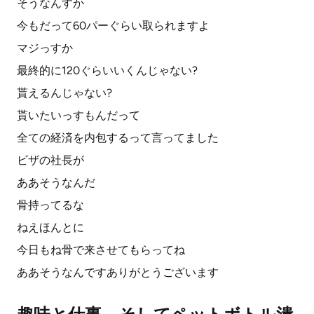
そうなんすか
今もだって60パーぐらい取られますよ
マジっすか
最終的に120ぐらいいくんじゃない?
貰えるんじゃない?
貰いたいっすもんだって
全ての経済を内包するって言ってました
ビザの社長が
ああそうなんだ
骨持ってるな
ねえほんとに
今日もね骨で来させてもらってね
ああそうなんですありがとうございます