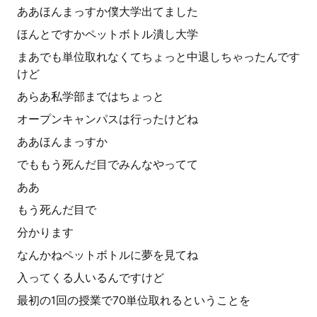
ああほんまっすか僕大学出てました
ほんとですかペットボトル潰し大学
まあでも単位取れなくてちょっと中退しちゃったんです
けど
あらあ私学部まではちょっと
オープンキャンパスは行ったけどね
ああほんまっすか
でももう死んだ目でみんなやってて
ああ
もう死んだ目で
分かります
なんかねペットボトルに夢を見てね
入ってくる人いるんですけど
最初の1回の授業で70単位取れるということを