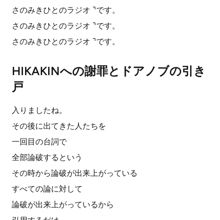
さのみきひとのラジオ ⌝です。
さのみきひとのラジオ ⌝です。
さのみきひとのラジオ ⌝です。
HIKAKINへの謝罪とドアノブの引き
戸
入りましたね。
その後に出てきた人たちを
一回目の台詞で
全部論破するという
その時から論破が出来上がっている
すべての論に対して
論破が出来上がっているから