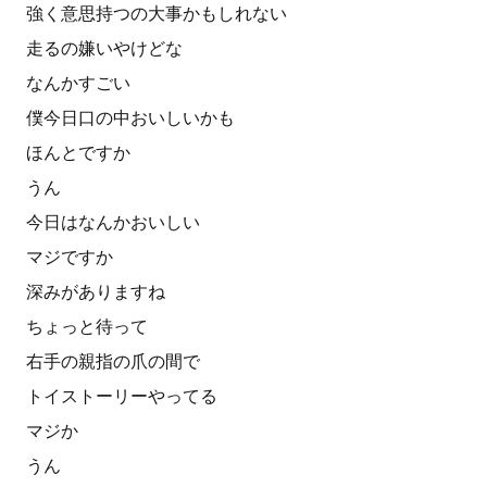
強く意思持つの大事かもしれない
走るの嫌いやけどな
なんかすごい
僕今日口の中おいしいかも
ほんとですか
うん
今日はなんかおいしい
マジですか
深みがありますね
ちょっと待って
右手の親指の爪の間で
トイストーリーやってる
マジか
うん