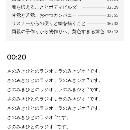
魂を鍛えることとボディビルダー
32:29
甘党と苦党、おやつカンパニー
33:55
リスナーからの便りと絵を描くこと
36:33
両親の子作りから物作りへ、黄色すぎる黄色
38:18
00:20
さのみきひとのラジオ ⌞ ラのみきジオ ⌝です。
さのみきひとのラジオ ⌞ ラのみきジオ ⌝です。
さのみきひとのラジオ ⌞ ラのみきジオ ⌝です。
さのみきひとのラジオ ⌞ ラのみきジオ ⌝です。
さのみきひとのラジオ ⌞ ラのみきジオ ⌝です。
さのみきひとのラジオ ⌝です。
さのみきひとのラジオ ⌝です。