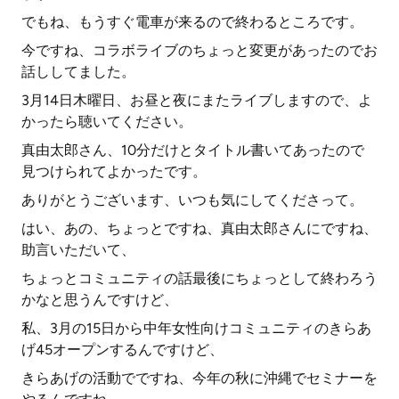
でもね、もうすぐ電車が来るので終わるところです。
今ですね、コラボライブのちょっと変更があったのでお
話ししてました。
3月14日木曜日、お昼と夜にまたライブしますので、よ
かったら聴いてください。
真由太郎さん、10分だけとタイトル書いてあったので
見つけられてよかったです。
ありがとうございます、いつも気にしてくださって。
はい、あの、ちょっとですね、真由太郎さんにですね、
助言いただいて、
ちょっとコミュニティの話最後にちょっとして終わろう
かなと思うんですけど、
私、3月の15日から中年女性向けコミュニティのきらあ
げ45オープンするんですけど、
きらあげの活動でですね、今年の秋に沖縄でセミナーを