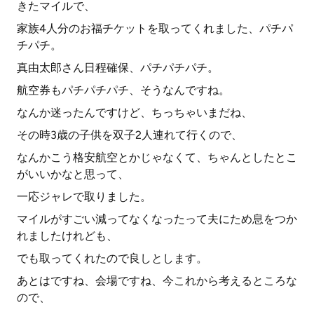
きたマイルで、
家族4人分のお福チケットを取ってくれました、パチパ
チパチ。
真由太郎さん日程確保、パチパチパチ。
航空券もパチパチパチ、そうなんですね。
なんか迷ったんですけど、ちっちゃいまだね、
その時3歳の子供を双子2人連れて行くので、
なんかこう格安航空とかじゃなくて、ちゃんとしたとこ
がいいかなと思って、
一応ジャレで取りました。
マイルがすごい減ってなくなったって夫にため息をつか
れましたけれども、
でも取ってくれたので良しとします。
あとはですね、会場ですね、今これから考えるところな
ので、