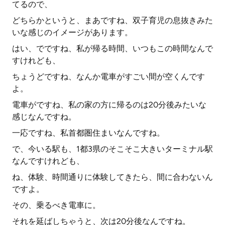
てるので、
どちらかというと、まあですね、双子育児の息抜きみた
いな感じのイメージがあります。
はい、でですね、私が帰る時間、いつもこの時間なんで
すけれども、
ちょうどですね、なんか電車がすごい間が空くんです
よ。
電車がですね、私の家の方に帰るのは20分後みたいな
感じなんですね。
一応ですね、私首都圏住まいなんですね。
で、今いる駅も、1都3県のそこそこ大きいターミナル駅
なんですけれども、
ね、体験、時間通りに体験してきたら、間に合わないん
ですよ。
その、乗るべき電車に。
それを延ばしちゃうと、次は20分後なんですね。