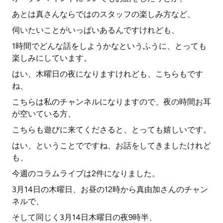
あとは真さんならではのスタッフの楽しみ方など、
伺いたいことがいっぱいあるんですけれども、
1時間でどんな話をしようかなというふうに、とっても
楽しみにしています。
はい、木曜日の夜になりますけれども、こちらもです
ね、
こちらは私のチャンネルになりますので、夜の時間お耳
が空いている方、
こちらも遊びに来てくださると、とっても嬉しいです。
はい、ということでですね、お話をしてきましたけれど
も、
今週のコラムライブは2件になりました。
3月14日の木曜日、お昼の12時から真由加さんのチャン
ネルで、
そして同じく3月14日木曜日の夜9時半、