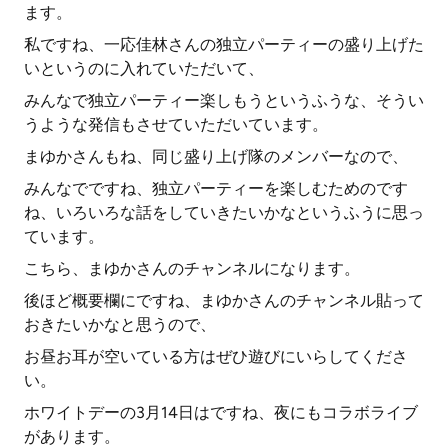
ます。
私ですね、一応佳林さんの独立パーティーの盛り上げた
いというのに入れていただいて、
みんなで独立パーティー楽しもうというふうな、そうい
うような発信もさせていただいています。
まゆかさんもね、同じ盛り上げ隊のメンバーなので、
みんなでですね、独立パーティーを楽しむためのです
ね、いろいろな話をしていきたいかなというふうに思っ
ています。
こちら、まゆかさんのチャンネルになります。
後ほど概要欄にですね、まゆかさんのチャンネル貼って
おきたいかなと思うので、
お昼お耳が空いている方はぜひ遊びにいらしてくださ
い。
ホワイトデーの3月14日はですね、夜にもコラボライブ
があります。