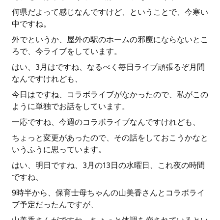
何県だよって感じなんですけど、ということで、今寒い
中ですね。
外でというか、屋外の駅のホームの邪魔にならないとこ
ろで、今ライブをしています。
はい、3月はですね、なるべく毎日ライブ頑張るぞ月間
なんですけれども、
今日はですね、コラボライブがなかったので、私がこの
ように単独でお話をしています。
一応ですね、今週のコラボライブなんですけれども、
ちょっと変更があったので、その話をしておこうかなと
いうふうに思っています。
はい、明日ですね、3月の13日の水曜日、これ夜の時間
ですね、
9時半から、保育士母ちゃんの山美香さんとコラボライ
ブ予定だったんですが、