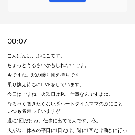
00:07
こんばんは、ぷにこです。
ちょっとうるさいかもしれないです。
今ですね、駅の乗り換え待ちです。
乗り換え待ちにLIVEをしています。
今日はですね、火曜日は私、仕事なんですよね。
なるべく働きたくない系パートタイムママのぷにこと、
いつも名乗っていますが、
週に1回だけね、仕事に出てるんです、私。
夫がね、休みの平日に1日だけ、週に1回だけ働きに行っ