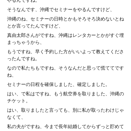
やるんですね。
そうなんです、沖縄でセミナーをやるんですけど、
沖縄のね、セミナーの日時とかもそろそろ決めないとね
とか言ってたんですけど、
真由太郎さんがですね、沖縄はレンタカーとかがすぐ埋
まっちゃうから、
もうですね、早く予約した方がいいよって教えてくださ
ったんですね。
なので私たちもですね、そうなんだと思って慌ててです
ね、
セミナーの日程を確保しました、確定しました。
はい、で私はですね、もう航空券を取りました、沖縄の
チケット。
はい、取りましたと言っても、別に私が取ったわけじゃ
なくて、
私の夫がですね、今まで長年結婚してからずっと貯めて