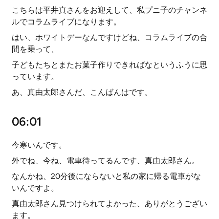
こちらは平井真さんをお迎えして、私プニ子のチャンネ
ルでコラムライブになります。
はい、ホワイトデーなんですけどね、コラムライブの合
間を乗って、
子どもたちとまたお菓子作りできればなというふうに思
っています。
あ、真由太郎さんだ、こんばんはです。
06:01
今寒いんです。
外でね、今ね、電車待ってるんです、真由太郎さん。
なんかね、20分後にならないと私の家に帰る電車がな
いんですよ。
真由太郎さん見つけられてよかった、ありがとうござい
ます。