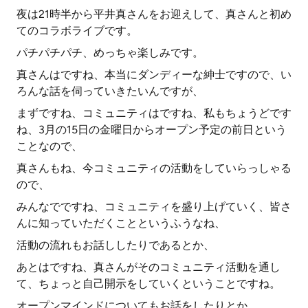
夜は21時半から平井真さんをお迎えして、真さんと初め
てのコラボライブです。
パチパチパチ、めっちゃ楽しみです。
真さんはですね、本当にダンディーな紳士ですので、い
ろんな話を伺っていきたいんですが、
まずですね、コミュニティはですね、私もちょうどです
ね、3月の15日の金曜日からオープン予定の前日という
ことなので、
真さんもね、今コミュニティの活動をしていらっしゃる
ので、
みんなでですね、コミュニティを盛り上げていく、皆さ
んに知っていただくことというふうなね、
活動の流れもお話ししたりであるとか、
あとはですね、真さんがそのコミュニティ活動を通し
て、ちょっと自己開示をしていくということですね。
オープンマインドについてもお話をしたりとか、