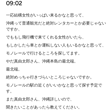
09:02
一応結構女性がいっぱい来るかなと思って、
沖縄って普通観光だと絶対レンタカーとか必要じゃない
ですか、
でももし飛行機で来てくれる女性がいたら、
もしかしたら車とか運転しない人もいるかなと思って、
モノレールで行けるところを探してます。
やだ真由太郎さん、沖縄本島の最北端。
最北端。
絶対めっちゃ行きづらいところじゃないですか。
モノレールの駅の近くがいいかなと思って探す予定で
す。
また真由太郎さん、沖縄詳しいので、
聞きたいことがあったら教えてください。