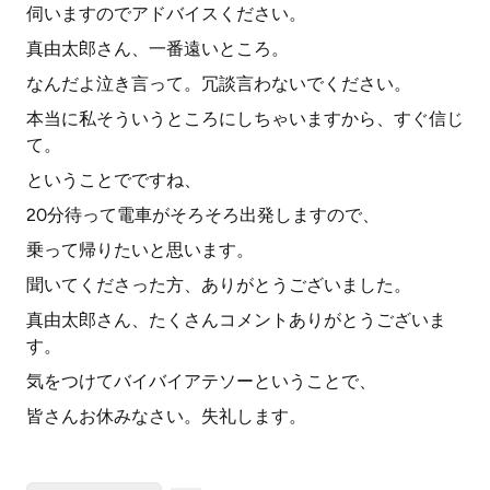
伺いますのでアドバイスください。
真由太郎さん、一番遠いところ。
なんだよ泣き言って。冗談言わないでください。
本当に私そういうところにしちゃいますから、すぐ信じ
て。
ということでですね、
20分待って電車がそろそろ出発しますので、
乗って帰りたいと思います。
聞いてくださった方、ありがとうございました。
真由太郎さん、たくさんコメントありがとうございま
す。
気をつけてバイバイアテソーということで、
皆さんお休みなさい。失礼します。