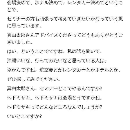
会場決めて、ホテル決めて、レンタカー決めてというこ
とで、
セミナーの方も頑張って考えていきたいかなっていう風
に思っています。
真由太郎さんアドバイスくださってどうもありがとうご
ざいました。
はい、ということでですね、私の話を聞いて、
沖縄いいな、行ってみたいなと思っている人は、
今からですね、航空券とかレンタカーとかホテルとか、
ぜひ探してみてください。
真由太郎さん、セミナーどこでやるんですか?
ヘドミサキ。ヘドミサキは会場どうですかね。
ヘドミサキってどんなところなんでしょうか?
いいとこですか?