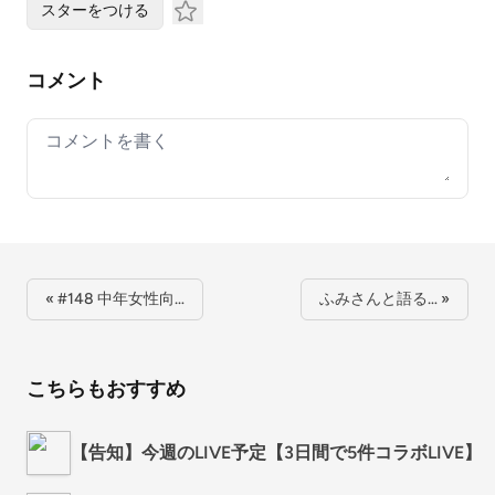
スターをつける
コメント
Your comment
« #148 中年女性向…
ふみさんと語る… »
こちらもおすすめ
【告知】今週のLIVE予定【3日間で5件コラボLIVE】