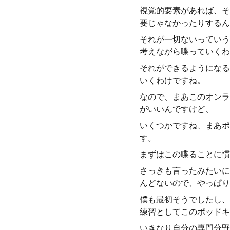
視覚的要素があれば、そ
要じゃなかったりするん
それが一切ないっていう
考えながら喋っていくわ
それができるようになる
いくわけですね。
なので、まあこのオンラ
がいいんですけど、
いくつかですね、まあポ
す。
まずはこの喋ることに慣
さっきも言ったみたいに
んどないので、やっぱり
僕も最初そうでしたし、
練習としてこのポッドキ
いきなり自分の専門分野