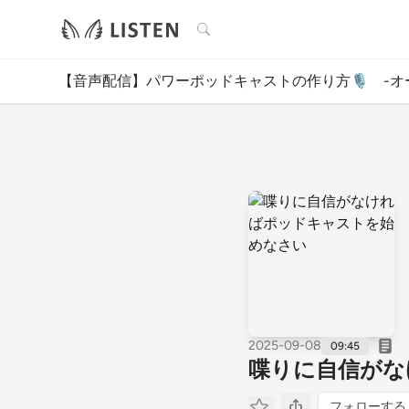
検索
【音声配信】パワーポッドキャストの作り方🎙️ -オ
2025-09-08
09:45
喋りに自信がな
フォローする