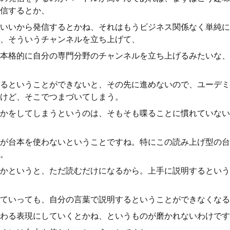
信するとか、
いいから発信するとかね、それはもうビジネス関係なく単純に
、そういうチャンネルを立ち上げて、
本格的に自分の専門分野のチャンネルを立ち上げるみたいな、
るということができないと、その先に進めないので、ユーデミ
けど、そこでつまづいてしまう。
かをしてしまうというのは、そもそも喋ることに慣れていない
が台本を使わないということですね。特にこの読み上げ型の台
。
かというと、ただ読むだけになるから。上手に説明するという
ていっても、自分の言葉で説明するということができなくなる
わる表現にしていくとかね、というものが磨かれないわけです