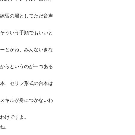
練習の場としてただ音声
そういう手順でもいいと
ーとかね、みんないきな
からというのが一つある
本、セリフ形式の台本は
スキルが身につかないわ
わけですよ。
ね。