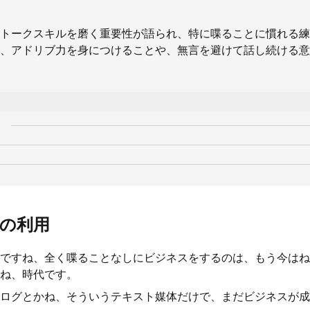
トークスキルを磨く重要性が語られ、特に喋ることに慣れる練
、アドリブ力を身につけることや、無言を避けて話し続ける意
の利用
ですね、全く喋ることなしにビジネスをするのは、もう今はね
ね、時代です。
ブログとかね、そういうテキスト媒体だけで、まだビジネスが