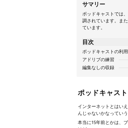
サマリー
ポッドキャストでは、
調されています。また
ています。
目次
ポッドキャストの利用
アドリブの練習
編集なしの収録
ポッドキャスト
インターネットとはいえ
んじゃないかなっていう
本当に15年前とかは、