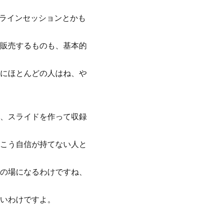
ンラインセッションとかも
販売するものも、基本的
にほとんどの人はね、や
、スライドを作って収録
こう自信が持てない人と
の場になるわけですね、
いわけですよ。