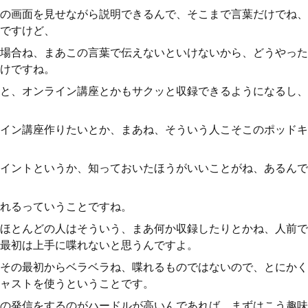
の画面を見せながら説明できるんで、そこまで言葉だけでね、
ですけど、
場合ね、まあこの言葉で伝えないといけないから、どうやった
けですね。
と、オンライン講座とかもサクッと収録できるようになるし、
イン講座作りたいとか、まあね、そういう人こそこのポッドキ
イントというか、知っておいたほうがいいことがね、あるんで
れるっていうことですね。
ほとんどの人はそういう、まあ何か収録したりとかね、人前で
最初は上手に喋れないと思うんですよ。
その最初からベラベラね、喋れるものではないので、とにかく
ャストを使うということです。
の発信をするのがハードルが高いんであれば、まずはこう趣味