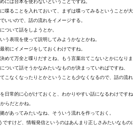
めには台本を使わないということですね。
に喋ることを入れておいて、まずは喋ってみるということが大
でいいので、話の流れをイメージする。
について話をしようとか。
いう表現を使って説明してみようかなとかね。
最初にイメージをしておくわけですね。
決めて万全と喋りだすとね、もう言葉出てこないとかになりま
について話そうかなみたいなものが決まっていればですね、
てこなくなったりとかということも少なくなるので、話の流れ
を日常的に心がけておくと、わかりやすい話になるわけですね
だからだとかね。
拠があってみたいなね、そういう流れを作っておく。
tもそうですけど、情報発信というのはあんまり正しさみたいなも