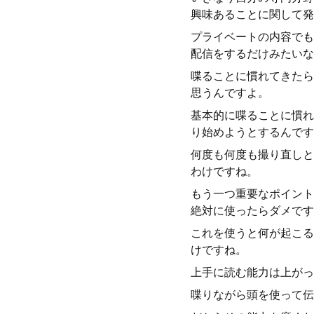
興味あることに関して発
プライベートの内容でも
配信をするだけみたいな
喋ることに慣れてきたら
思うんですよ。
基本的に喋ることに慣れ
り始めようとするんです
何度も何度も撮り直しと
わけですね。
もう一つ重要なポイント
絶対に使ったらダメです
これを使うと何が起こる
けですね。
上手に読む能力は上がっ
喋りながら頭を使って伝