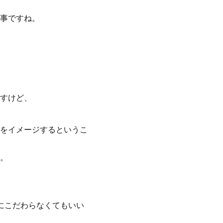
事ですね。
すけど、
をイメージするというこ
。
のにこだわらなくてもいい