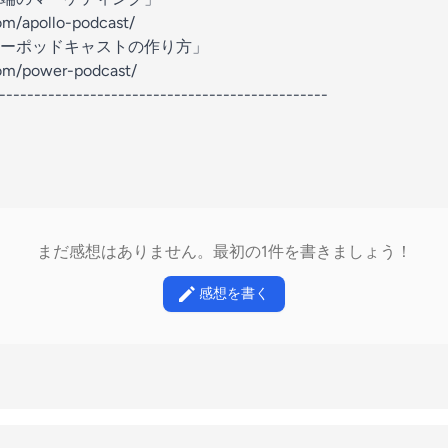
m/apollo-podcast/
ーポッドキャストの作り方」
om/power-podcast/
-----------------------------------------------
まだ感想はありません。最初の1件を書きましょう！
感想を書く