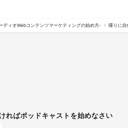
ーディオWebコンテンツマーケティングの始め方-
喋りに自
ければポッドキャストを始めなさい