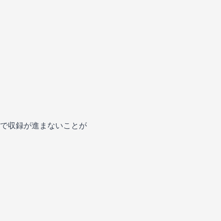
で収録が進まないことが