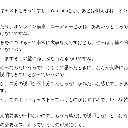
キャストもそうですし、YouTubeとか、あとは例えばね、オ
たり、オンライン講座、ユーデミーとかね、ああいうところで
けないですね。
を身につけるって非常に大事なんですけども、やっぱり基本的
いないので、
、まずそこの壁にね、ぶち当たるわけですね。
やってみたいなっていうふうに思ったときに、なんか実際にね
説明できないとかっていうので、
か、自分の説明が不十分なんじゃないかみたいな感じで、まあ
す。
ね、このポッドキャストっていうものがおすすめで、いい練習
。
覚的要素が一切ないので、もう言葉だけで説明しないといけな
の必要なスキルっていうものが身につく。