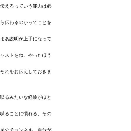
伝えるっていう能力は必
ら伝わるのかってことを
まあ説明が上手になって
ャストをね、やったほう
それをお伝えしておきま
喋るみたいな経験がほと
喋ることに慣れる、その
系のチャンネル、自分が