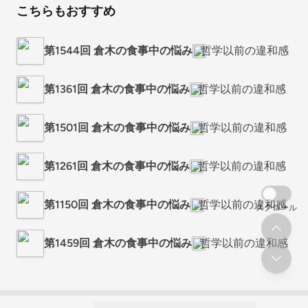
こちらもおすすめ
第1544回 倉木の食事中の悩み
哲学以前の違和感
第1361回 倉木の食事中の悩み
哲学以前の違和感
第1501回 倉木の食事中の悩み
哲学以前の違和感
第1261回 倉木の食事中の悩み
哲学以前の違和感
第1150回 倉木の食事中の悩み
哲学以前の違和感
スクロール
第1459回 倉木の食事中の悩み
哲学以前の違和感