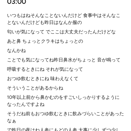
03:00
いつもはねそんなことないんだけど 食事中はそんなこ
とないんだけども昨日はなんか服の
匂いが気になって でここは大丈夫だったんだけどな
あと鼻 ちょっとクラキはちょっとの
なんかね
ことでも気になってね昨日鼻水がちょっと 音が鳴って
呼吸するときにね それが気になって
おつゆ飲むときにね 味わえなくて
そういうことがあるからね
10年以上前から鼻かむのをすごいしっかりするように
なったんですよね
そうだね前もおつゆ飲むときに飲みづらいことがあった
なぁ
で昨日の夜はね人参にもどの人参 大事に少しずつ少し