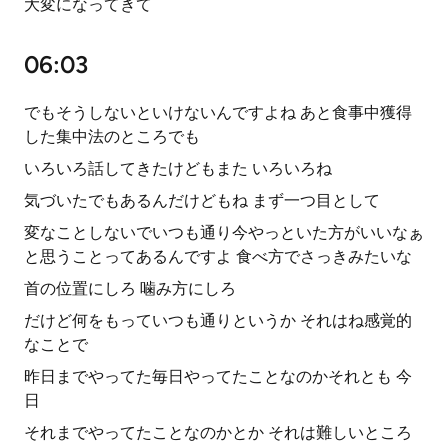
大変になってきて
06:03
でもそうしないといけないんですよね あと食事中獲得
した集中法のところでも
いろいろ話してきたけどもまた いろいろね
気づいたでもあるんだけどもね まず一つ目として
変なことしないでいつも通り今やっといた方がいいなぁ
と思うことってあるんですよ 食べ方でさっきみたいな
首の位置にしろ 噛み方にしろ
だけど何をもっていつも通りというか それはね感覚的
なことで
昨日までやってた毎日やってたことなのかそれとも 今
日
それまでやってたことなのかとか それは難しいところ