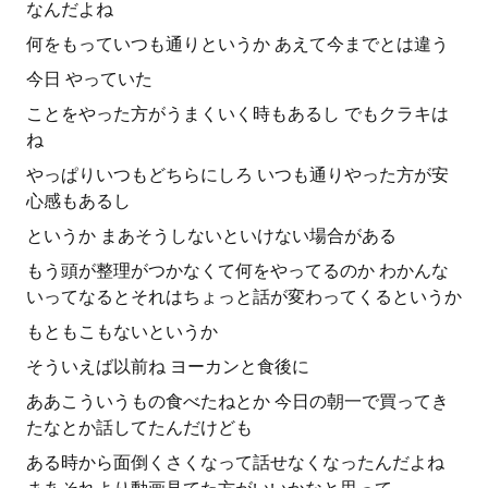
なんだよね
何をもっていつも通りというか あえて今までとは違う
今日 やっていた
ことをやった方がうまくいく時もあるし でもクラキは
ね
やっぱりいつもどちらにしろ いつも通りやった方が安
心感もあるし
というか まあそうしないといけない場合がある
もう頭が整理がつかなくて何をやってるのか わかんな
いってなるとそれはちょっと話が変わってくるというか
もともこもないというか
そういえば以前ね ヨーカンと食後に
ああこういうもの食べたねとか 今日の朝一で買ってき
たなとか話してたんだけども
ある時から面倒くさくなって話せなくなったんだよね