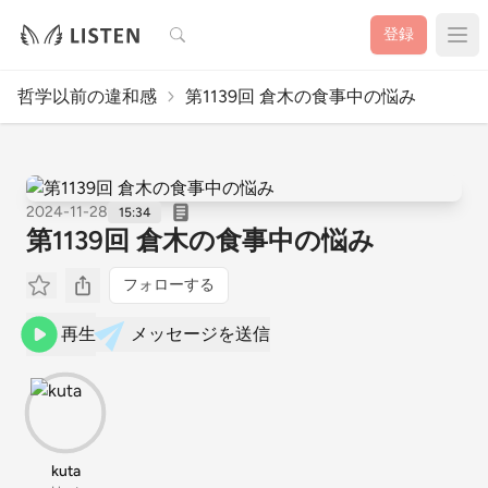
検索
登録
哲学以前の違和感
第1139回 倉木の食事中の悩み
2024-11-28
15:34
第1139回 倉木の食事中の悩み
フォローする
再生
メッセージを送信
kuta