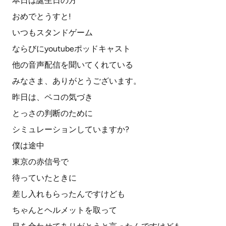
本日は誕生日の方
おめでとうすと!
いつもスタンドゲーム
ならびにyoutubeポッドキャスト
他の音声配信を聞いてくれている
みなさま、ありがとうございます。
昨日は、ペコの気づき
とっさの判断のために
シミュレーションしていますか?
僕は途中
東京の赤信号で
待っていたときに
差し入れもらったんですけども
ちゃんとヘルメットを取って