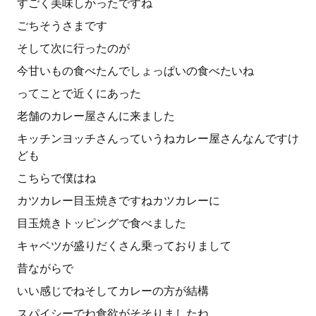
すごく美味しかったですね
ごちそうさまです
そして次に行ったのが
今甘いもの食べたんでしょっぱいの食べたいね
ってことで近くにあった
老舗のカレー屋さんに来ました
キッチンヨッチさんっていうねカレー屋さんなんですけ
ども
こちらで僕はね
カツカレー目玉焼きですねカツカレーに
目玉焼きトッピングで食べました
キャベツが盛りだくさん乗っておりまして
昔ながらで
いい感じでねそしてカレーの方が結構
スパイシーでね食欲がそそりましたね