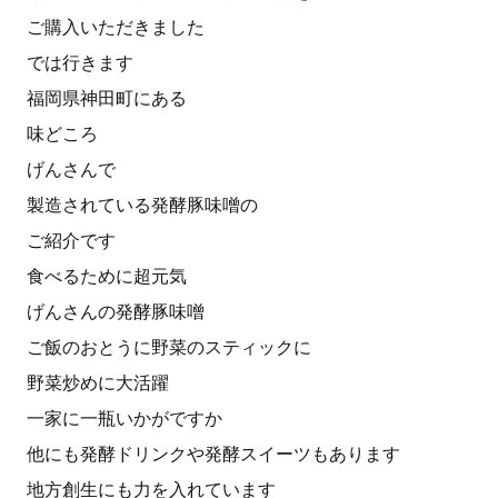
ご購入いただきました
では行きます
福岡県神田町にある
味どころ
げんさんで
製造されている発酵豚味噌の
ご紹介です
食べるために超元気
げんさんの発酵豚味噌
ご飯のおとうに野菜のスティックに
野菜炒めに大活躍
一家に一瓶いかがですか
他にも発酵ドリンクや発酵スイーツもあります
地方創生にも力を入れています