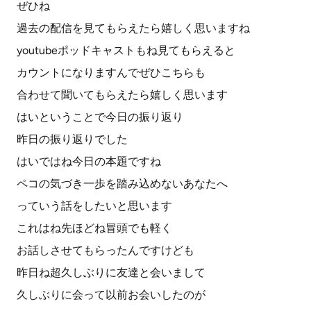
ぜひね
過去の配信を見てもらえたら嬉しく思いますね
youtubeポッドキャストもね見てもらえると
カウントになりますんでぜひこちらも
合わせて聞いてもらえたら嬉しく思います
はいということで今日の振り返り
昨日の振り返りでした
はいではね今日の本題ですね
ペコの気づき一歩を踏み込めないあなたへ
っていう話をしたいと思います
これはね先ほどね冒頭でも軽く
お話しさせてもらったんですけども
昨日ね超久しぶりに友達と会いまして
久しぶりに会って以前お会いしたのが