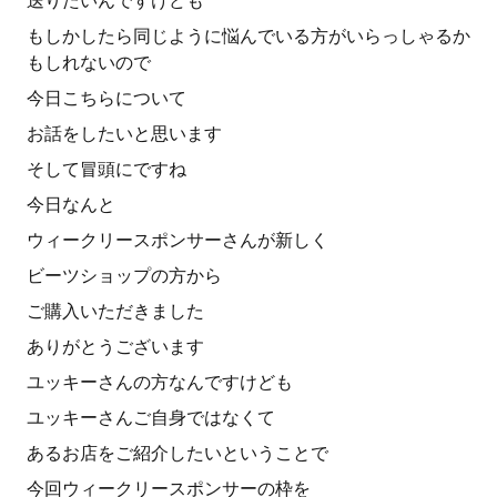
送りたいんですけども
もしかしたら同じように悩んでいる方がいらっしゃるか
もしれないので
今日こちらについて
お話をしたいと思います
そして冒頭にですね
今日なんと
ウィークリースポンサーさんが新しく
ビーツショップの方から
ご購入いただきました
ありがとうございます
ユッキーさんの方なんですけども
ユッキーさんご自身ではなくて
あるお店をご紹介したいということで
今回ウィークリースポンサーの枠を