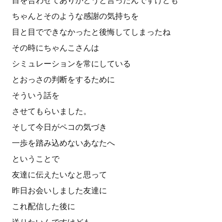
目を合わせてありがとうと言ったんですけども
ちゃんとそのような感謝の気持ちを
目と目でできなかったと後悔してしまったね
その時にちゃんこさんは
シミュレーションを常にしている
とおっさの判断をするために
そういう話を
させてもらいました。
そして今日がペコの気づき
一歩を踏み込めないあなたへ
ということで
友達に伝えたいなと思って
昨日お会いしました友達に
これ配信した後に