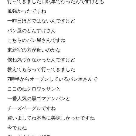
行ってきました自転車で行ったんですけども
風強かったですね
一昨日ほどではないんですけど
パン屋のどんすけさん
こちらのパン屋さんですね
東新宿の方が近いのかな
僕ね気づかなかったんですけど
教えてもらって行ってきました
7時半からオープンしているパン屋さんで
ここのねクロワッサンと
一番人気の黒ゴマアンパンと
チーズベーグルですね
買いましてね本当に美味しかったですね
今でもね