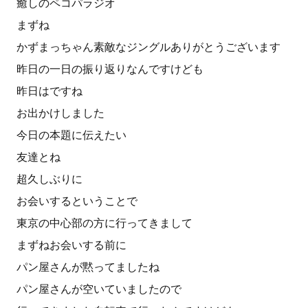
癒しのペコパラジオ
まずね
かずまっちゃん素敵なジングルありがとうございます
昨日の一日の振り返りなんですけども
昨日はですね
お出かけしました
今日の本題に伝えたい
友達とね
超久しぶりに
お会いするということで
東京の中心部の方に行ってきまして
まずねお会いする前に
パン屋さんが黙ってましたね
パン屋さんが空いていましたので