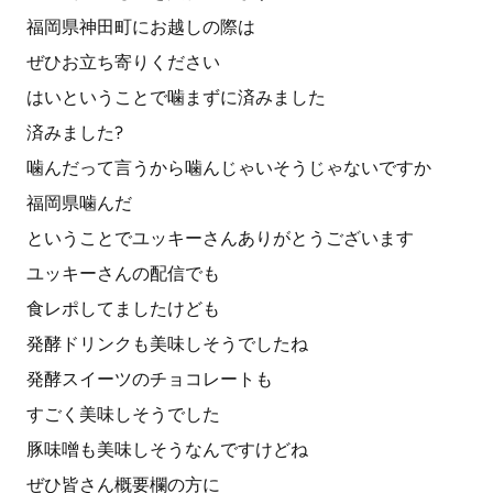
福岡県神田町にお越しの際は
ぜひお立ち寄りください
はいということで噛まずに済みました
済みました?
噛んだって言うから噛んじゃいそうじゃないですか
福岡県噛んだ
ということでユッキーさんありがとうございます
ユッキーさんの配信でも
食レポしてましたけども
発酵ドリンクも美味しそうでしたね
発酵スイーツのチョコレートも
すごく美味しそうでした
豚味噌も美味しそうなんですけどね
ぜひ皆さん概要欄の方に