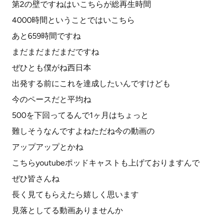
第2の壁ですねはいこちらが総再生時間
4000時間ということではいこちら
あと659時間ですね
まだまだまだまだですね
ぜひとも僕がね西日本
出発する前にこれを達成したいんですけども
今のペースだと平均ね
500を下回ってるんで1ヶ月はちょっと
難しそうなんですよねただね今の動画の
アップアップとかね
こちらyoutubeポッドキャストも上げておりますんで
ぜひ皆さんね
長く見てもらえたら嬉しく思います
見落としてる動画ありませんか