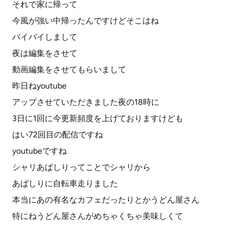
それで家に帰って
今風が強い中帰ったんですけどそこはね
バイバイしまして
夜は編集をさせて
動画編集をさせてもらいまして
昨日ねyoutube
アップさせていただきました夜の18時に
3日に1回に今更新頻度を上げておりますけども
はい72回目の配信ですね
youtubeですね
シャリあばしりってことでシャリから
あばしりに自転車走りました
本当にあの有名なカフェだったりとかうどん屋さん
特にねうどん屋さんがめちゃくちゃ美味しくて