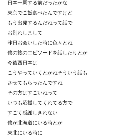
日本一周する前だったかな
東京でご飯食べたんですけど
もう出発するんだねって話で
お別れしまして
昨日お会いした時に色々とね
僕の旅のエピソードを話したりとか
今後西日本は
こうやっていくとかねそういう話も
させてもらったんですね
その方はすごいねって
いつも応援してくれてる方で
すごく感謝しきれない
僕が北海道にいる時とか
東北にいる時に