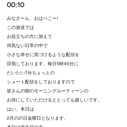
00:10
みなさーん、おはぺこー!
この放送では
お役立ちの方に加えて
何気ない日常の中で
小さな幸せに気づけるような配信を
目指しております。毎日5時45分に
だいたい7分ちょっとの
ショート配信をしておりますので
皆さんの朝のモーニングルーティーンの
お供にしていただけるととっても嬉しいです。
はい、本日は
2月の21日金曜日となります。