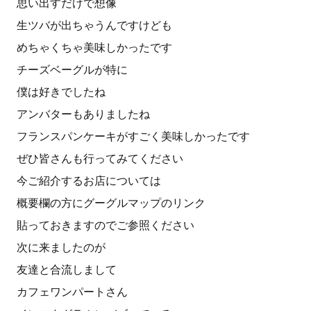
思い出すだけで想像
生ツバが出ちゃうんですけども
めちゃくちゃ美味しかったです
チーズベーグルが特に
僕は好きでしたね
アンバターもありましたね
フランスパンケーキがすごく美味しかったです
ぜひ皆さんも行ってみてください
今ご紹介するお店については
概要欄の方にグーグルマップのリンク
貼っておきますのでご参照ください
次に来ましたのが
友達と合流しまして
カフェワンパートさん