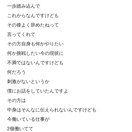
一歩踏み込んで
これからなんですけども
その後よく辞めたねって
言ってくれて
その方自身も何かやりたい
何か挑戦したい今の現状に
不満ではないんですけども
何だろう
刺激がないというか
僕にお話をしていたんですよ
その方は
中身はそんなに伝えられないんですけども
今働いている仕事が
2個働いてて