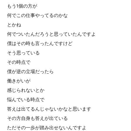
もう1個の方が
何でこの仕事やってるのかな
とかね
何でついたんだろうと思っていたんですよ
僕はその時も言ったんですけど
そう思っている
その時点で
僕が逆の立場だったら
働きがいが
感じられないとか
悩んでいる時点で
答えは出てるんじゃないかなと思います
その方自身も答えが出ている
ただその一歩が踏み出せないんですよ