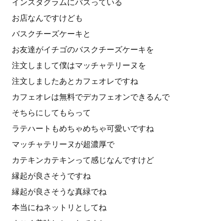
インスタグラムにバズっている
お店なんですけども
バスクチーズケーキと
お友達がイチゴのバスクチーズケーキを
注文しまして僕はマッチャテリーヌを
注文しましたあとカフェオレですね
カフェオレは無料でデカフェオンできるんで
そちらにしてもらって
ラテハートもめちゃめちゃ可愛いですね
マッチャテリーヌが超濃厚で
カテキンカテキンって感じなんですけど
縁起が良さそうですね
縁起が良さそうな真緑でね
本当にねネットリとしてね