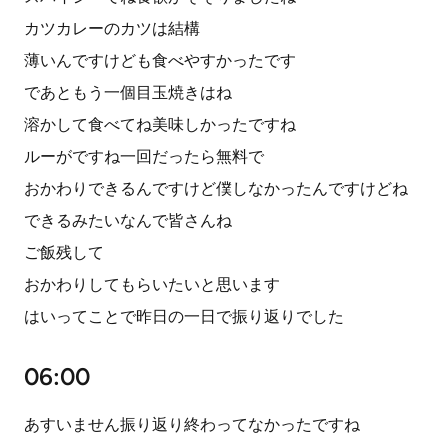
カツカレーのカツは結構
薄いんですけども食べやすかったです
であともう一個目玉焼きはね
溶かして食べてね美味しかったですね
ルーがですね一回だったら無料で
おかわりできるんですけど僕しなかったんですけどね
できるみたいなんで皆さんね
ご飯残して
おかわりしてもらいたいと思います
はいってことで昨日の一日で振り返りでした
06:00
あすいません振り返り終わってなかったですね