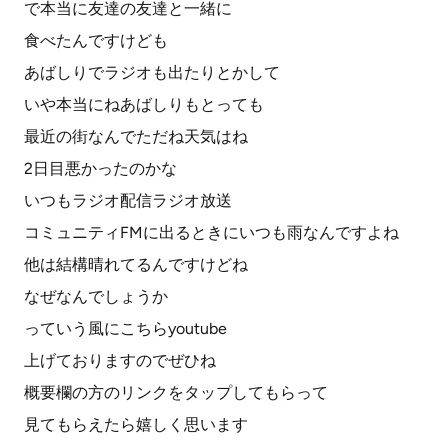
で本当に友達の友達と一緒に
食べたんですけども
あばしりでラジオも出たりとかして
いや本当にねあばしりもとっても
最近の街なんでただね天気はね
2日目悪かったのかな
いつもラジオ配信ラジオ放送
コミュニティFMに出るときにいつも雨なんですよね
他は結構晴れてるんですけどね
なぜなんでしょうか
っていう風にこちらyoutube
上げておりますのでぜひね
概要欄の方のリンクをタップしてもらって
見てもらえたら嬉しく思います