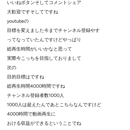
いいねボタンそしてコメントシェア
大歓迎ですそしてですね
youtubeの
目標を変えました今までチャンネル登録やす
ってなっていたんですけどやっぱり
総再生時間がいいかなと思って
実際今こっちを目指しておりまして
次の
目的目標はですね
総再生時間4000時間ですね
チャンネル登録者数1000人
1000人は超えたんであとこちらなんですけど
4000時間で動画再生に
おける収益ができるということでね