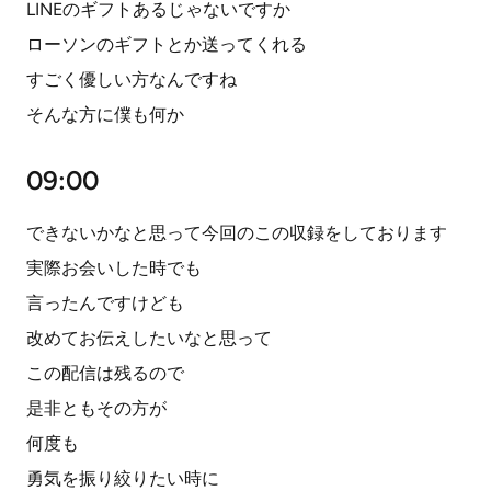
LINEのギフトあるじゃないですか
ローソンのギフトとか送ってくれる
すごく優しい方なんですね
そんな方に僕も何か
09:00
できないかなと思って今回のこの収録をしております
実際お会いした時でも
言ったんですけども
改めてお伝えしたいなと思って
この配信は残るので
是非ともその方が
何度も
勇気を振り絞りたい時に