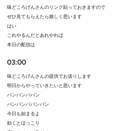
味どころげんさんのリンク貼っておきますので
ぜひ見てもらえたら嬉しく思います
はい
これやるんだとあれやれば
本日の配信は
03:00
味どころげんさんの提供でお送りします
明日からやっていきたいと思います
パンパンパパン
パンパンパパンパン
今日も始まるよ
効くとほっこり