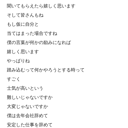
聞いてもらえたら嬉しく思います
そして皆さんもね
もし仮に自分と
当てはまった場合ですね
僕の言葉が何かの励みになれば
嬉しく思います
やっぱりね
踏み込むって何かやろうとする時って
すごく
士気が高いという
難しいじゃないですか
大変じゃないですか
僕は去年会社辞めて
安定した仕事を辞めて