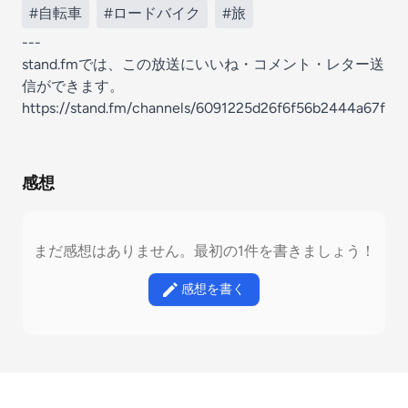
#自転車
#ロードバイク
#旅
---
stand.fmでは、この放送にいいね・コメント・レター送
信ができます。
https://stand.fm/channels/6091225d26f6f56b2444a67f
感想
まだ感想はありません。最初の1件を書きましょう！
感想を書く