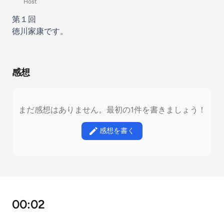
Host
第１回
徳川家康です。
感想
まだ感想はありません。最初の1件を書きましょう！
感想を書く
00:02