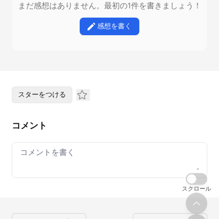
まだ感想はありません。最初の1件を書きましょう！
感想を書く
スターをつける
コメント
Your comment
スクロール